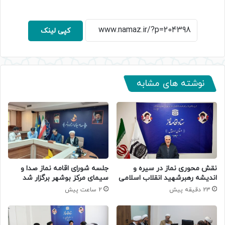
کپی لینک
نوشته های مشابه
جلسه شورای اقامه نماز صدا و
نقش محوری نماز در سیره و
سیمای مرکز بوشهر برگزار شد
اندیشه رهبرشهید انقلاب اسلامی
2 ساعت پیش
23 دقیقه پیش