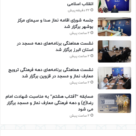
انقلاب اسلامی
22 دقیقه پیش
جلسه شورای اقامه نماز صدا و سیمای مرکز
بوشهر برگزار شد
2 ساعت پیش
نشست هماهنگی برنامه‌های دهه مسجد در
استان البرز برگزار شد
2 ساعت پیش
نشست هماهنگی برنامه‌های دهه فرهنگی ترویج
معارف نماز و مسجد در قزوین برگزار شد
2 ساعت پیش
مسابقه “آفتاب هشتم” به مناسبت شهادت امام
رضا(ع) و دهه فرهنگی معارف نماز و مسجد برگزار
می شود
2 ساعت پیش