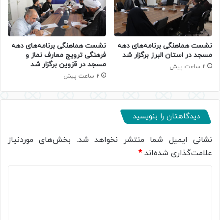
نشست هماهنگی برنامه‌های دهه
نشست هماهنگی برنامه‌های دهه
مسجد در استان البرز برگزار شد
فرهنگی ترویج معارف نماز و
مسجد در قزوین برگزار شد
2 ساعت پیش
2 ساعت پیش
دیدگاهتان را بنویسید
نشانی ایمیل شما منتشر نخواهد شد.
بخش‌های موردنیاز
علامت‌گذاری شده‌اند
*
د
ی
د
گ