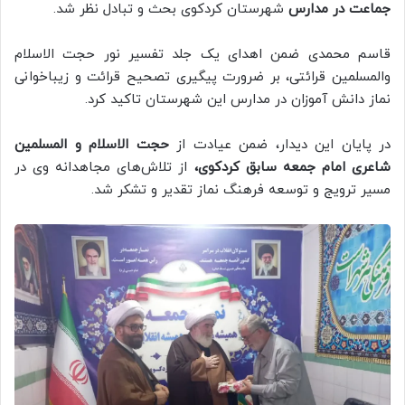
جماعت در مدارس
شهرستان کردکوی بحث و تبادل نظر شد.
قاسم محمدی ضمن اهدای یک جلد تفسیر نور حجت الاسلام
والمسلمین قرائتی، بر ضرورت پیگیری تصحیح قرائت و زیباخوانی
نماز دانش آموزان در مدارس این شهرستان تاکید کرد.
در پایان این دیدار، ضمن عیادت از
حجت الاسلام و المسلمین
شاعری امام جمعه سابق کردکوی،
از تلاش‌های مجاهدانه وی در
مسیر ترویج و توسعه فرهنگ نماز تقدیر و تشکر شد.