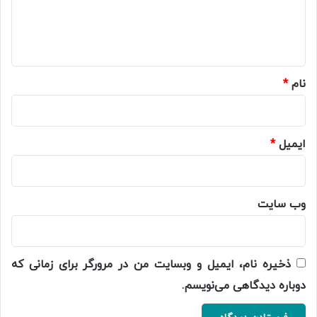
ا
ه
*
نام
*
ایمیل
*
وب‌ سایت
ذخیره نام، ایمیل و وبسایت من در مرورگر برای زمانی که
دوباره دیدگاهی می‌نویسم.