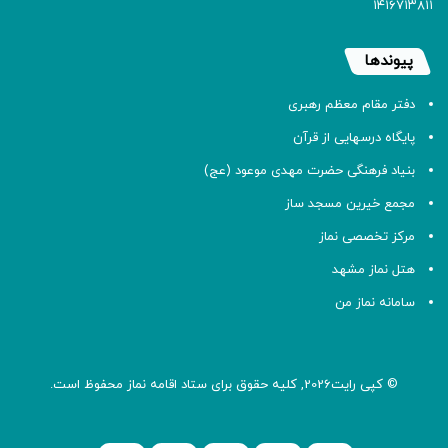
۱۴۱۶۷۱۳۸۱۱
پیوندها
دفتر مقام معظم رهبری
پایگاه درسهایی از قرآن
بنیاد فرهنگی حضرت مهدی موعود (عج)
مجمع خیرین مسجد ساز
مرکز تخصصی نماز
هتل نماز مشهد
سامانه نماز من
© کپی رایت2026, کلیه حقوق برای ستاد اقامه
نماز
محفوظ است.