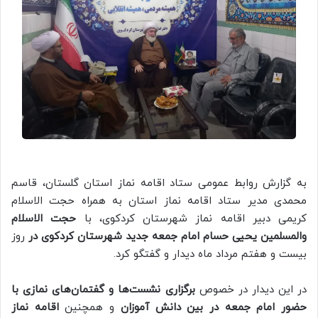
به گزارش روابط عمومی ستاد اقامه نماز استان گلستان، قاسم
محمدی مدیر ستاد اقامه نماز استان به همراه حجت الاسلام
کریمی دبیر اقامه نماز شهرستان کردکوی، با
حجت الاسلام
والمسلمین یحیی حسام امام جمعه جدید شهرستان کردکوی در
روز
بیست و هفتم مرداد ماه دیدار و گفتگو کرد.
در این دیدار در خصوص
برگزاری نشست‌ها و گفتمان‌های نمازی با
حضور امام جمعه در بین دانش آموزان
و همچنین
اقامه نماز