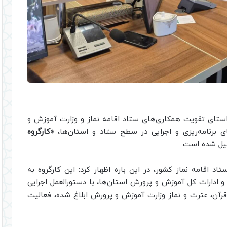
استای تقویت همکاری‌های ستاد اقامه نماز و وزارت آموزش و
 برنامه‌ریزی و اجرایی در سطح ستاد و استان‌ها،
«کارگروه
ل شده است.
قامه نماز کشور، در این باره اظهار کرد: این کارگروه به
ادارات کل آموزش و پرورش استان‌ها، با دستورالعمل اجرایی
آن، عترت و نماز وزارت آموزش و پرورش ابلاغ شده، فعالیت