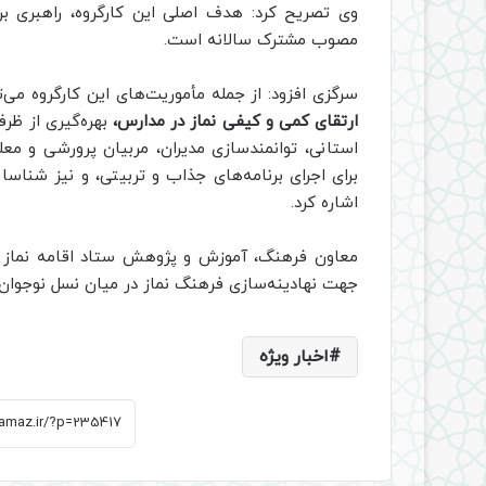
وی تصریح کرد: هدف اصلی این کارگروه، راهبری برن
مصوب مشترک سالانه است.
سرگزی افزود: از جمله مأموریت‌های این کارگروه می‌
ارتقای کمی و کیفی نماز در مدارس،
بهره‌گیری از ظر
استانی، توانمندسازی مدیران، مربیان پرورشی و مع
برای اجرای برنامه‌های جذاب و تربیتی، و نیز شناس
اشاره کرد.
معاون فرهنگ، آموزش و پژوهش ستاد اقامه نماز کشو
جهت نهادینه‌سازی فرهنگ نماز در میان نسل نوجوا
اخبار ویژه