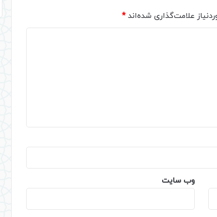
دنیاز علامت‌گذاری شده‌اند
*
وب‌ سایت