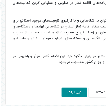
امه‌های اقامه نماز در مدارس و عملیاتی کردن فعالیت‌های
توان به
شناسایی و به‌کارگیری ظرفیت‌های موجود استانی برای
فیت ستاد اقامه نماز استان در شناسایی نهادها و دستگاه‌های
لمان در زمینه ترویج معارف نماز، هدایت و حمایت از مدارس
ایی، الگوسازی و مستندسازی تجارب موفق استانی و منطقه‌ای
ر در پایان تأکید کرد: این اقدام گامی مؤثر و راهبردی در
ن و جوان کشور محسوب می‌شود.
کپی لینک