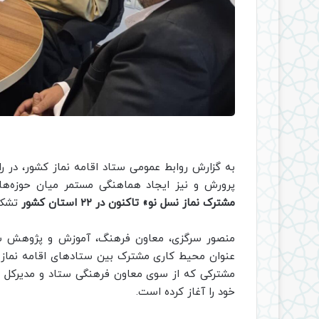
به گزارش روابط عمومی ستاد اقامه نماز کشور، در ر
پرورش و نیز ایجاد هماهنگی مستمر میان حوزه‌های
مشترک نماز نسل نو» تاکنون در ۲۲ استان کشور
تشکی
منصور سرگزی، معاون فرهنگ، آموزش و پژوهش ستاد ا
عنوان محیط کاری مشترک بین ستادهای اقامه نماز و 
مشترکی که از سوی معاون فرهنگی ستاد و مدیرکل قر
خود را آغاز کرده است.