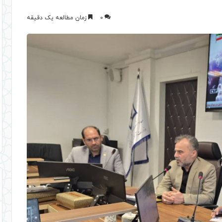
0
زمان مطالعه یک دقیقه