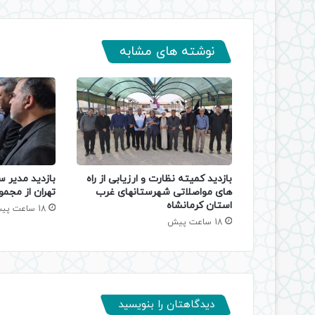
نوشته های مشابه
بازدید کمیته نظارت و ارزیابی از راه
بازدید مدیر س
های مواصلاتی شهرستانهای غرب
تهران از مجمو
استان کرمانشاه
18 ساعت پیش
18 ساعت پیش
دیدگاهتان را بنویسید