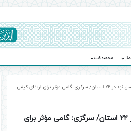
ماسه، استقامت و تمدن‌سازی امت اسلامی
ماز
محصولات
تشکیل کارگروه «نماز نسل نو» در ۲۲ استان/ سرگزی: گامی مؤثر برای ارتقای کیفی
تشکیل کارگروه «نماز نسل نو» در ۲۲ استان/ سرگزی: گامی مؤثر برای