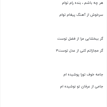
هر چه باشم ، بنده رام توام
سرخوش از آهنگ پیغام توام
گر ببخشایی مرا از فضل توست
گر مجازاتم کنی از عدل توست۳
جامه خوف تورا پوشیده ام
جامی از عرفان تو نوشیده ام