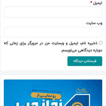
ایمیل
*
وب‌ سایت
ذخیره نام، ایمیل و وبسایت من در مرورگر برای زمانی که
دوباره دیدگاهی می‌نویسم.