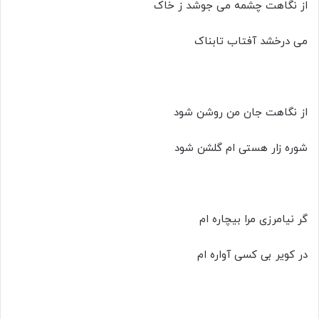
از نگاهت چشمه می جوشد ز خاک
می درخشد آفتاب تابناک
از نگاهت جان من روشن شود
شوره زار هستی ام گلشن شود
گر نیامرزی مرا بیچاره ام
در کویر بی کسی آواره ام