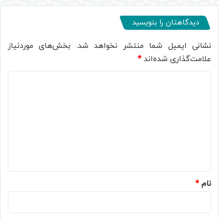
دیدگاهتان را بنویسید
نشانی ایمیل شما منتشر نخواهد شد.
بخش‌های موردنیاز
علامت‌گذاری شده‌اند
*
د
ی
د
گ
ا
ه
*
نام
*