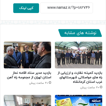
کپی لینک
نوشته های مشابه
بازدید کمیته نظارت و ارزیابی از
بازدید مدیر ستاد اقامه نماز
راه های مواصلاتی شهرستانهای
استان تهران از مجموعه راه آهن
غرب استان کرمانشاه
20 ساعت پیش
20 ساعت پیش