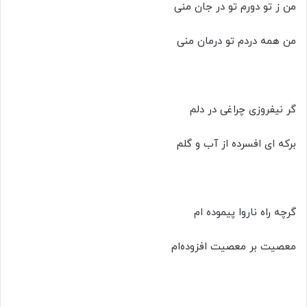
من ز تو دورم تو در جان منی
من همه دردم تو درمان منی
گر نیفروزی چراغی در دلم
برکه ای افسرده از آب و گلم
گرچه راه ناروا پیموده ام
معصیت بر معصیت افزوده‌ام