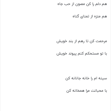
هم دلم را کن مصون از حب جاه
هم منزه از تمنای گناه
مرحمت کن تا رهم از بند خویش
با تو مستحکم کنم پیوند خویش
سینه ام را خانه جانانه کن
با محبانت مرا همخانه کن