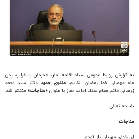
به گزارش روابط عمومی ستاد اقامه نماز، همزمان با فرا رسیدن
ماه مهمانی خدا رمضان الکریم،
مثنوی جدید
دکتر سید احمد
زرهانی قائم مقام ستاد اقامه نماز با عنوان
«مناجات»
منتشر شد.
باسمه تعالی
مناجات
ای خدای مهربان باز آمدم