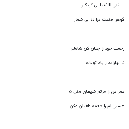
یا غنی الاغنیا ای کردگار
گوهر حکمت مرا ده بی شمار
رحمت خود را چنان کن شاملم
تا بیارامد ز یاد تو دلم
عمر من را مرتع شیطان مکن ۵
هستی ام را طعمه طغیان مکن