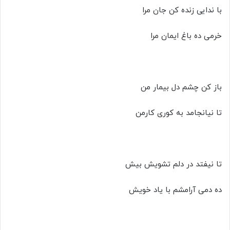
با ندایی زنده کن جان مرا
خرمی ده باغ ایمان مرا
باز کن چشم دل بیمار من
تا نیانجامد به کوری کارمن
تا نیفتد در دلم تشویش بیش
ده دمی آرامشم با یاد خویش