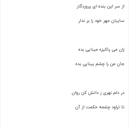
از سر این بنده ای پروردگار
سایبان مهر خود را بر ندار
زان می پاکیزه مینایی بده
جان من را چشم بینایی بده
در دلم نهری ز دانش کن روان
تا تراود چشمه حکمت از آن