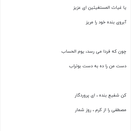
یا غیاث المستغیثین ای عزیز
آبروی بنده خود را مریز
چون که فردا می رسد، یوم الحساب
دست من را ده به دست بوتراب
کن شفیع بنده ، ای پروردگار
مصطفی را از کرم ، روز شمار