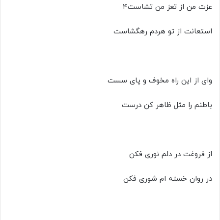
عزت من از تعز من تشاست۴
استعانت از تو هردم رهگشاست
وای از این راه مخوف و پای سست
باطنم را مثل ظاهر کن درست
از فروغت در دلم نوری فکن
در روان خسته ام شوری فکن