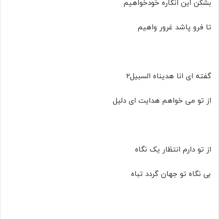
بشکن این انگاره خودخواهیم
تا فرو پاشد غرور واهیم
گفته ای انا هدیناه السبیل۲
از تو می خواهم هدایت ای دلیل
از تو دارم انتظار یک نگاه
بی نگاه تو جهان گردد تباه