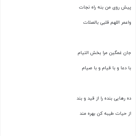
پیش روی من بنه راه نجات
واعمر اللهم قلبی بالصلات
جان غمگین مرا بخش التیام
با دعا و با قیام و با صیام
ده رهایی بنده را از قید و بند
از حیات طیبه کن بهره مند