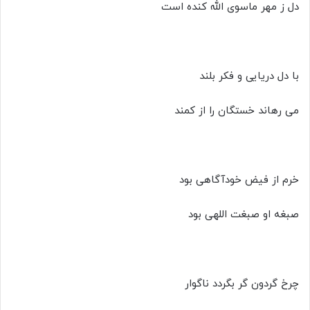
دل ز مهر ماسوی الله کنده است
با دل دریایی و فکر بلند
می رهاند خستگان را از کمند
خرم از فیض خودآگاهی بود
صبغه او صبغت اللهی بود
چرخ گردون گر بگردد ناگوار