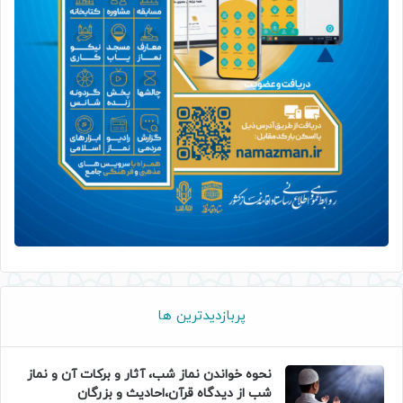
پربازدیدترین ها
نحوه خواندن نماز شب، آثار و برکات آن و نماز
شب از دیدگاه قرآن،احادیث و بزرگان