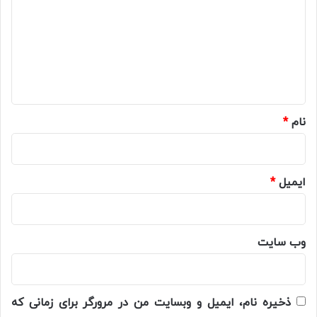
د
گ
ا
ه
*
نام
*
ایمیل
*
وب‌ سایت
ذخیره نام، ایمیل و وبسایت من در مرورگر برای زمانی که