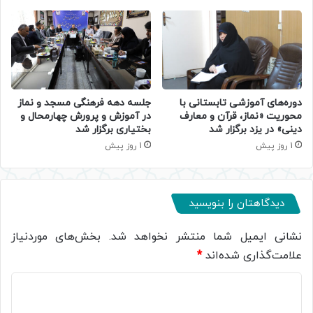
دوره‌های آموزشی تابستانی با
جلسه دهه فرهنگی مسجد و نماز
محوریت «نماز، قرآن و معارف
در آموزش و پرورش چهارمحال و
دینی» در یزد برگزار شد
بختیاری برگزار شد
1 روز پیش
1 روز پیش
دیدگاهتان را بنویسید
نشانی ایمیل شما منتشر نخواهد شد.
بخش‌های موردنیاز
علامت‌گذاری شده‌اند
*
د
ی