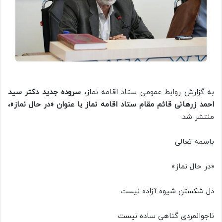
به گزارش روابط عمومی ستاد اقامه نماز،
سروده جدید دکتر سید
احمد زرهانی قائم مقام ستاد اقامه نماز با عنوان «در حال نماز»،
منتشر شد.
باسمه تعالی
«در حال نماز»
دل شکستن شیوه آزاده نیست
ناجوانمردی گناهی ساده نیست