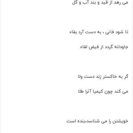
می رهد از قید و بند آب و گل
تا شود فانی ، به دست آرد بقاء
جاودانه گردد از فیض لقاء
گر به خاکستر زند دست ولا
می کند چون کیمیا آنرا طلا
خویشتن را می شناسد،بنده است