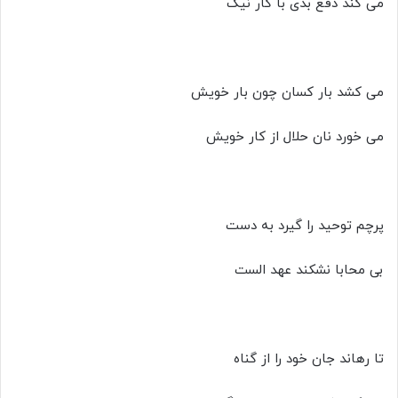
می کند دفع بدی با کار نیک
می کشد بار کسان چون بار خویش
می خورد نان حلال از کار خویش
پرچم توحید را گیرد به دست
بی محابا نشکند عهد الست
تا رهاند جان خود را از گناه