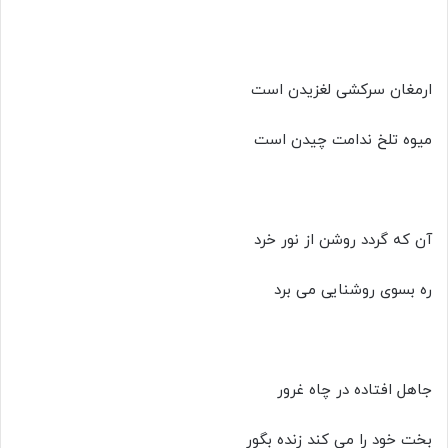
ارمغان سرکشی لغزیدن است
میوه تلخ ندامت چیدن است
آن که گردد روشن از نور خرد
ره بسوی روشنایی می برد
جاهل افتاده در چاه غرور
بخت خود را می کند زنده بگور