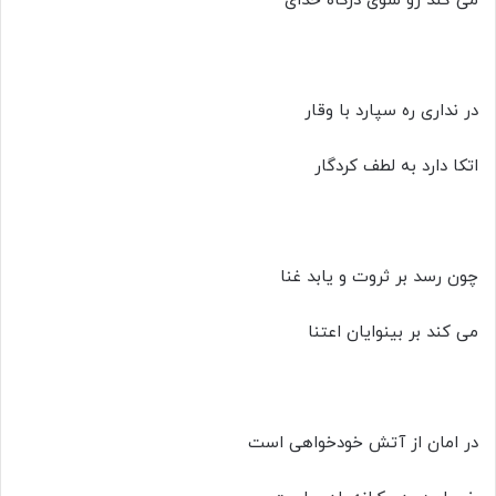
می کند رو سوی درگاه خدای
در نداری ره سپارد با وقار
اتکا دارد به لطف کردگار
چون رسد بر ثروت و یابد غنا
می کند بر بینوایان اعتنا
در امان از آتش خودخواهی است