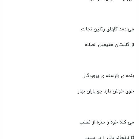
می دمد گلهای رنگین نجات
از گلستان مقیمین الصلاه
بنده ی وارسته ی پروردگار
خوی خوش دارد چو باران بهار
می کند خود را منزه از غضب
تا نرنجاند دلی را بی سبب