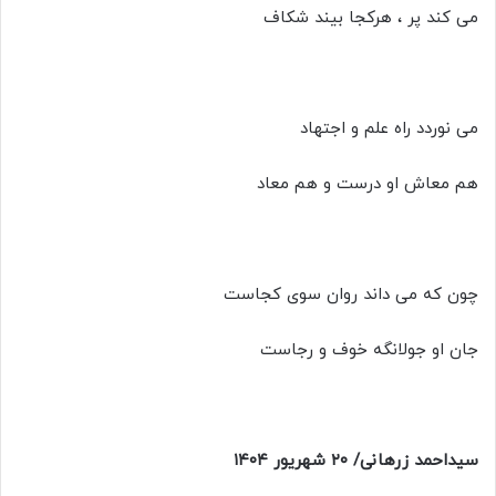
می کند پر ، هرکجا بیند شکاف
می نوردد راه علم و اجتهاد
هم معاش او درست و هم معاد
چون که می داند روان سوی کجاست
جان او جولانگه خوف و رجاست
سیداحمد زرهانی
/ ۲۰ شهریور ۱۴۰۴