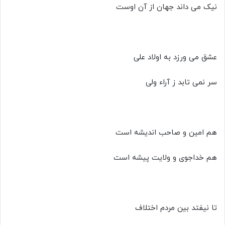
نیک می داند جهان از آن اوست
عشق می ورزد به اولاد علی
سر نمی تابد ز آراء ولی
هم امین و صاحب اندیشه است
هم خداجوی و ولایت پیشه است
تا نیفتد بین مردم اختلاف