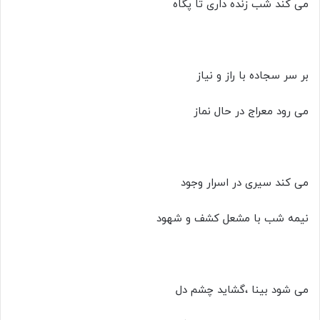
می کند شب زنده داری تا پگاه
بر سر سجاده با راز و نیاز
می رود معراج در حال نماز
می کند سیری در اسرار وجود
نیمه شب با مشعل کشف و شهود
می شود بینا ،گشاید چشم دل