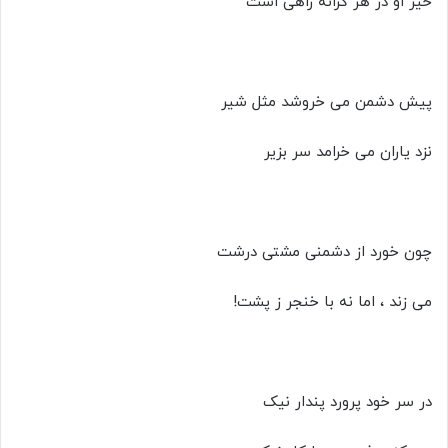
خیر او در هر کرانه راهی است
پیش دشمن می خروشد مثل شیر
نزد یاران می خرامد سر بزیر
چون خورد از دشمنی مشتی درشت
می زند ، اما نه با خنجر ز پشت!
در سر خود پرورد پندار نیک