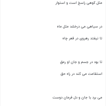
مثل کوهی راسخ است و استوار
در سیاهی می درخشد مثل ماه
تا نیفتد رهروی در قعر چاه
تا بود در جسم و جان او رمق
استقامت می کند در راه حق
می برد با جان و دل فرمان دوست