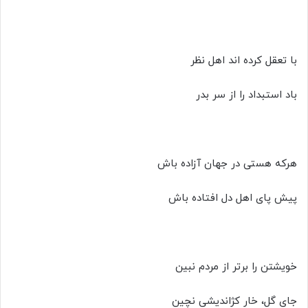
با تعقل کرده اند اهل نظر
باد استبداد را از سر بدر
هرکه هستی در جهان آزاده باش
پیش پای اهل دل افتاده باش
خویشتن را برتر از مردم نبین
جای گل، خار کژاندیشی نچین