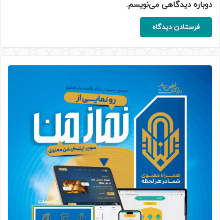
دوباره دیدگاهی می‌نویسم.