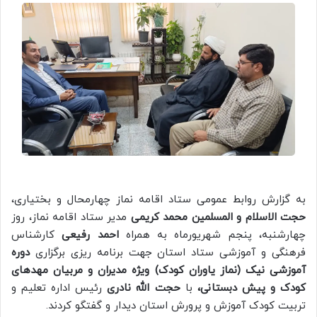
به گزارش روابط عمومی ستاد اقامه نماز چهارمحال و بختیاری،
حجت الاسلام و المسلمین محمد کریمی
مدیر ستاد اقامه نماز، روز
چهارشنبه، پنجم شهریورماه به همراه
احمد رفیعی
کارشناس
فرهنگی و آموزشی ستاد استان جهت برنامه ریزی برگزاری
دوره
آموزشی نیک (نماز یاوران کودک) ویژه مدیران و مربیان مهدهای
کودک و پیش دبستانی،
با
حجت الله نادری
رئیس اداره تعلیم و
تربیت کودک آموزش و پرورش استان دیدار و گفتگو کردند.