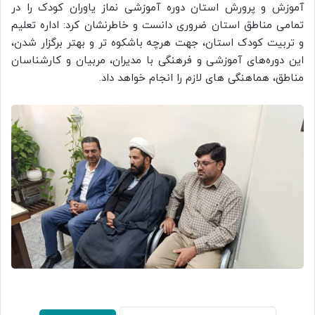
آموزش و پرورش استان دوره آموزشی نماز یاوران کودک را در
تمامی مناطق استان ضروری دانست و خاطرنشان کرد: اداره تعلیم
و تربیت کودک استان، جهت هرچه باشکوه تر و بهتر برگزار شدن،
این دوره‌های آموزشی و فرهنگی با مدیران، مربیان و کارشناسان
مناطق، هماهنگی های لازم را انجام خواهد داد.