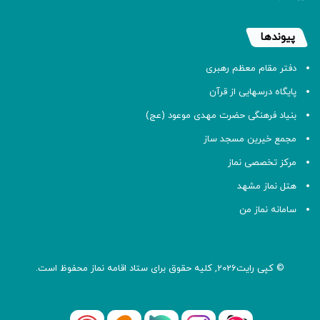
پیوندها
دفتر مقام معظم رهبری
پایگاه درسهایی از قرآن
بنیاد فرهنگی حضرت مهدی موعود (عج)
مجمع خیرین مسجد ساز
مرکز تخصصی نماز
هتل نماز مشهد
سامانه نماز من
© کپی رایت2026, کلیه حقوق برای ستاد اقامه
نماز
محفوظ است.