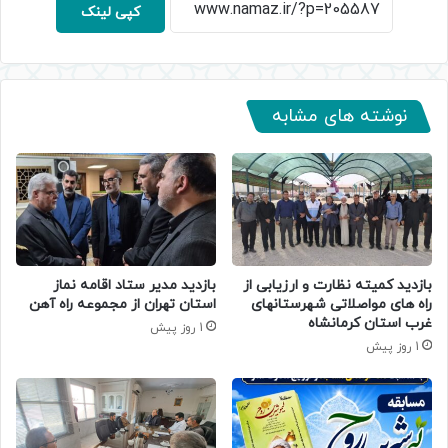
کپی لینک
نوشته های مشابه
بازدید کمیته نظارت و ارزیابی از
بازدید مدیر ستاد اقامه نماز
راه های مواصلاتی شهرستانهای
استان تهران از مجموعه راه آهن
غرب استان کرمانشاه
1 روز پیش
1 روز پیش