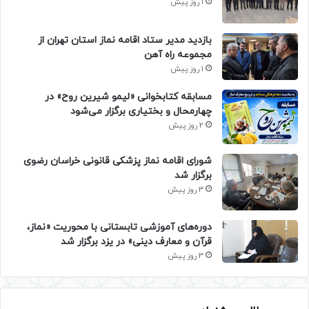
1 روز پیش
بازدید مدیر ستاد اقامه نماز استان تهران از
مجموعه راه آهن
1 روز پیش
مسابقه کتابخوانی «لیمو شیرین روح» در
چهارمحال و بختیاری برگزار می‌شود
2 روز پیش
شورای اقامه نماز پزشکی قانونی خراسان رضوی
برگزار شد
3 روز پیش
دوره‌های آموزشی تابستانی با محوریت «نماز،
قرآن و معارف دینی» در یزد برگزار شد
3 روز پیش