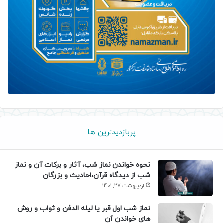
پربازدیدترین ها
نحوه خواندن نماز شب، آثار و برکات آن و نماز
شب از دیدگاه قرآن،احادیث و بزرگان
اردیبهشت 27, 1401
نماز شب اول قبر یا لیله الدفن و ثواب و روش
های خواندن آن