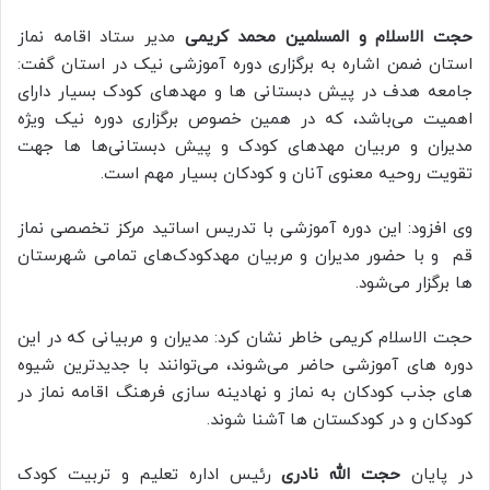
حجت الاسلام و المسلمین محمد کریمی
مدیر ستاد اقامه نماز
استان ضمن اشاره به برگزاری دوره آموزشی نیک در استان گفت:
جامعه هدف در پیش دبستانی ها و مهدهای کودک بسیار دارای
اهمیت می‌باشد، که در همین خصوص برگزاری دوره نیک ویژه
مدیران و مربیان مهدهای کودک و پیش دبستانی‌ها ها جهت
تقویت روحیه معنوی آنان و کودکان بسیار مهم است.
وی افزود: این دوره آموزشی با تدریس اساتید مرکز تخصصی نماز
قم و با حضور مدیران و مربیان مهدکودک‌های تمامی شهرستان
ها برگزار می‌شود.
حجت الاسلام کریمی خاطر نشان کرد: مدیران و مربیانی که در این
دوره های آموزشی حاضر می‌شوند، می‌توانند با جدیدترین شیوه
های جذب کودکان به نماز و نهادینه سازی فرهنگ اقامه نماز در
کودکان و در کودکستان ها آشنا شوند.
در پایان
حجت الله نادری
رئیس اداره تعلیم و تربیت کودک