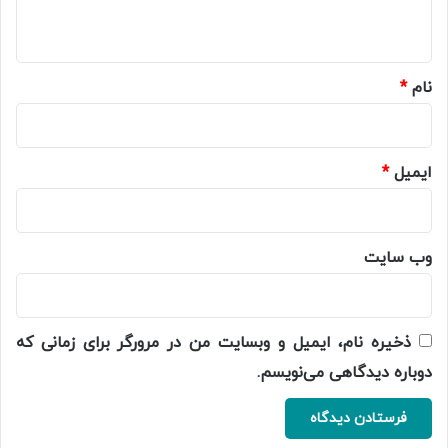
ه
*
نام
*
ایمیل
*
وب‌ سایت
ذخیره نام، ایمیل و وبسایت من در مرورگر برای زمانی که
دوباره دیدگاهی می‌نویسم.