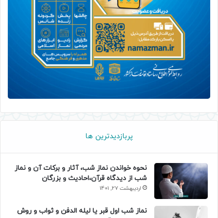
پربازدیدترین ها
نحوه خواندن نماز شب، آثار و برکات آن و نماز
شب از دیدگاه قرآن،احادیث و بزرگان
اردیبهشت 27, 1401
نماز شب اول قبر یا لیله الدفن و ثواب و روش