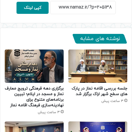
کپی لینک
نوشته های مشابه
جلسه بررسی اقامه نماز در پارک
برگزاری دهه فرهنگی ترویج معارف
های سطح شهر اراک برگزار شد
نماز و مسجد در ایلام؛ تبیین
برنامه‌های متنوع برای
3 ساعت پیش
نهادینه‌سازی فرهنگ اقامه نماز
3 ساعت پیش