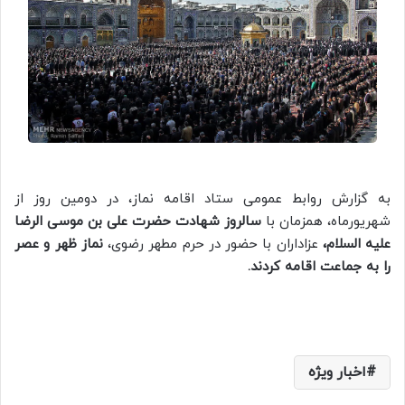
به گزارش روابط عمومی ستاد اقامه نماز، در دومین روز از
شهریورماه، همزمان با
سالروز شهادت حضرت علی بن موسی الرضا
علیه السلام،
عزاداران با حضور در حرم مطهر رضوی،
نماز ظهر و عصر
را به جماعت اقامه کردند.
اخبار ویژه