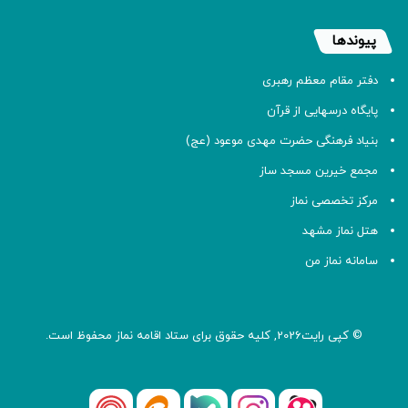
پیوندها
دفتر مقام معظم رهبری
پایگاه درسهایی از قرآن
بنیاد فرهنگی حضرت مهدی موعود (عج)
مجمع خیرین مسجد ساز
مرکز تخصصی نماز
هتل نماز مشهد
سامانه نماز من
© کپی رایت2026, کلیه حقوق برای ستاد اقامه
نماز
محفوظ است.