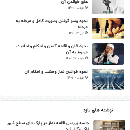
های خواندن آن
خرداد 1, 1401
نحوه وضو گرفتن بصورت کامل و مرحله به
مرحله
تیر 16, 1401
نحوه اذان و اقامه گفتن و احکام و احادیث
مربوط به آن
خرداد 17, 1401
نحوه خواندن نماز وحشت و احکام آن
خرداد 9, 1401
نوشته های تازه
جلسه بررسی اقامه نماز در پارک های سطح شهر
اراک برگزار شد