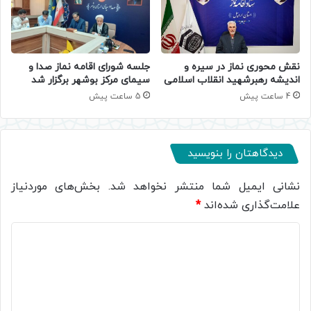
جلسه شورای اقامه نماز صدا و
نقش محوری نماز در سیره و
سیمای مرکز بوشهر برگزار شد
اندیشه رهبرشهید انقلاب اسلامی
5 ساعت پیش
4 ساعت پیش
دیدگاهتان را بنویسید
نشانی ایمیل شما منتشر نخواهد شد.
بخش‌های موردنیاز
علامت‌گذاری شده‌اند
*
د
ی
د
گ