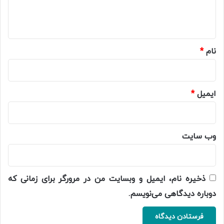
ا
ه
*
نام
*
ایمیل
*
وب‌ سایت
ذخیره نام، ایمیل و وبسایت من در مرورگر برای زمانی که
دوباره دیدگاهی می‌نویسم.