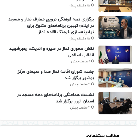
15 دقیقه پیش
برگزاری دهه فرهنگی ترویج معارف نماز و مسجد
در ایلام؛ تبیین برنامه‌های متنوع برای
نهادینه‌سازی فرهنگ اقامه نماز
15 دقیقه پیش
نقش محوری نماز در سیره و اندیشه رهبرشهید
انقلاب اسلامی
1 ساعت پیش
جلسه شورای اقامه نماز صدا و سیمای مرکز
بوشهر برگزار شد
2 ساعت پیش
نشست هماهنگی برنامه‌های دهه مسجد در
استان البرز برگزار شد
2 ساعت پیش
مطالب پیشنهادی