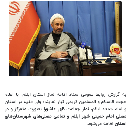
به گزارش روابط عمومی ستاد اقامه نماز استان ایلام، با اعلام
حجت الاسلام و المسلمین کریمی تبار نماینده ولی فقیه در استان
و امام جمعه ایلام،
نماز جماعت ظهر عاشورا بصورت متمرکز و در
مصلی امام خمینی شهر ایلام و تمامی مصلی‌های شهرستان‌های
استان
اقامه می‌شود.