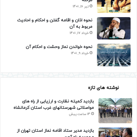
مرحله
تیر 16, 1401
نحوه اذان و اقامه گفتن و احکام و احادیث
مربوط به آن
خرداد 17, 1401
نحوه خواندن نماز وحشت و احکام آن
خرداد 9, 1401
نوشته های تازه
بازدید کمیته نظارت و ارزیابی از راه های
مواصلاتی شهرستانهای غرب استان کرمانشاه
14 ساعت پیش
بازدید مدیر ستاد اقامه نماز استان تهران از