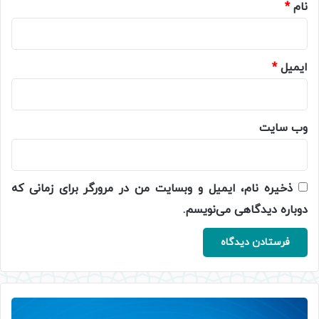
نام
*
ایمیل
*
وب‌ سایت
ذخیره نام، ایمیل و وبسایت من در مرورگر برای زمانی که
دوباره دیدگاهی می‌نویسم.