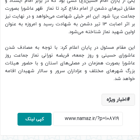
یکی از یاران امام حسین(ع) کسی بود که در برابر امام ایستاد و
مقابل تیرهای دشمن از امام دفاع کرد تا نماز ظهر عاشورا بصورت
جماعت برپا شود. این امر خیلی شهامت می‌خواهد و در نهایت نیز
بر اثر اصابت 13 تیر دشمن به شهادت رسید و امروزه به عنوان
اولین شهید نماز شناخته می‌شود.
این مقام مسئول در پایان اعلام کرد: با توجه به مصادف شدن
عاشورای حسینی و روز جمعه، فریضه نورانی نماز جماعت روز
عاشورا بصورت همزمان در مصلی‌های استان و با حضور هیئات
بزرگ شهرهای مختلف و عزاداران سرور و سالار شهیدان اقامه
خواهد شد.
اخبار ویژه
کپی لینک