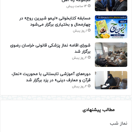
مجموعه راه آهن
14 ساعت پیش
مسابقه کتابخوانی «لیمو شیرین روح» در
چهارمحال و بختیاری برگزار می‌شود
1 روز پیش
شورای اقامه نماز پزشکی قانونی خراسان رضوی
برگزار شد
2 روز پیش
دوره‌های آموزشی تابستانی با محوریت «نماز،
قرآن و معارف دینی» در یزد برگزار شد
2 روز پیش
مطالب پیشنهادی
نماز شب