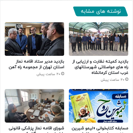
نوشته های مشابه
بازدید کمیته نظارت و ارزیابی از
بازدید مدیر ستاد اقامه نماز
راه های مواصلاتی شهرستانهای
استان تهران از مجموعه راه آهن
غرب استان کرمانشاه
20 ساعت پیش
20 ساعت پیش
مسابقه کتابخوانی «لیمو شیرین
شورای اقامه نماز پزشکی قانونی