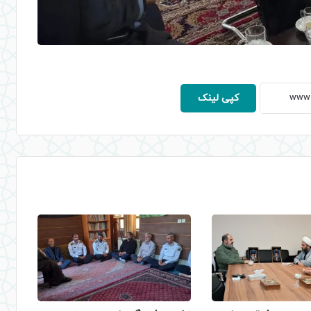
کپی لینک