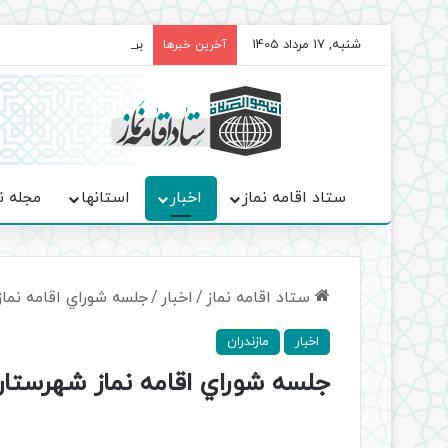
شنبه, 17 مرداد 1405
برگزاری باشکوه نمازهای جم
آخرین خبرها
ستاد اقامه نماز
اخبار
استانها
مجله ن
ستاد اقامه نماز
/
اخبار
/
جلسه شوراي اقامه نماز
اخبار
مازندران
جلسه شوراي اقامه نماز شهرستان 