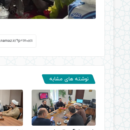
نوشته های مشابه