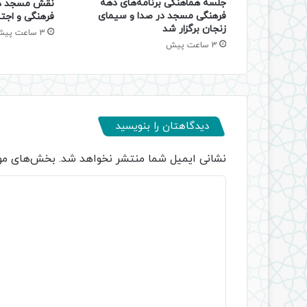
جلسه هماهنگی برنامه‌های دهه
نقش مسجد در
فرهنگی مسجد در صدا و سیمای
فرهنگی و اجتم
زنجان برگزار شد
3 ساعت پیش
3 ساعت پیش
دیدگاهتان را بنویسید
نشانی ایمیل شما منتشر نخواهد شد.
بخش‌های مور
د
ی
د
گ
ا
ه