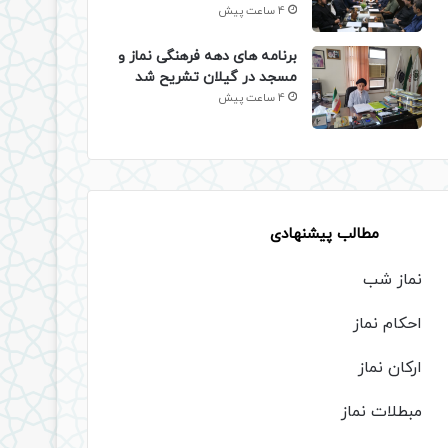
4 ساعت پیش
برنامه های دهه فرهنگی نماز و
مسجد در گیلان تشریح شد
4 ساعت پیش
مطالب پیشنهادی
نماز شب
احکام نماز
ارکان نماز
مبطلات نماز