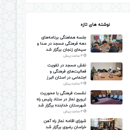
نوشته های تازه
جلسه هماهنگی برنامه‌های
دهه فرهنگی مسجد در صدا و
سیمای زنجان برگزار شد
3 ساعت پیش
نقش مسجد در تقویت
فعالیت‌های فرهنگی و
اجتماعی در استان البرز
3 ساعت پیش
نشست فرهنگی با محوریت
ترویج نماز در ستاد پلیس راه
شهرستان خدابنده برگزار شد
3 ساعت پیش
شورای اقامه نماز راه آهن
خراسان رضوی برگزار شد