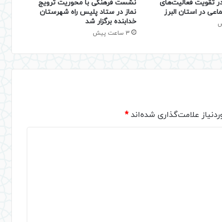
نشست فرهنگی با محوریت ترویج
 تقویت فعالیت‌های
نماز در ستاد پلیس راه شهرستان
اعی در استان البرز
خدابنده برگزار شد
3 ساعت پیش
دنیاز علامت‌گذاری شده‌اند
*