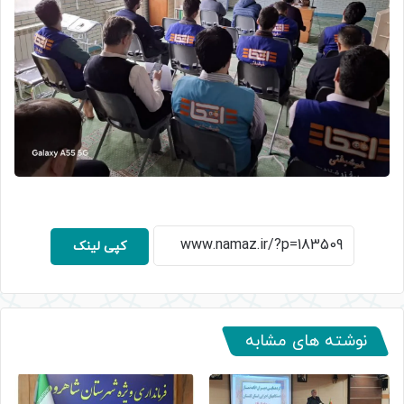
کپی لینک
نوشته های مشابه