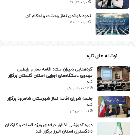
خرداد 17, 1401
نحوه خواندن نماز وحشت و احکام آن
خرداد 9, 1401
نوشته های تازه
گردهمایی دبیران ستاد اقامه نماز و رابطین
مهدوی دستگاه‌های اجرایی استان گلستان برگزار
شد
47 دقیقه پیش
جلسه شورای اقامه نماز شهرستان شاهرود برگزار
شد
1 ساعت پیش
دوره آموزشی اخلاق حرفه‌ای ویژه قضات و کارکنان
دادگستری استان البرز برگزار شد