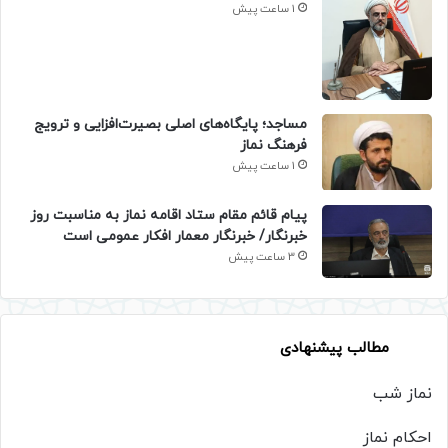
1 ساعت پیش
​مساجد؛ پایگاه‌های اصلی بصیرت‌افزایی و ترویج
فرهنگ نماز
1 ساعت پیش
پیام قائم مقام ستاد اقامه نماز به مناسبت روز
خبرنگار/ خبرنگار معمار افکار عمومی است
3 ساعت پیش
مطالب پیشنهادی
نماز شب
احکام نماز