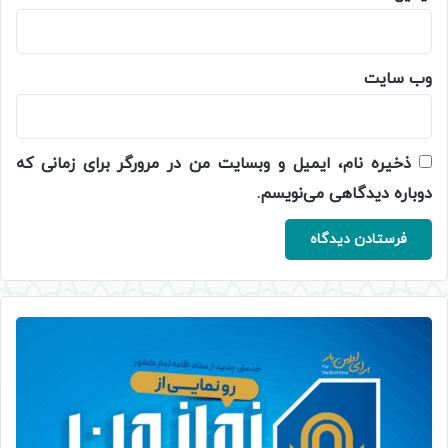
وب‌ سایت
ذخیره نام، ایمیل و وبسایت من در مرورگر برای زمانی که
دوباره دیدگاهی می‌نویسم.