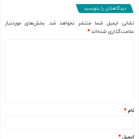
دیدگاهتان را بنویسید
نشانی ایمیل شما منتشر نخواهد شد.
بخش‌های موردنیاز
علامت‌گذاری شده‌اند
*
د
ی
د
گ
ا
ه
*
نام
*
ایمیل
*