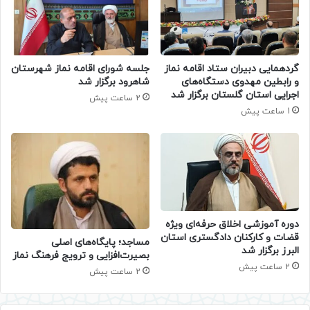
گردهمایی دبیران ستاد اقامه نماز
جلسه شورای اقامه نماز شهرستان
و رابطین مهدوی دستگاه‌های
شاهرود برگزار شد
اجرایی استان گلستان برگزار شد
2 ساعت پیش
1 ساعت پیش
دوره آموزشی اخلاق حرفه‌ای ویژه
قضات و کارکنان دادگستری استان
​مساجد؛ پایگاه‌های اصلی
البرز برگزار شد
بصیرت‌افزایی و ترویج فرهنگ نماز
2 ساعت پیش
2 ساعت پیش