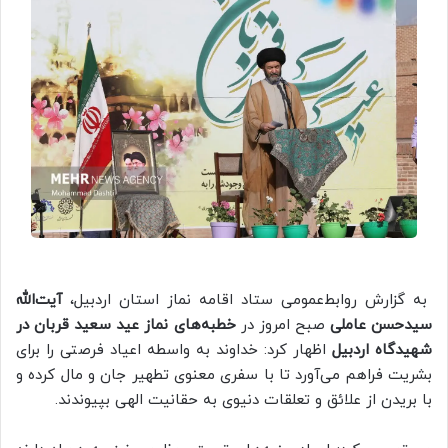
به گزارش روابط‌عمومی ستاد اقامه نماز استان اردبیل،
آیت‌الله
سید‌حسن عاملی
صبح امروز در
خطبه‌های نماز عید سعید قربان در
شهیدگاه اردبیل
اظهار کرد: خداوند به واسطه اعیاد فرصتی را برای
بشریت فراهم می‌آورد تا با سفری معنوی تطهیر جان و مال کرده و
با بریدن از علائق و تعلقات دنیوی به حقانیت الهی بپیوندند.