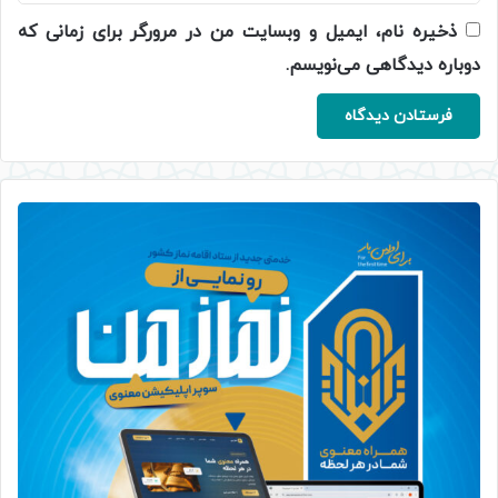
ذخیره نام، ایمیل و وبسایت من در مرورگر برای زمانی که
دوباره دیدگاهی می‌نویسم.