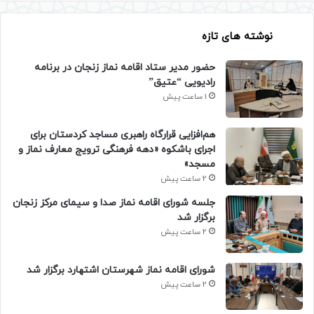
نوشته های تازه
حضور مدیر ستاد اقامه نماز زنجان در برنامه
رادیویی “عتیق”
1 ساعت پیش
هم‌افزایی قرارگاه راهبری مساجد کردستان برای
اجرای باشکوه «دهه فرهنگی ترویج معارف نماز و
مسجد»
2 ساعت پیش
جلسه شورای اقامه نماز صدا و سیمای مرکز زنجان
برگزار شد
2 ساعت پیش
شورای اقامه نماز شهرستان اشتهارد برگزار شد
2 ساعت پیش