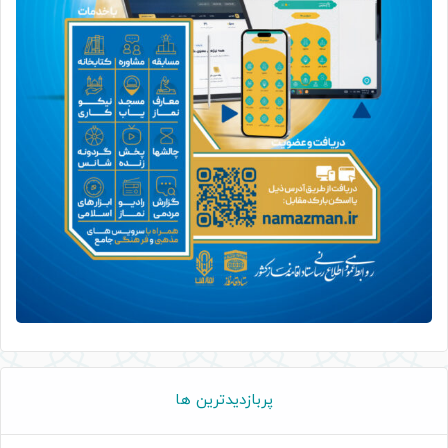
پربازدیدترین ها