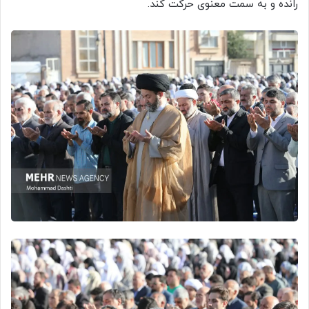
رانده و به سمت معنوی حرکت کند.