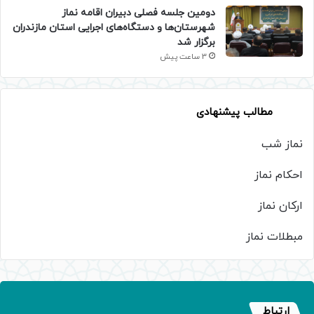
دومین جلسه فصلی دبیران اقامه نماز
شهرستان‌ها و دستگاه‌های اجرایی استان مازندران
برگزار شد
3 ساعت پیش
مطالب پیشنهادی
نماز شب
احکام نماز
ارکان نماز
مبطلات نماز
ارتباط