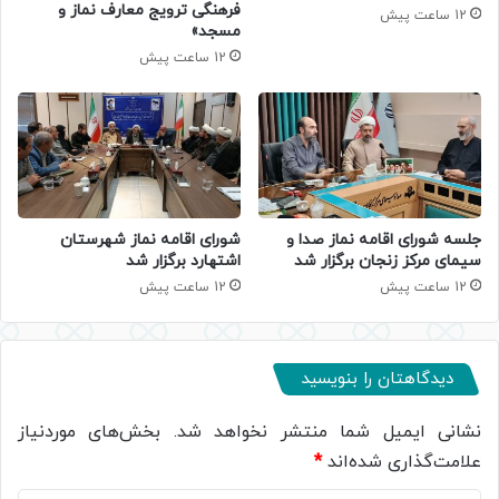
فرهنگی ترویج معارف نماز و
12 ساعت پیش
مسجد»
12 ساعت پیش
جلسه شورای اقامه نماز صدا و
شورای اقامه نماز شهرستان
سیمای مرکز زنجان برگزار شد
اشتهارد برگزار شد
12 ساعت پیش
12 ساعت پیش
دیدگاهتان را بنویسید
نشانی ایمیل شما منتشر نخواهد شد.
بخش‌های موردنیاز
علامت‌گذاری شده‌اند
*