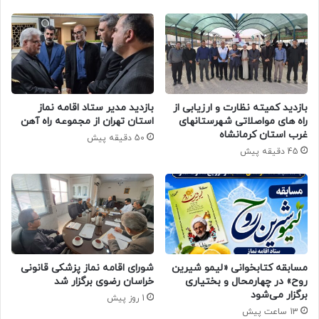
بازدید کمیته نظارت و ارزیابی از
بازدید مدیر ستاد اقامه نماز
راه های مواصلاتی شهرستانهای
استان تهران از مجموعه راه آهن
غرب استان کرمانشاه
50 دقیقه پیش
45 دقیقه پیش
مسابقه کتابخوانی «لیمو شیرین
شورای اقامه نماز پزشکی قانونی
روح» در چهارمحال و بختیاری
خراسان رضوی برگزار شد
برگزار می‌شود
1 روز پیش
13 ساعت پیش