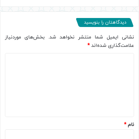
دیدگاهتان را بنویسید
نشانی ایمیل شما منتشر نخواهد شد.
بخش‌های موردنیاز
علامت‌گذاری شده‌اند
*
د
ی
د
گ
ا
ه
*
نام
*