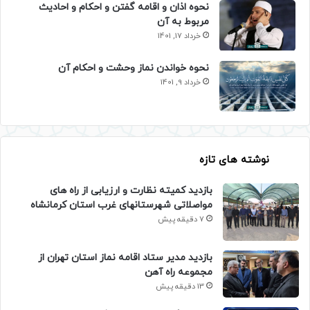
نحوه اذان و اقامه گفتن و احکام و احادیث
مربوط به آن
خرداد 17, 1401
نحوه خواندن نماز وحشت و احکام آن
خرداد 9, 1401
نوشته های تازه
بازدید کمیته نظارت و ارزیابی از راه های
مواصلاتی شهرستانهای غرب استان کرمانشاه
7 دقیقه پیش
بازدید مدیر ستاد اقامه نماز استان تهران از
مجموعه راه آهن
13 دقیقه پیش