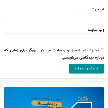
ایمیل
*
وب‌ سایت
ذخیره نام، ایمیل و وبسایت من در مرورگر برای زمانی که
دوباره دیدگاهی می‌نویسم.