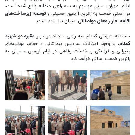
ایلام، مهران، سرنی موسوم به سه راهی جنداله واقع شده است،
در راستی خدمت به زائرین اربعین حسینی و
توسعه زیرساخت‌های
اقامه نماز راه‌های مواصلاتی
استان بنا شده است.
حسینیه شهدای گمنام سه راهی جنداله در جوار
مقبره دو شهید
گمنام
، با وجود امکانات سرویس بهداشتی و حمام، موکب‌های
پذیرایی و فرهنگی و خدمات رفاهی در ایام اربعین حسینی به
زائرین خدمت رسانی خواهد کرد.