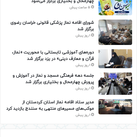
چهارمحال و بختیاری برگزار می‌شود
5 ساعت پیش
شورای اقامه نماز پزشکی قانونی خراسان رضوی
برگزار شد
1 روز پیش
دوره‌های آموزشی تابستانی با محوریت «نماز،
قرآن و معارف دینی» در یزد برگزار شد
1 روز پیش
جلسه دهه فرهنگی مسجد و نماز در آموزش و
پرورش چهارمحال و بختیاری برگزار شد
1 روز پیش
مدیر ستاد اقامه نماز استان کردستان از
موکب‌های مسیرهای منتهی به سنندج بازدید کرد
1 روز پیش