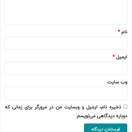
ا
ه
*
نام
*
ایمیل
*
وب‌ سایت
ذخیره نام، ایمیل و وبسایت من در مرورگر برای زمانی که
دوباره دیدگاهی می‌نویسم.