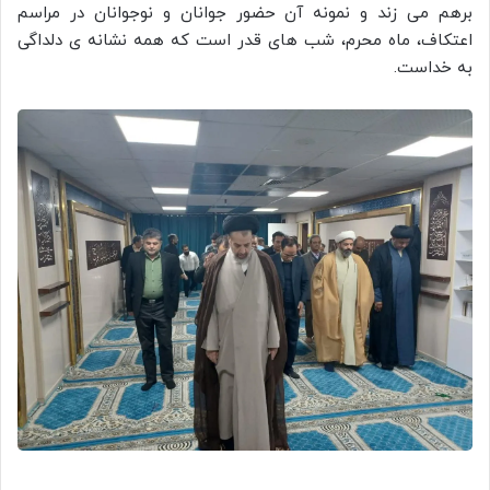
برهم می زند و نمونه آن حضور جوانان و نوجوانان در مراسم
اعتکاف، ماه محرم، شب های قدر است که همه نشانه ی دلداگی
به خداست.