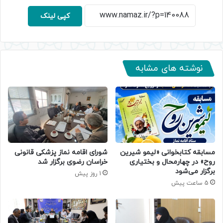
کپی لینک
نوشته های مشابه
مسابقه کتابخوانی «لیمو شیرین
شورای اقامه نماز پزشکی قانونی
روح» در چهارمحال و بختیاری
خراسان رضوی برگزار شد
برگزار می‌شود
1 روز پیش
5 ساعت پیش