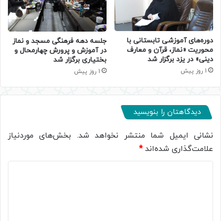
دوره‌های آموزشی تابستانی با
جلسه دهه فرهنگی مسجد و نماز
محوریت «نماز، قرآن و معارف
در آموزش و پرورش چهارمحال و
دینی» در یزد برگزار شد
بختیاری برگزار شد
1 روز پیش
1 روز پیش
دیدگاهتان را بنویسید
نشانی ایمیل شما منتشر نخواهد شد.
بخش‌های موردنیاز
علامت‌گذاری شده‌اند
*
د
ی
د
گ