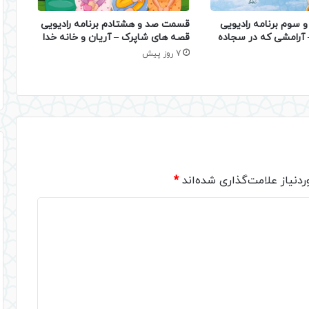
 سوم برنامه رادیویی
قسمت صد و هشتادم برنامه رادیویی
– آرامشی که در سجاده
قصه های شاپرک – آریان و خانه خدا
7 روز پیش
دنیاز علامت‌گذاری شده‌اند
*