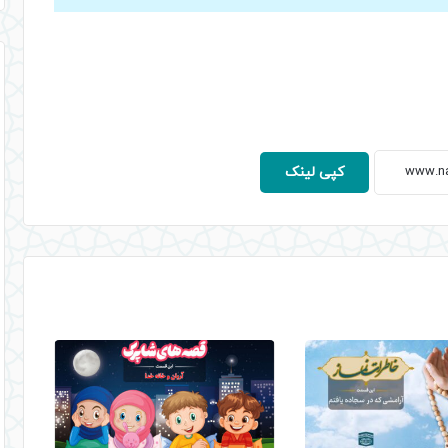
کنید.
کپی لینک