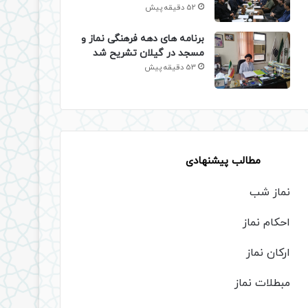
52 دقیقه پیش
برنامه های دهه فرهنگی نماز و
مسجد در گیلان تشریح شد
53 دقیقه پیش
مطالب پیشنهادی
نماز شب
احکام نماز
ارکان نماز
مبطلات نماز