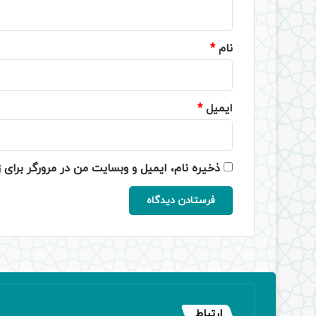
ه
*
نام
*
ایمیل
*
ذخیره نام، ایمیل و وبسایت من در مرورگر برای 
ارتباط