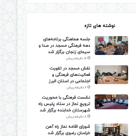
نوشته های تازه
جلسه هماهنگی برنامه‌های
دهه فرهنگی مسجد در صدا و
سیمای زنجان برگزار شد
5 دقیقه پیش
نقش مسجد در تقویت
فعالیت‌های فرهنگی و
اجتماعی در استان البرز
6 دقیقه پیش
نشست فرهنگی با محوریت
ترویج نماز در ستاد پلیس راه
شهرستان خدابنده برگزار شد
8 دقیقه پیش
شورای اقامه نماز راه آهن
خراسان رضوی برگزار شد