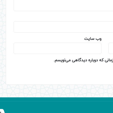
وب‌ سایت
زمانی که دوباره دیدگاهی می‌نویسم.
پ