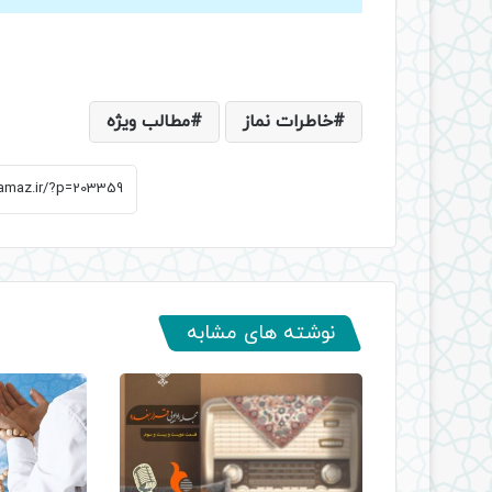
خاطرات نماز
مطالب ویژه
نوشته های مشابه