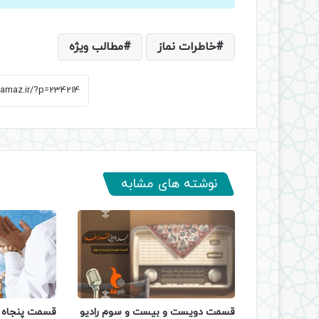
خاطرات نماز
مطالب ویژه
نوشته های مشابه
قسمت دویست و بیست و سوم رادیو
قسمت پنجاه و