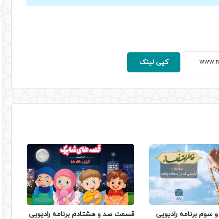
کنید.
کپی لینک
 سوم برنامه رادیویی
قسمت صد و هشتادم برنامه رادیویی