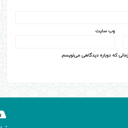
وب‌ سایت
زمانی که دوباره دیدگاهی می‌نویسم.
پ
د