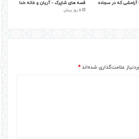
– آرامشی که در سجاده
قصه های شاپرک – آریان و خانه خدا
5 روز پیش
دنیاز علامت‌گذاری شده‌اند
*