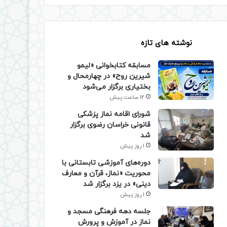
نوشته های تازه
مسابقه کتابخوانی «لیمو
شیرین روح» در چهارمحال و
بختیاری برگزار می‌شود
12 ساعت پیش
شورای اقامه نماز پزشکی
قانونی خراسان رضوی برگزار
شد
1 روز پیش
دوره‌های آموزشی تابستانی با
محوریت «نماز، قرآن و معارف
دینی» در یزد برگزار شد
1 روز پیش
جلسه دهه فرهنگی مسجد و
نماز در آموزش و پرورش