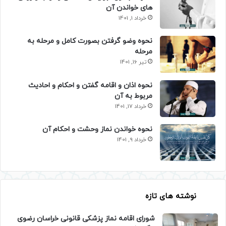
های خواندن آن
خرداد 1, 1401
نحوه وضو گرفتن بصورت کامل و مرحله به
مرحله
تیر 16, 1401
نحوه اذان و اقامه گفتن و احکام و احادیث
مربوط به آن
خرداد 17, 1401
نحوه خواندن نماز وحشت و احکام آن
خرداد 9, 1401
نوشته های تازه
شورای اقامه نماز پزشکی قانونی خراسان رضوی