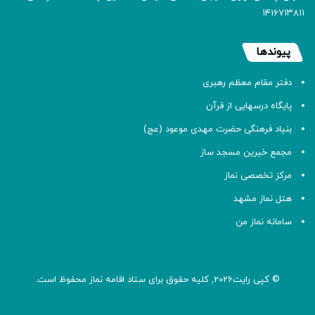
۱۴۱۶۷۱۳۸۱۱
پیوندها
دفتر مقام معظم رهبری
پایگاه درسهایی از قرآن
بنیاد فرهنگی حضرت مهدی موعود (عج)
مجمع خیرین مسجد ساز
مرکز تخصصی نماز
هتل نماز مشهد
سامانه نماز من
© کپی رایت2026, کلیه حقوق برای ستاد اقامه
نماز
محفوظ است.