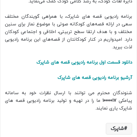
دایره لغات کودک، به رشد کلامی کودک کمک می‌نماید.
برنامه رادیویی قصه های شاپرک، با همراهی گویندگان مختلف
سعی در ارائه‌ قصه‌های کودکانه صوتی با موضوع نماز برای سنین
مختلف و با هدف ارتقا سطح تربیتی، اخلاقی و اجتماعی کودکان
دارد. امیدواریم در کنار کودکانتان از قصه‌های این برنامه رادیویی
لذت ببرید.
دانلود قسمت اول برنامه رادیویی قصه های شاپرک
آرشیو برنامه رادیویی قصه های شاپرک
شنوندگان محترم می توانند با ارسال نظرات خود به سامانه
پیامکی
۱۰۰۰۰۱۷
ما را در تهیه و تولید برنامه رادیویی قصه های
شاپرک یاری نمایند.
شاپرک