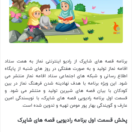
برنامه قصه های شاپرک از رادیو اینترنتی نماز به همت ستاد
اقامه نماز تولید و به صورت هفتگی در روز های شنبه از پایگاه
اطلاع رسانی و شبکه های اجتماعی ستاد اقامه نماز منتشر می
شود. این ویژه برنامه با هدف نهادینه شدن فرهنگ نماز در بین
کودکان با بیان قصه های شیرین تولید و منتشر می شود. و
قسمت اول برنامه رادیویی قصه های شاپرک، با نویسندگی امین
عارف و گویندگی بهار پور مومن تهیه و تدوین شده است.
پخش قسمت اول برنامه رادیویی قصه های شاپرک