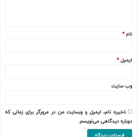
ا
ه
*
نام
*
ایمیل
*
وب‌ سایت
ذخیره نام، ایمیل و وبسایت من در مرورگر برای زمانی که
دوباره دیدگاهی می‌نویسم.