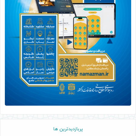
پربازدیدترین ها