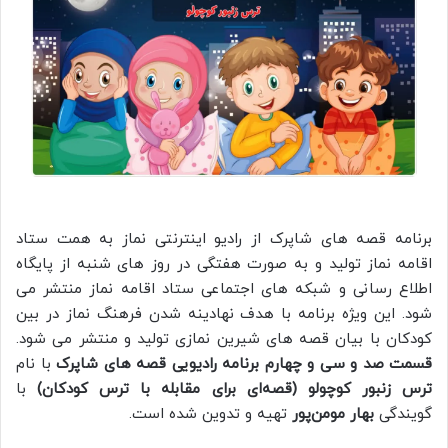
برنامه قصه های شاپرک از رادیو اینترنتی نماز به همت ستاد
اقامه نماز تولید و به صورت هفتگی در روز های شنبه از پایگاه
اطلاع رسانی و شبکه های اجتماعی ستاد اقامه نماز منتشر می
شود. این ویژه برنامه با هدف نهادینه شدن فرهنگ نماز در بین
کودکان با بیان قصه های شیرین نمازی تولید و منتشر می شود.
قسمت صد و سی و چهارم برنامه رادیویی قصه های شاپرک
با نام
ترس زنبور کوچولو (قصه‌ای برای مقابله با ترس کودکان)
با
گویندگی
بهار مومن‌پور
تهیه و تدوین شده است.