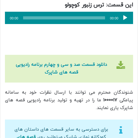
این قسمت: ترس زنبور کوچولو
پخش‌کننده
00:00
00:00
صوت
دانلود قسمت صد و سی و چهارم برنامه رادیویی
قصه های شاپرک
شنوندگان محترم می توانند با ارسال نظرات خود به سامانه
پیامکی
۱۰۰۰۰۱۷
ما را در تهیه و تولید برنامه رادیویی قصه های
شاپرک یاری نمایند.
برای دسترسی به سایر قسمت های داستان های
کودکانه نمازی شاپرک میتوانید روی
قصه های