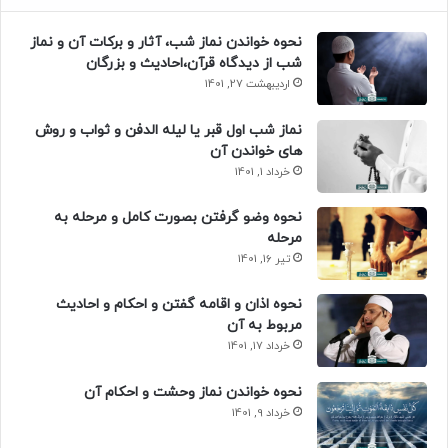
نحوه خواندن نماز شب، آثار و برکات آن و نماز
شب از دیدگاه قرآن،احادیث و بزرگان
اردیبهشت 27, 1401
نماز شب اول قبر یا لیله الدفن و ثواب و روش
های خواندن آن
خرداد 1, 1401
نحوه وضو گرفتن بصورت کامل و مرحله به
مرحله
تیر 16, 1401
نحوه اذان و اقامه گفتن و احکام و احادیث
مربوط به آن
خرداد 17, 1401
نحوه خواندن نماز وحشت و احکام آن
خرداد 9, 1401