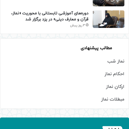
دوره‌های آموزشی تابستانی با محوریت «نماز،
قرآن و معارف دینی» در یزد برگزار شد
3 روز پیش
مطالب پیشنهادی
نماز شب
احکام نماز
ارکان نماز
مبطلات نماز