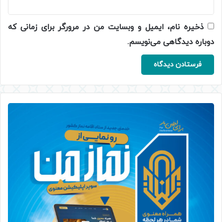
ذخیره نام، ایمیل و وبسایت من در مرورگر برای زمانی که
دوباره دیدگاهی می‌نویسم.