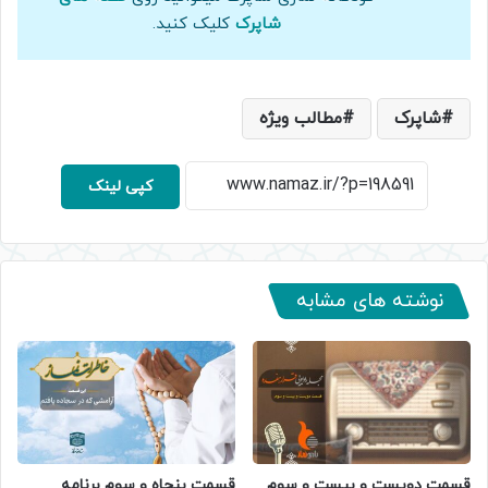
شاپرک
کلیک کنید.
شاپرک
مطالب ویژه
کپی لینک
نوشته های مشابه
قسمت دویست و بیست و سوم
قسمت پنجاه و سوم برنامه