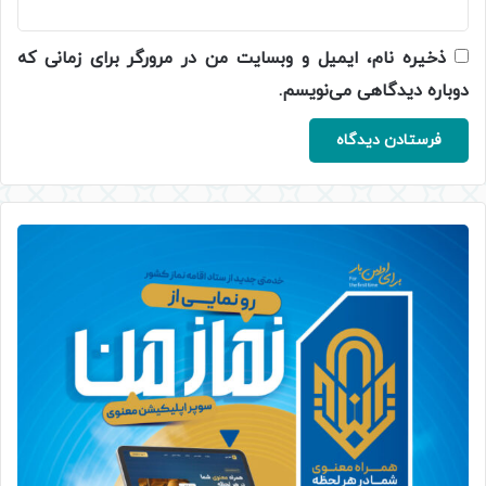
ذخیره نام، ایمیل و وبسایت من در مرورگر برای زمانی که
دوباره دیدگاهی می‌نویسم.