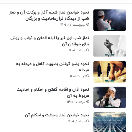
نحوه خواندن نماز شب، آثار و برکات آن و نماز
شب از دیدگاه قرآن،احادیث و بزرگان
اردیبهشت 27, 1401
نماز شب اول قبر یا لیله الدفن و ثواب و روش
های خواندن آن
خرداد 1, 1401
نحوه وضو گرفتن بصورت کامل و مرحله به
مرحله
تیر 16, 1401
نحوه اذان و اقامه گفتن و احکام و احادیث
مربوط به آن
خرداد 17, 1401
نحوه خواندن نماز وحشت و احکام آن
خرداد 9, 1401