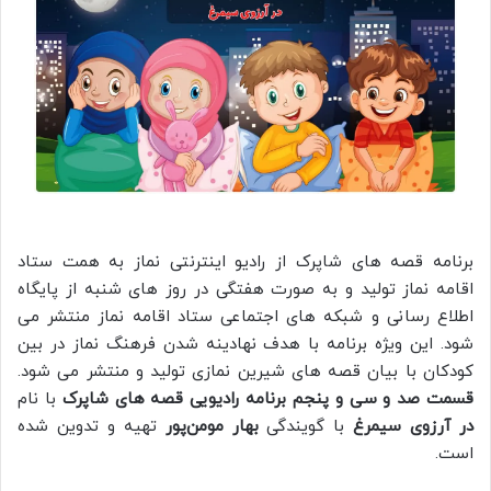
برنامه قصه های شاپرک از رادیو اینترنتی نماز به همت ستاد
اقامه نماز تولید و به صورت هفتگی در روز های شنبه از پایگاه
اطلاع رسانی و شبکه های اجتماعی ستاد اقامه نماز منتشر می
شود. این ویژه برنامه با هدف نهادینه شدن فرهنگ نماز در بین
کودکان با بیان قصه های شیرین نمازی تولید و منتشر می شود.
قسمت صد و سی و پنجم برنامه رادیویی قصه های شاپرک
با نام
در آرزوی سیمرغ
با گویندگی
بهار مومن‌پور
تهیه و تدوین شده
است.