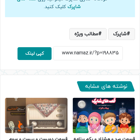
شاپرک
کلیک کنید.
شاپرک
مطالب ویژه
کپی لینک
نوشته های مشابه
قسمت صد و هشتاد و یکم برنامه
قسمت دویست و بیست و سوم