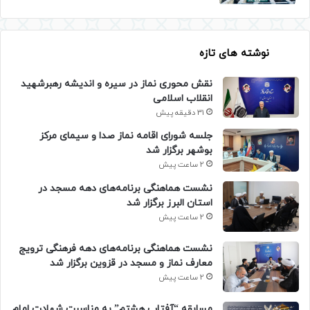
نوشته های تازه
نقش محوری نماز در سیره و اندیشه رهبرشهید
انقلاب اسلامی
31 دقیقه پیش
جلسه شورای اقامه نماز صدا و سیمای مرکز
بوشهر برگزار شد
2 ساعت پیش
نشست هماهنگی برنامه‌های دهه مسجد در
استان البرز برگزار شد
2 ساعت پیش
نشست هماهنگی برنامه‌های دهه فرهنگی ترویج
معارف نماز و مسجد در قزوین برگزار شد
2 ساعت پیش
مسابقه “آفتاب هشتم” به مناسبت شهادت امام