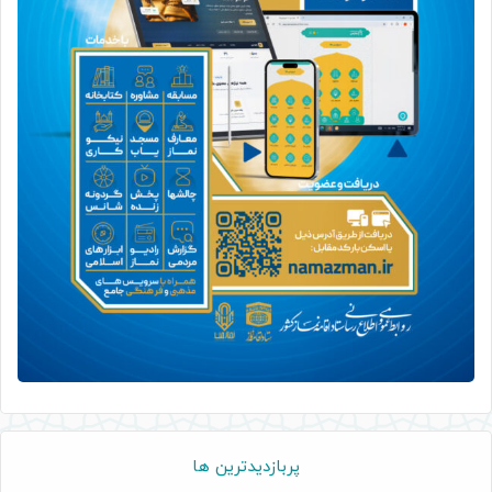
پربازدیدترین ها