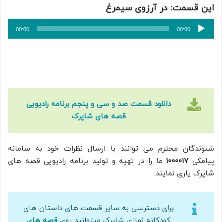
این قسمت: در آرزوی سیمرغ
پخش‌کننده
00:00
00:00
صوت
دانلود قسمت صد و سی و پنجم برنامه رادیویی
قصه های شاپرک
شنوندگان محترم می توانند با ارسال نظرات خود به سامانه
پیامکی
۱۰۰۰۰۱۷
ما را در تهیه و تولید برنامه رادیویی قصه های
شاپرک یاری نمایند.
برای دسترسی به سایر قسمت های داستان های
کودکانه نمازی شاپرک میتوانید روی
قصه های