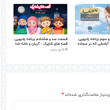
 سوم برنامه رادیویی
قسمت صد و هشتادم برنامه رادیویی
– آرامشی که در سجاده
قصه های شاپرک – آریان و خانه خدا
5 روز پیش
دنیاز علامت‌گذاری شده‌اند
*