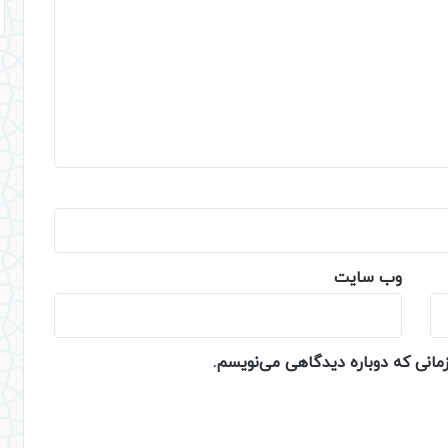
وب‌ سایت
زمانی که دوباره دیدگاهی می‌نویسم.