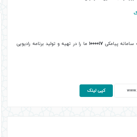
کلیدهای
ک
بالا
و
پایین
استفاده
ه سامانه پیامکی
۱۰۰۰۰۱۷
ما را در تهیه و تولید برنامه رادیویی
کنید.
کپی لینک