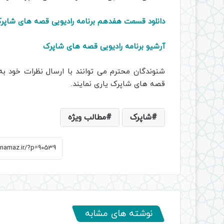
دانلود قسمت هفدهم برنامه رادیویی قصه های شاپر
آرشیو برنامه رادیویی قصه های شاپرک
شنوندگان محترم می توانند با ارسال نظرات خود ب
قصه های شاپرک یاری نمایند.
شاپرک
مطالب ویژه
نوشته های مشابه