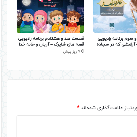
 سوم برنامه رادیویی
قسمت صد و هشتادم برنامه رادیویی
– آرامشی که در سجاده
قصه های شاپرک – آریان و خانه خدا
7 روز پیش
دنیاز علامت‌گذاری شده‌اند
*