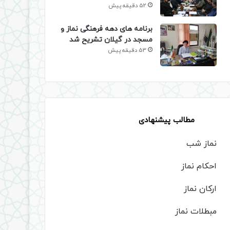
52 دقیقه پیش
برنامه های دهه فرهنگی نماز و
مسجد در گیلان تشریح شد
53 دقیقه پیش
مطالب پیشنهادی
نماز شب
احکام نماز
ارکان نماز
مبطلات نماز