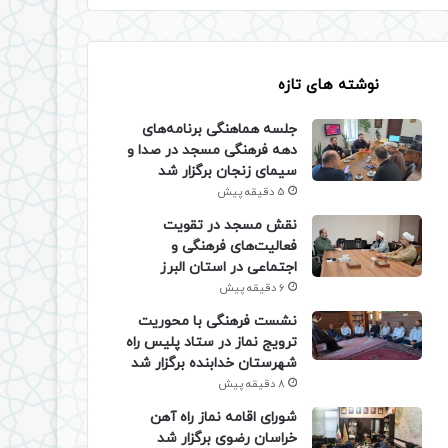
نوشته های تازه
جلسه هماهنگی برنامه‌های
دهه فرهنگی مسجد در صدا و
سیمای زنجان برگزار شد
5 دقیقه پیش
نقش مسجد در تقویت
فعالیت‌های فرهنگی و
اجتماعی در استان البرز
6 دقیقه پیش
نشست فرهنگی با محوریت
ترویج نماز در ستاد پلیس راه
شهرستان خدابنده برگزار شد
8 دقیقه پیش
شورای اقامه نماز راه آهن
خراسان رضوی برگزار شد