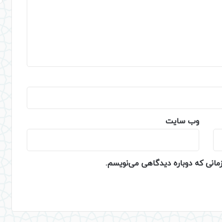
وب‌ سایت
زمانی که دوباره دیدگاهی می‌نویسم.