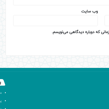
وب‌ سایت
زمانی که دوباره دیدگاهی می‌نویسم.
پ
د
پا
ب