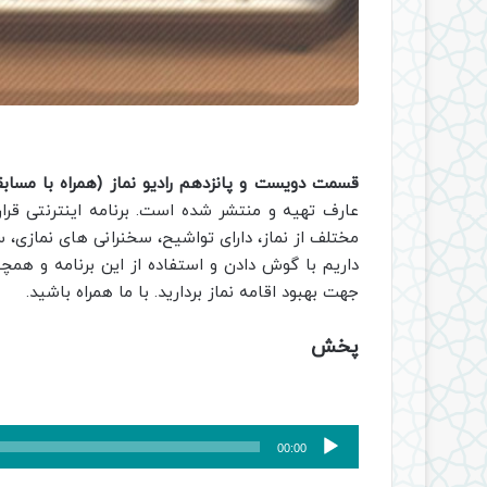
قسمت دویست و پانزدهم رادیو نماز (همراه با مساب
عارف تهیه و منتشر شده است. برنامه اینترنتی قر
مختلف از نماز، دارای تواشیح، سخنرانی های نمازی، 
داریم با گوش دادن و استفاده از این برنامه و همچ
جهت بهبود اقامه نماز بردارید. با ما همراه باشید.
پخش
پخش‌کننده
00:00
صوت