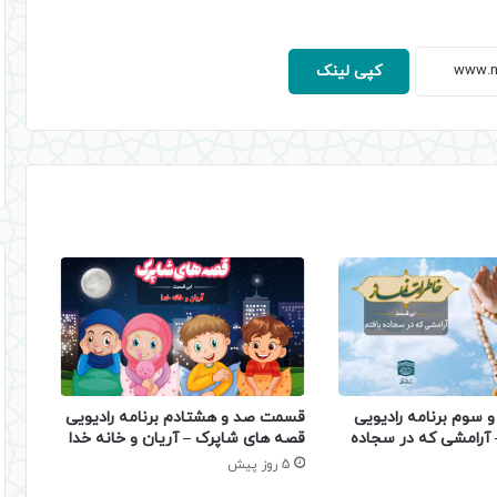
کپی لینک
 سوم برنامه رادیویی
قسمت صد و هشتادم برنامه رادیویی
– آرامشی که در سجاده
قصه های شاپرک – آریان و خانه خدا
5 روز پیش