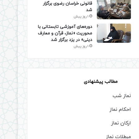
قانونی خراسان رضوی برگزار
شد
1 روز پیش
دوره‌های آموزشی تابستانی با
محوریت «نماز، قرآن و معارف
دینی» در یزد برگزار شد
1 روز پیش
مطالب پیشنهادی
نماز شب
احکام نماز
ارکان نماز
مبطلات نماز