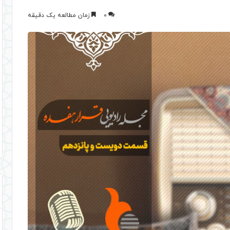
0
زمان مطالعه یک دقیقه