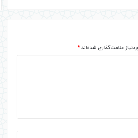
دنیاز علامت‌گذاری شده‌اند
*