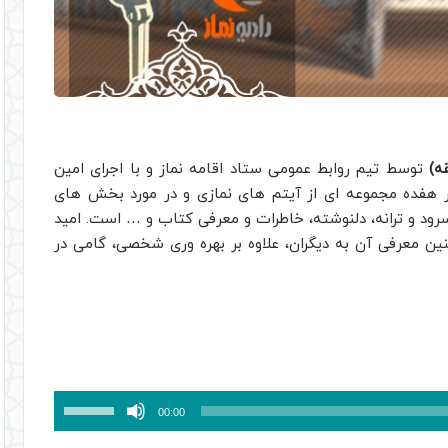
قه)
توسط تیم روابط عمومی ستاد اقامه نماز و با اجرای امین
ار هفده مجموعه ای از آیتم های نمازی و در مورد بخش های
سرود و ترانه، دلنوشته، خاطرات و معرفی کتاب و … است. امید
نین معرفی آن به دیگران، علاوه بر بهره وری شخصی، گامی در
برای
00:00
افزایش