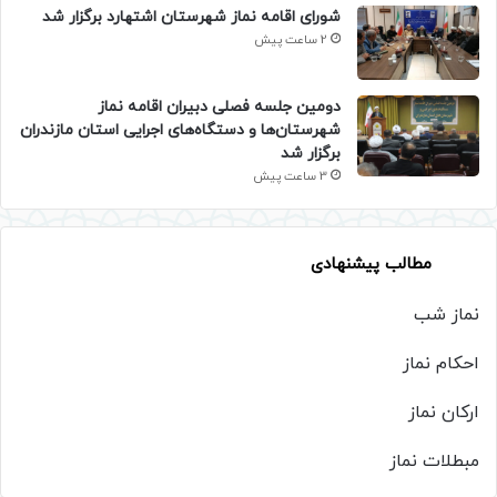
شورای اقامه نماز شهرستان اشتهارد برگزار شد
2 ساعت پیش
دومین جلسه فصلی دبیران اقامه نماز
شهرستان‌ها و دستگاه‌های اجرایی استان مازندران
برگزار شد
3 ساعت پیش
مطالب پیشنهادی
نماز شب
احکام نماز
ارکان نماز
مبطلات نماز