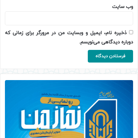
وب‌ سایت
ذخیره نام، ایمیل و وبسایت من در مرورگر برای زمانی که
دوباره دیدگاهی می‌نویسم.