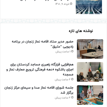
خرداد 9, 1401
نوشته های تازه
حضور مدیر ستاد اقامه نماز زنجان در برنامه
رادیویی “عتیق”
1 ساعت پیش
هم‌افزایی قرارگاه راهبری مساجد کردستان برای
اجرای باشکوه «دهه فرهنگی ترویج معارف نماز و
مسجد»
2 ساعت پیش
جلسه شورای اقامه نماز صدا و سیمای مرکز زنجان
برگزار شد
2 ساعت پیش