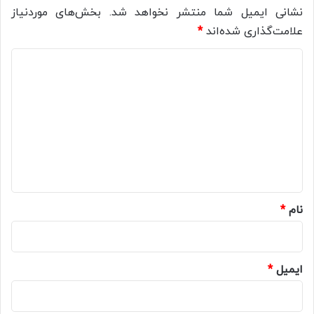
نشانی ایمیل شما منتشر نخواهد شد.
بخش‌های موردنیاز
علامت‌گذاری شده‌اند
*
د
ی
د
گ
ا
ه
*
نام
*
ایمیل
*