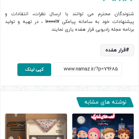
شنوندگان محترم می توانند با ارسال نظرات، انتقادات و
پیشنهادات خود به سامانه پیامکی
۱۰۰۰۰۱۷
، در تهیه و تولید
برنامه مجله رادیویی قرار هفده یاری نمایند.
قرار هفده
کپی لینک
نوشته های مشابه