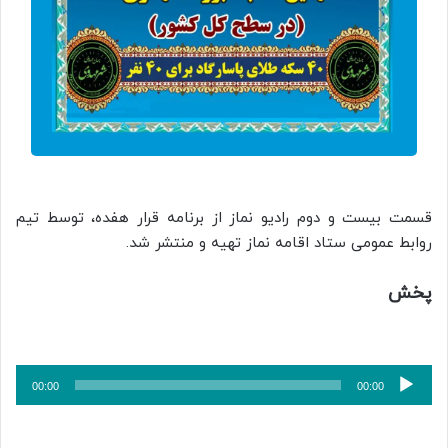
قسمت بیست و دوم رادیو نماز از برنامه قرار هفده، توسط تیم
روابط عمومی ستاد اقامه نماز تهیه و منتشر شد.
پخش
پخش‌کننده
00:00
00:00
صوت