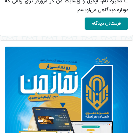
ذخیره نام، ایمیل و وبسایت من در مرورگر برای زمانی که
دوباره دیدگاهی می‌نویسم.