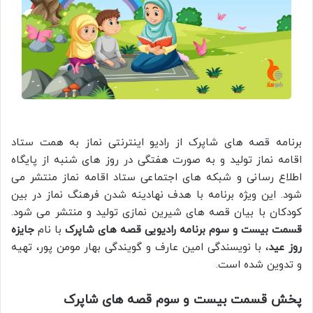
برنامه قصه های شاپرک از رادیو اینترنتی نماز به همت ستاد
اقامه نماز تولید و به صورت هفتگی در روز های شنبه از پایگاه
اطلاع رسانی و شبکه های اجتماعی ستاد اقامه نماز منتشر می
شود. این ویژه برنامه با هدف نهادینه شدن فرهنگ نماز در بین
کودکان با بیان قصه های شیرین نمازی تولید و منتشر می شود.
قسمت بیست و سوم برنامه رادیویی قصه های شاپرک
با نام
جایزه
روز عید
، با نویسندگی امین عارف و گویندگی بهار مومن پور، تهیه
و تدوین شده است.
پخش قسمت بیست و سوم قصه های شاپرک