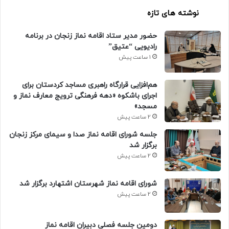
نوشته های تازه
حضور مدیر ستاد اقامه نماز زنجان در برنامه
رادیویی “عتیق”
1 ساعت پیش
هم‌افزایی قرارگاه راهبری مساجد کردستان برای
اجرای باشکوه «دهه فرهنگی ترویج معارف نماز و
مسجد»
2 ساعت پیش
جلسه شورای اقامه نماز صدا و سیمای مرکز زنجان
برگزار شد
2 ساعت پیش
شورای اقامه نماز شهرستان اشتهارد برگزار شد
2 ساعت پیش
دومین جلسه فصلی دبیران اقامه نماز