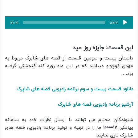
پخش‌کننده
00:00
00:00
صوت
این قسمت: جایزه روز عید
داستان بیست و سومین قسمت از قصه های شاپرک مربوط به
مهدی کوچولو میباشد که در این ماه روزه کله گنجشکی گرفته
بود….
دانلود قسمت بیست و سوم برنامه رادیویی قصه های شاپرک
آرشیو برنامه رادیویی قصه های شاپرک
شنوندگان محترم می توانند با ارسال نظرات خود به سامانه
پیامکی
۱۰۰۰۰۱۷
ما را در تهیه و تولید برنامه رادیویی قصه های
شاپرک یاری نمایند.