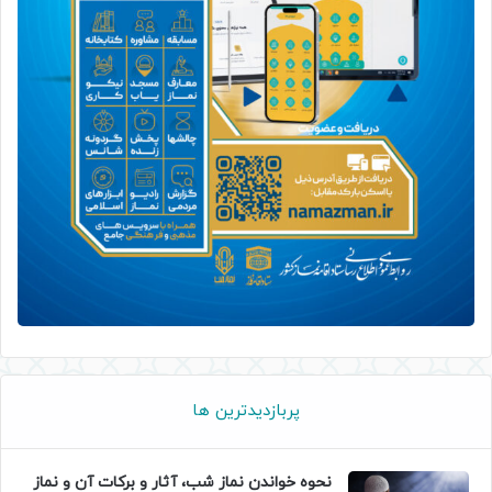
پربازدیدترین ها
نحوه خواندن نماز شب، آثار و برکات آن و نماز