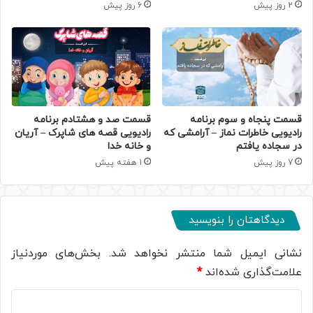
2 روز پیش
6 روز پیش
قسمت پنجاه و سوم برنامه
قسمت صد و هشتادم برنامه
رادیویی خاطرات نماز – آرامشی که
رادیویی قصه های شاپرک – آریان
در سجاده یافتم
و خانه خدا
7 روز پیش
1 هفته پیش
دیدگاهتان را بنویسید
نشانی ایمیل شما منتشر نخواهد شد.
بخش‌های موردنیاز
علامت‌گذاری شده‌اند
*
د