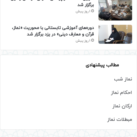
برگزار شد
1 روز پیش
دوره‌های آموزشی تابستانی با محوریت «نماز،
قرآن و معارف دینی» در یزد برگزار شد
1 روز پیش
مطالب پیشنهادی
نماز شب
احکام نماز
ارکان نماز
مبطلات نماز