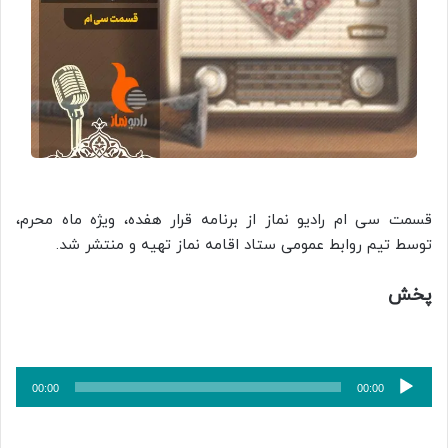
قسمت سی ام رادیو نماز از برنامه قرار هفده، ویژه ماه محرم،
توسط تیم روابط عمومی ستاد اقامه نماز تهیه و منتشر شد.
پخش
پخش‌کننده
00:00
00:00
صوت