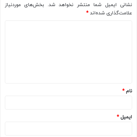
نشانی ایمیل شما منتشر نخواهد شد.
بخش‌های موردنیاز
علامت‌گذاری شده‌اند
*
د
ی
د
گ
ا
ه
*
نام
*
ایمیل
*