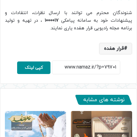
شنوندگان محترم می توانند با ارسال نظرات، انتقادات و
پیشنهادات خود به سامانه پیامکی
۱۰۰۰۰۱۷
، در تهیه و تولید
برنامه مجله رادیویی قرار هفده یاری نمایند.
قرار هفده
کپی لینک
نوشته های مشابه