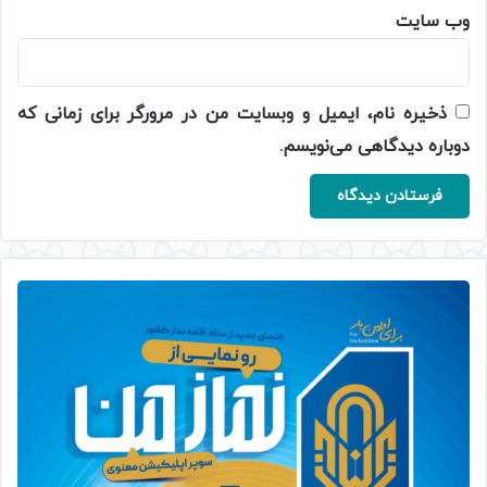
وب‌ سایت
ذخیره نام، ایمیل و وبسایت من در مرورگر برای زمانی که
دوباره دیدگاهی می‌نویسم.