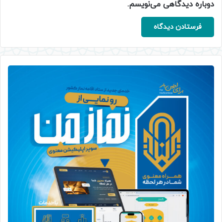
دوباره دیدگاهی می‌نویسم.