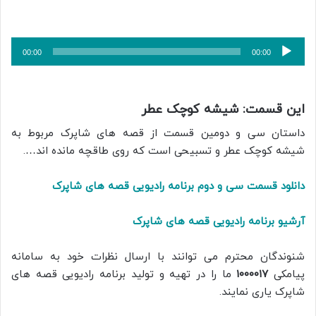
پخش‌کننده
00:00
00:00
صوت
این قسمت: شیشه کوچک عطر
داستان سی و دومین قسمت از قصه های شاپرک مربوط به
شیشه کوچک عطر و تسبیحی است که روی طاقچه مانده اند….
دانلود قسمت سی و دوم برنامه رادیویی قصه های شاپرک
آرشیو برنامه رادیویی قصه های شاپرک
شنوندگان محترم می توانند با ارسال نظرات خود به سامانه
پیامکی
۱۰۰۰۰۱۷
ما را در تهیه و تولید برنامه رادیویی قصه های
شاپرک یاری نمایند.