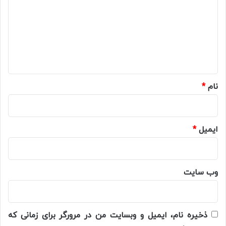
د
گ
ا
ه
*
نام
*
ایمیل
*
وب‌ سایت
ذخیره نام، ایمیل و وبسایت من در مرورگر برای زمانی که