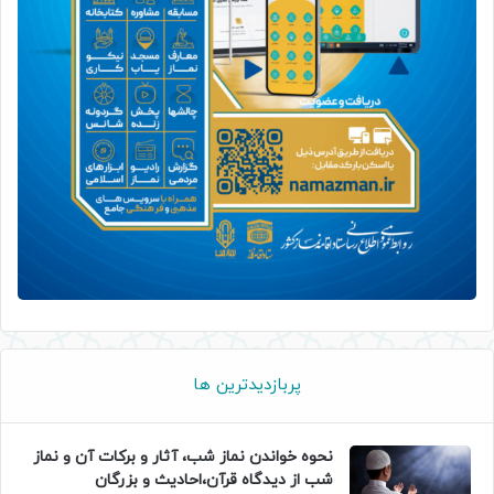
پربازدیدترین ها
نحوه خواندن نماز شب، آثار و برکات آن و نماز
شب از دیدگاه قرآن،احادیث و بزرگان