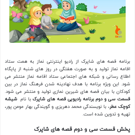
برنامه قصه های شاپرک از رادیو اینترنتی نماز به همت ستاد
اقامه نماز تولید و به صورت هفتگی در روز های شنبه از پایگاه
اطلاع رسانی و شبکه های اجتماعی ستاد اقامه نماز منتشر می
شود. این ویژه برنامه با هدف نهادینه شدن فرهنگ نماز در بین
کودکان با بیان قصه های شیرین نمازی تولید و منتشر می شود.
قسمت سی و دوم برنامه رادیویی قصه های شاپرک
با نام
شیشه
کوچک عطر
، با نویسندگی محمد دهریزی و گویندگی بهار مومن پور،
تهیه و تدوین شده است.
پخش قسمت سی و دوم قصه های شاپرک