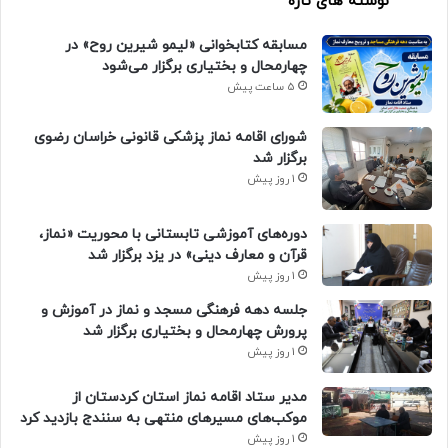
نوشته های تازه
مسابقه کتابخوانی «لیمو شیرین روح» در
چهارمحال و بختیاری برگزار می‌شود
5 ساعت پیش
شورای اقامه نماز پزشکی قانونی خراسان رضوی
برگزار شد
1 روز پیش
دوره‌های آموزشی تابستانی با محوریت «نماز،
قرآن و معارف دینی» در یزد برگزار شد
1 روز پیش
جلسه دهه فرهنگی مسجد و نماز در آموزش و
پرورش چهارمحال و بختیاری برگزار شد
1 روز پیش
مدیر ستاد اقامه نماز استان کردستان از
موکب‌های مسیرهای منتهی به سنندج بازدید کرد
1 روز پیش