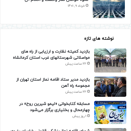
خرداد 9, 1401
نوشته های تازه
بازدید کمیته نظارت و ارزیابی از راه های
مواصلاتی شهرستانهای غرب استان کرمانشاه
22 ساعت پیش
بازدید مدیر ستاد اقامه نماز استان تهران از
مجموعه راه آهن
22 ساعت پیش
مسابقه کتابخوانی «لیمو شیرین روح» در
چهارمحال و بختیاری برگزار می‌شود
1 روز پیش