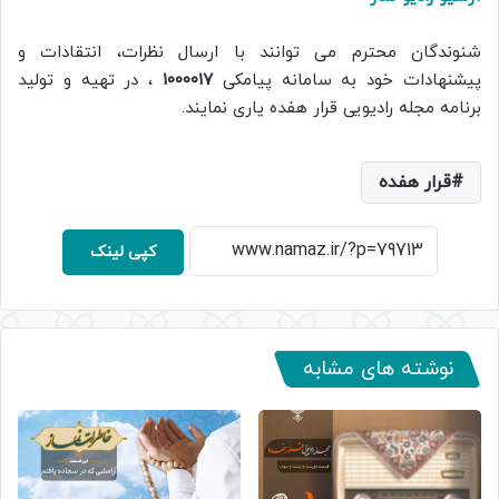
شنوندگان محترم می توانند با ارسال نظرات، انتقادات و
پیشنهادات خود به سامانه پیامکی
۱۰۰۰۰۱۷
، در تهیه و تولید
برنامه مجله رادیویی قرار هفده یاری نمایند.
قرار هفده
کپی لینک
نوشته های مشابه