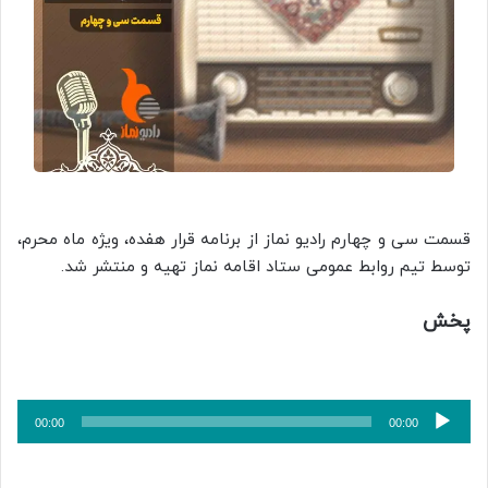
قسمت سی و چهارم رادیو نماز از برنامه قرار هفده، ویژه ماه محرم،
توسط تیم روابط عمومی ستاد اقامه نماز تهیه و منتشر شد.
پخش
پخش‌کننده
00:00
00:00
صوت