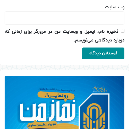
وب‌ سایت
ذخیره نام، ایمیل و وبسایت من در مرورگر برای زمانی که
دوباره دیدگاهی می‌نویسم.