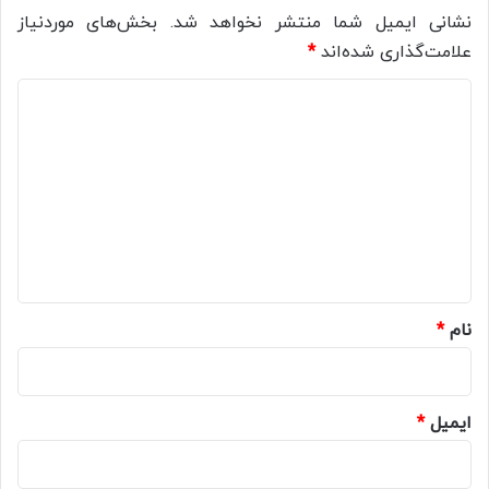
نشانی ایمیل شما منتشر نخواهد شد.
بخش‌های موردنیاز
علامت‌گذاری شده‌اند
*
د
ی
د
گ
ا
ه
*
نام
*
ایمیل
*