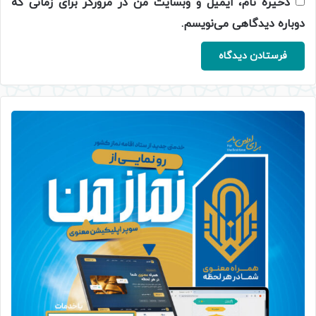
ذخیره نام، ایمیل و وبسایت من در مرورگر برای زمانی که
دوباره دیدگاهی می‌نویسم.