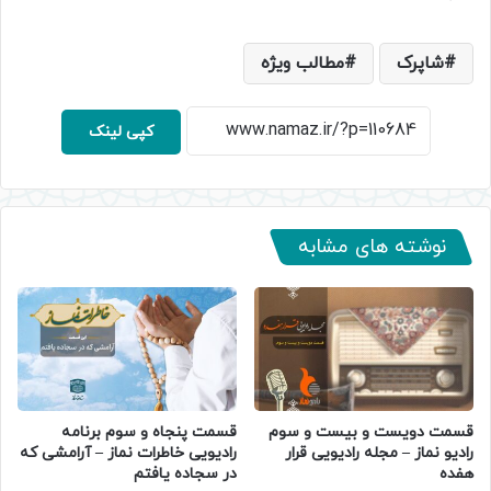
شاپرک
مطالب ویژه
کپی لینک
نوشته های مشابه
قسمت دویست و بیست و سوم
قسمت پنجاه و سوم برنامه
رادیو نماز – مجله رادیویی قرار
رادیویی خاطرات نماز – آرامشی که
هفده
در سجاده یافتم