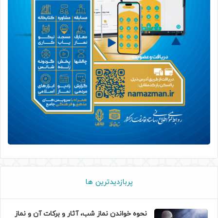
پربازدیدترین ها
نحوه خواندن نماز شب، آثار و برکات آن و نماز