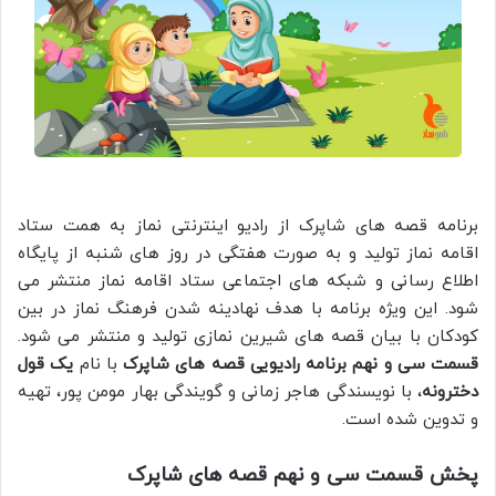
برنامه قصه های شاپرک از رادیو اینترنتی نماز به همت ستاد
اقامه نماز تولید و به صورت هفتگی در روز های شنبه از پایگاه
اطلاع رسانی و شبکه های اجتماعی ستاد اقامه نماز منتشر می
شود. این ویژه برنامه با هدف نهادینه شدن فرهنگ نماز در بین
کودکان با بیان قصه های شیرین نمازی تولید و منتشر می شود.
قسمت سی و نهم برنامه رادیویی قصه های شاپرک
با نام
یک قول
دخترونه
، با نویسندگی هاجر زمانی و گویندگی بهار مومن پور، تهیه
و تدوین شده است.
پخش قسمت سی و نهم قصه های شاپرک