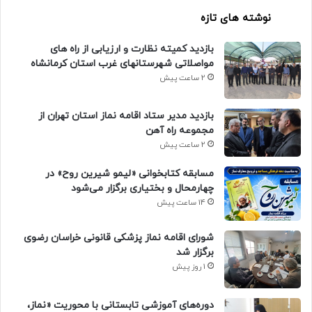
نوشته های تازه
بازدید کمیته نظارت و ارزیابی از راه های
مواصلاتی شهرستانهای غرب استان کرمانشاه
2 ساعت پیش
بازدید مدیر ستاد اقامه نماز استان تهران از
مجموعه راه آهن
2 ساعت پیش
مسابقه کتابخوانی «لیمو شیرین روح» در
چهارمحال و بختیاری برگزار می‌شود
14 ساعت پیش
شورای اقامه نماز پزشکی قانونی خراسان رضوی
برگزار شد
1 روز پیش
دوره‌های آموزشی تابستانی با محوریت «نماز،