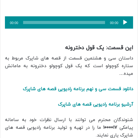
پخش‌کننده
00:00
00:00
صوت
این قسمت:
یک قول دخترونه
داستان سی و هشتمین قسمت از قصه های شاپرک مربوط به
ستاره کوچولو است که یک قول کوچولو دخترونه به مامانش
میده…
دانلود قسمت سی و نهم برنامه رادیویی قصه های شاپرک
آرشیو برنامه رادیویی قصه های شاپرک
شنوندگان محترم می توانند با ارسال نظرات خود به سامانه
پیامکی
۱۰۰۰۰۱۷
ما را در تهیه و تولید برنامه رادیویی قصه های
شاپرک یاری نمایند.