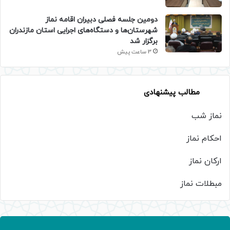
دومین جلسه فصلی دبیران اقامه نماز
شهرستان‌ها و دستگاه‌های اجرایی استان مازندران
برگزار شد
3 ساعت پیش
مطالب پیشنهادی
نماز شب
احکام نماز
ارکان نماز
مبطلات نماز