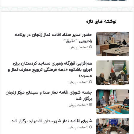
نوشته های تازه
حضور مدیر ستاد اقامه نماز زنجان در برنامه
رادیویی “عتیق”
1 ساعت پیش
هم‌افزایی قرارگاه راهبری مساجد کردستان برای
اجرای باشکوه «دهه فرهنگی ترویج معارف نماز و
مسجد»
2 ساعت پیش
جلسه شورای اقامه نماز صدا و سیمای مرکز زنجان
برگزار شد
2 ساعت پیش
شورای اقامه نماز شهرستان اشتهارد برگزار شد
2 ساعت پیش