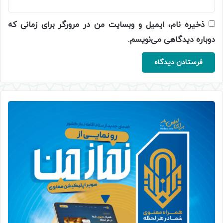
ذخیره نام، ایمیل و وبسایت من در مرورگر برای زمانی که
دوباره دیدگاهی می‌نویسم.