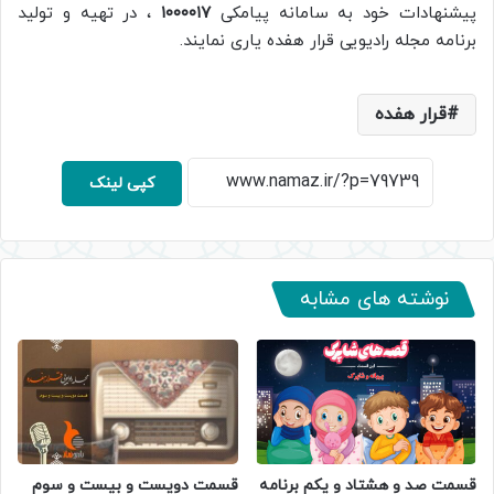
پیشنهادات خود به سامانه پیامکی
۱۰۰۰۰۱۷
، در تهیه و تولید
برنامه مجله رادیویی قرار هفده یاری نمایند.
قرار هفده
کپی لینک
نوشته های مشابه
قسمت صد و هشتاد و یکم برنامه
قسمت دویست و بیست و سوم