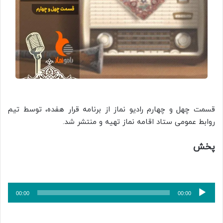
قسمت چهل و چهارم رادیو نماز از برنامه قرار هفده، توسط تیم
روابط عمومی ستاد اقامه نماز تهیه و منتشر شد.
پخش
پخش‌کننده
00:00
00:00
صوت