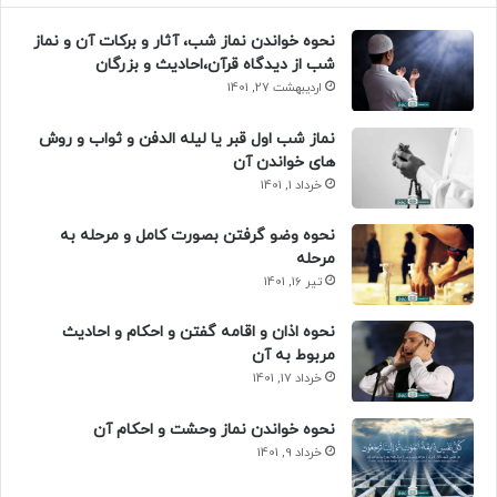
نحوه خواندن نماز شب، آثار و برکات آن و نماز
شب از دیدگاه قرآن،احادیث و بزرگان
اردیبهشت 27, 1401
نماز شب اول قبر یا لیله الدفن و ثواب و روش
های خواندن آن
خرداد 1, 1401
نحوه وضو گرفتن بصورت کامل و مرحله به
مرحله
تیر 16, 1401
نحوه اذان و اقامه گفتن و احکام و احادیث
مربوط به آن
خرداد 17, 1401
نحوه خواندن نماز وحشت و احکام آن
خرداد 9, 1401