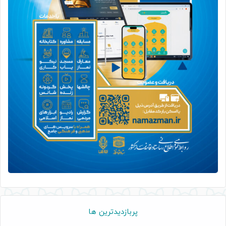
پربازدیدترین ها