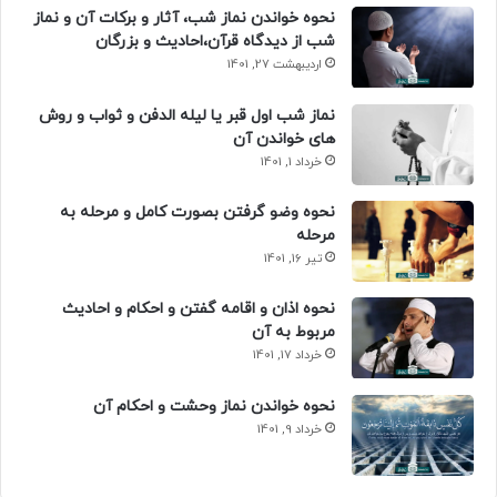
نحوه خواندن نماز شب، آثار و برکات آن و نماز
شب از دیدگاه قرآن،احادیث و بزرگان
اردیبهشت 27, 1401
نماز شب اول قبر یا لیله الدفن و ثواب و روش
های خواندن آن
خرداد 1, 1401
نحوه وضو گرفتن بصورت کامل و مرحله به
مرحله
تیر 16, 1401
نحوه اذان و اقامه گفتن و احکام و احادیث
مربوط به آن
خرداد 17, 1401
نحوه خواندن نماز وحشت و احکام آن
خرداد 9, 1401