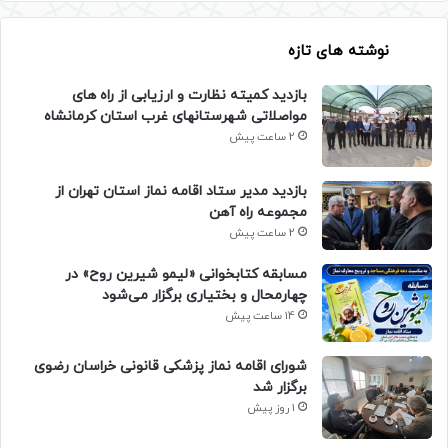
نوشته های تازه
بازدید کمیته نظارت و ارزیابی از راه های
مواصلاتی شهرستانهای غرب استان کرمانشاه
2 ساعت پیش
بازدید مدیر ستاد اقامه نماز استان تهران از
مجموعه راه آهن
2 ساعت پیش
مسابقه کتابخوانی «لیمو شیرین روح» در
چهارمحال و بختیاری برگزار می‌شود
14 ساعت پیش
شورای اقامه نماز پزشکی قانونی خراسان رضوی
برگزار شد
1 روز پیش