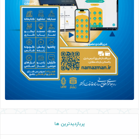
پربازدیدترین ها