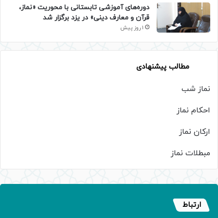
دوره‌های آموزشی تابستانی با محوریت «نماز،
قرآن و معارف دینی» در یزد برگزار شد
1 روز پیش
مطالب پیشنهادی
نماز شب
احکام نماز
ارکان نماز
مبطلات نماز
ارتباط