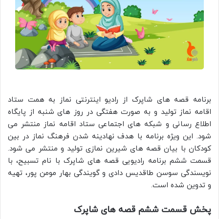
برنامه قصه های شاپرک از رادیو اینترنتی نماز به همت ستاد
اقامه نماز تولید و به صورت هفتگی در روز های شنبه از پایگاه
اطلاع رسانی و شبکه های اجتماعی ستاد اقامه نماز منتشر می
شود. این ویژه برنامه با هدف نهادینه شدن فرهنگ نماز در بین
کودکان با بیان قصه های شیرین نمازی تولید و منتشر می شود.
قسمت ششم برنامه رادیویی قصه های شاپرک با نام تسبیح، با
نویسندگی سوسن طاقدیس دادی و گویندگی بهار مومن پور، تهیه
و تدوین شده است.
پخش قسمت ششم قصه های شاپرک