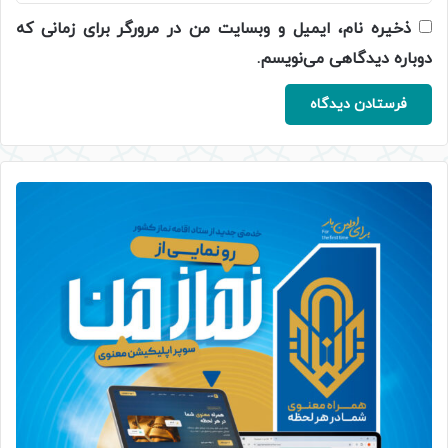
ذخیره نام، ایمیل و وبسایت من در مرورگر برای زمانی که
دوباره دیدگاهی می‌نویسم.