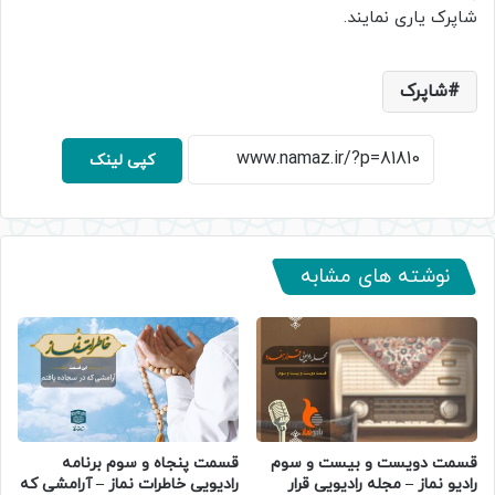
شاپرک یاری نمایند.
شاپرک
کپی لینک
نوشته های مشابه
قسمت دویست و بیست و سوم
قسمت پنجاه و سوم برنامه
رادیو نماز – مجله رادیویی قرار
رادیویی خاطرات نماز – آرامشی که