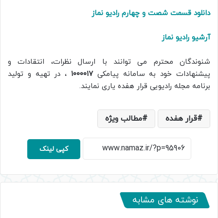
دانلود قسمت شصت و چهارم
رادیو نماز
آرشیو رادیو نماز
شنوندگان محترم می توانند با ارسال نظرات، انتقادات و
پیشنهادات خود به سامانه پیامکی
۱۰۰۰۰۱۷
، در تهیه و تولید
برنامه مجله رادیویی قرار هفده یاری نمایند.
قرار هفده
مطالب ویژه
کپی لینک
نوشته های مشابه