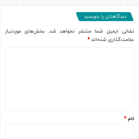
دیدگاهتان را بنویسید
نشانی ایمیل شما منتشر نخواهد شد.
بخش‌های موردنیاز
علامت‌گذاری شده‌اند
*
د
ی
د
گ
ا
ه
*
نام
*