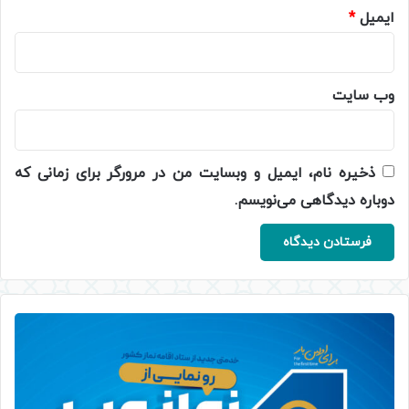
ایمیل
*
وب‌ سایت
ذخیره نام، ایمیل و وبسایت من در مرورگر برای زمانی که
دوباره دیدگاهی می‌نویسم.