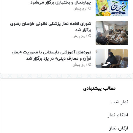
چهارمحال و بختیاری برگزار می‌شود
1 روز پیش
شورای اقامه نماز پزشکی قانونی خراسان رضوی
برگزار شد
2 روز پیش
دوره‌های آموزشی تابستانی با محوریت «نماز،
قرآن و معارف دینی» در یزد برگزار شد
2 روز پیش
مطالب پیشنهادی
نماز شب
احکام نماز
ارکان نماز