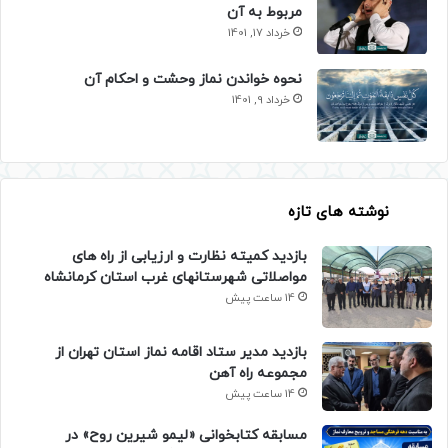
مربوط به آن
خرداد 17, 1401
نحوه خواندن نماز وحشت و احکام آن
خرداد 9, 1401
نوشته های تازه
بازدید کمیته نظارت و ارزیابی از راه های
مواصلاتی شهرستانهای غرب استان کرمانشاه
14 ساعت پیش
بازدید مدیر ستاد اقامه نماز استان تهران از
مجموعه راه آهن
14 ساعت پیش
مسابقه کتابخوانی «لیمو شیرین روح» در