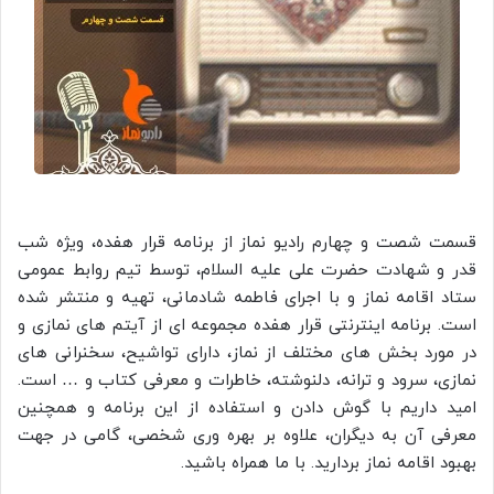
قسمت شصت و چهارم رادیو نماز از برنامه قرار هفده، ویژه شب
قدر و شهادت حضرت علی علیه السلام، توسط تیم روابط عمومی
ستاد اقامه نماز و با اجرای فاطمه شادمانی، تهیه و منتشر شده
است. برنامه اینترنتی قرار هفده مجموعه ای از آیتم های نمازی و
در مورد بخش های مختلف از نماز، دارای تواشیح، سخنرانی های
نمازی، سرود و ترانه، دلنوشته، خاطرات و معرفی کتاب و … است.
امید داریم با گوش دادن و استفاده از این برنامه و همچنین
معرفی آن به دیگران، علاوه بر بهره وری شخصی، گامی در جهت
بهبود اقامه نماز بردارید. با ما همراه باشید.