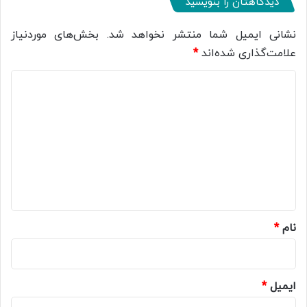
دیدگاهتان را بنویسید
نشانی ایمیل شما منتشر نخواهد شد.
بخش‌های موردنیاز
علامت‌گذاری شده‌اند
*
د
ی
د
گ
ا
ه
*
نام
*
ایمیل
*