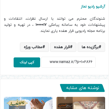
آرشیو رادیو نماز
شنوندگان محترم می توانند با ارسال نظرات، انتقادات و
پیشنهادات خود به سامانه پیامکی
۱۰۰۰۰۱۷
، در تهیه و تولید
برنامه مجله رادیویی قرار هفده یاری نمایند.
برگزیده ها
قرار هفده
مطالب ویژه
کپی لینک
نوشته های مشابه