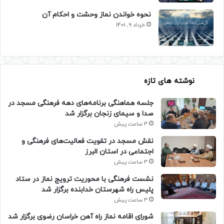
نحوه خواندن نماز وحشت و احکام آن
خرداد 9, 1401
نوشته های تازه
جلسه هماهنگی برنامه‌های دهه فرهنگی مسجد در
صدا و سیمای زنجان برگزار شد
3 ساعت پیش
نقش مسجد در تقویت فعالیت‌های فرهنگی و
اجتماعی در استان البرز
3 ساعت پیش
نشست فرهنگی با محوریت ترویج نماز در ستاد
پلیس راه شهرستان خدابنده برگزار شد
3 ساعت پیش
شورای اقامه نماز راه آهن خراسان رضوی برگزار شد