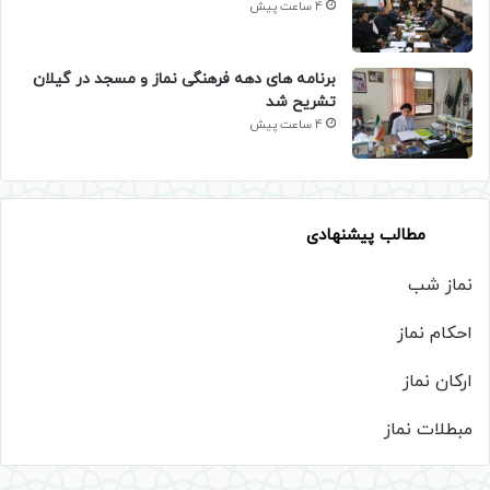
4 ساعت پیش
برنامه های دهه فرهنگی نماز و مسجد در گیلان
تشریح شد
4 ساعت پیش
مطالب پیشنهادی
نماز شب
احکام نماز
ارکان نماز
مبطلات نماز