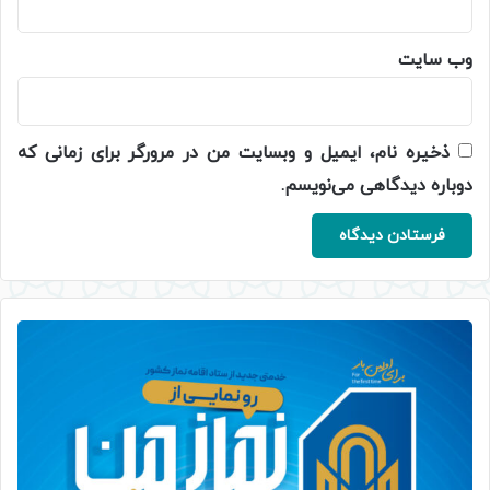
وب‌ سایت
ذخیره نام، ایمیل و وبسایت من در مرورگر برای زمانی که
دوباره دیدگاهی می‌نویسم.