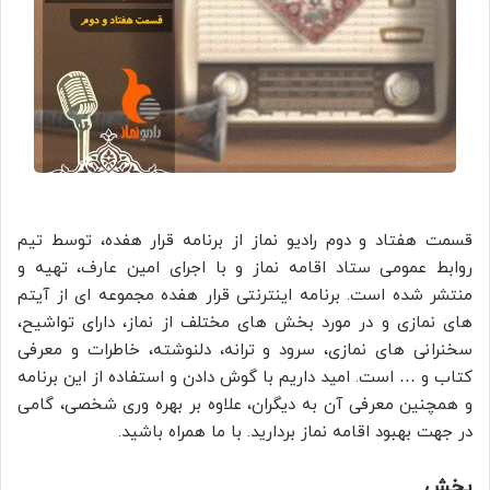
قسمت هفتاد و دوم رادیو نماز از برنامه قرار هفده، توسط تیم
روابط عمومی ستاد اقامه نماز و با اجرای امین عارف، تهیه و
منتشر شده است. برنامه اینترنتی قرار هفده مجموعه ای از آیتم
های نمازی و در مورد بخش های مختلف از نماز، دارای تواشیح،
سخنرانی های نمازی، سرود و ترانه، دلنوشته، خاطرات و معرفی
کتاب و … است. امید داریم با گوش دادن و استفاده از این برنامه
و همچنین معرفی آن به دیگران، علاوه بر بهره وری شخصی، گامی
در جهت بهبود اقامه نماز بردارید. با ما همراه باشید.
پخش