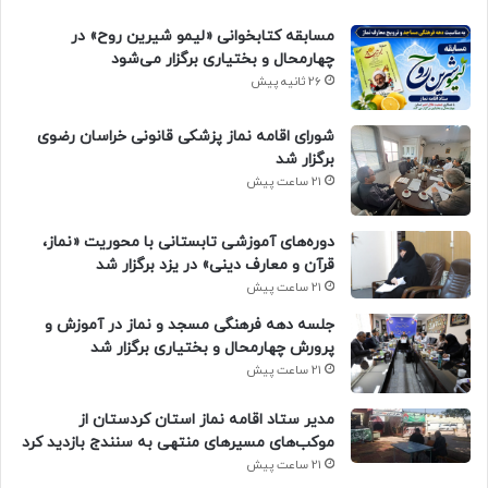
مسابقه کتابخوانی «لیمو شیرین روح» در
چهارمحال و بختیاری برگزار می‌شود
26 ثانیه پیش
شورای اقامه نماز پزشکی قانونی خراسان رضوی
برگزار شد
21 ساعت پیش
دوره‌های آموزشی تابستانی با محوریت «نماز،
قرآن و معارف دینی» در یزد برگزار شد
21 ساعت پیش
جلسه دهه فرهنگی مسجد و نماز در آموزش و
پرورش چهارمحال و بختیاری برگزار شد
21 ساعت پیش
مدیر ستاد اقامه نماز استان کردستان از
موکب‌های مسیرهای منتهی به سنندج بازدید کرد
21 ساعت پیش