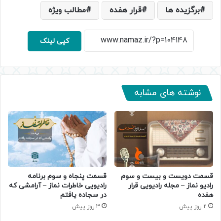
برگزیده ها
قرار هفده
مطالب ویژه
کپی لینک
نوشته های مشابه
قسمت دویست و بیست و سوم
قسمت پنجاه و سوم برنامه
رادیو نماز – مجله رادیویی قرار
رادیویی خاطرات نماز – آرامشی که
هفده
در سجاده یافتم
2 روز پیش
3 روز پیش