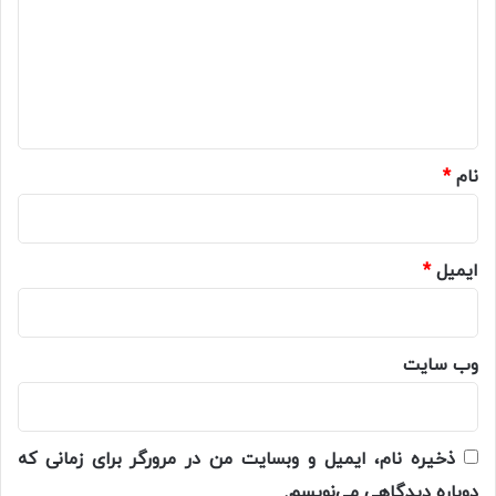
د
گ
ا
ه
*
نام
*
ایمیل
*
وب‌ سایت
ذخیره نام، ایمیل و وبسایت من در مرورگر برای زمانی که
دوباره دیدگاهی می‌نویسم.