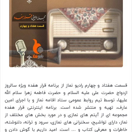
قسمت هفتاد و چهارم رادیو نماز از برنامه قرار هفده ویژه سالروز
ازدواج حضرت علی علیه السلام و حضرت فاطمه زهرا سلام الله
علیها، توسط تیم روابط عمومی ستاد اقامه نماز و با اجرای امین
عارف، تهیه و منتشر شده است. برنامه اینترنتی قرار هفده
مجموعه ای از آیتم های نمازی و در مورد بخش های مختلف از
نماز، دارای تواشیح، سخنرانی های نمازی، سرود و ترانه، دلنوشته،
خاطرات و معرفی کتاب و … است. امید داریم با گوش دادن و