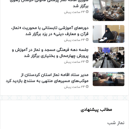
شورای اقامه نماز پزشکی قانونی خراسان رضوی
برگزار شد
24 ساعت پیش
دوره‌های آموزشی تابستانی با محوریت «نماز،
قرآن و معارف دینی» در یزد برگزار شد
24 ساعت پیش
جلسه دهه فرهنگی مسجد و نماز در آموزش و
پرورش چهارمحال و بختیاری برگزار شد
24 ساعت پیش
مدیر ستاد اقامه نماز استان کردستان از
موکب‌های مسیرهای منتهی به سنندج بازدید کرد
24 ساعت پیش
مطالب پیشنهادی
نماز شب