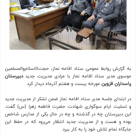
به گزارش روابط عمومی ستاد اقامه نماز، حجت‌الاسلام‌والمسلمین
موسوی مدیر ستاد اقامه نماز با مرادی مدیریت جدید
دبیرستان
پاسداران قزوین
مورخه بیست و هفتم آذرماه دیدار کرد.
در ابتدای جلسه مدیر ستاد اقامه نماز ضمن تشکر از مدیریت جدید
و تسلیت ایام سوگواری شهادت حضرت فاطمه زهرا (س) گفت:
این دبیرستان چه در گذشته و چه در حال یکی از مدارس شاخص
بوده و هست و از مدیریت جدید انتظار می‌رود که در حفظ این
جایگاه تمام تلاش خود را به کار ببرد.