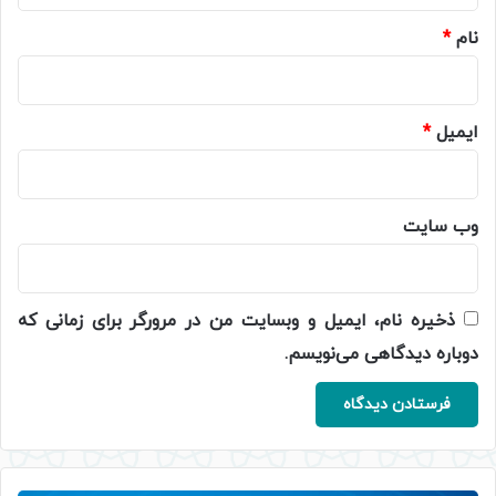
نام
*
ایمیل
*
وب‌ سایت
ذخیره نام، ایمیل و وبسایت من در مرورگر برای زمانی که
دوباره دیدگاهی می‌نویسم.