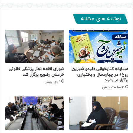
نوشته های مشابه
مسابقه کتابخوانی «لیمو شیرین
شورای اقامه نماز پزشکی قانونی
روح» در چهارمحال و بختیاری
خراسان رضوی برگزار شد
برگزار می‌شود
1 روز پیش
3 ساعت پیش