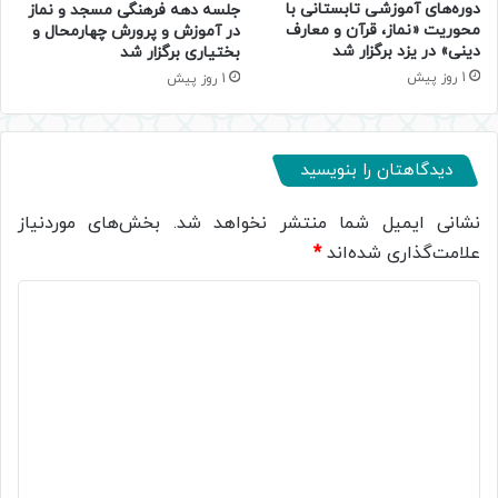
دوره‌های آموزشی تابستانی با
جلسه دهه فرهنگی مسجد و نماز
محوریت «نماز، قرآن و معارف
در آموزش و پرورش چهارمحال و
دینی» در یزد برگزار شد
بختیاری برگزار شد
1 روز پیش
1 روز پیش
دیدگاهتان را بنویسید
نشانی ایمیل شما منتشر نخواهد شد.
بخش‌های موردنیاز
علامت‌گذاری شده‌اند
*
د
ی
د
گ
ا
ه
*