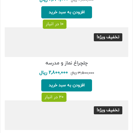
اصلی:
فعلی:
2,800,000 ریال
2,240,000 ریال.
افزودن به سبد خرید
بود.
10 در انبار
تخفیف ویژه!
چلچراغ نماز و مدرسه
قیمت
قیمت
2,800,000
ریال
3,500,000
ریال
اصلی:
فعلی:
3,500,000 ریال
2,800,000 ریال.
افزودن به سبد خرید
بود.
20 در انبار
تخفیف ویژه!