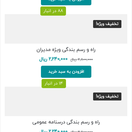
88 در انبار
تخفیف ویژه!
راه و رسم بندگی ویژه مدیران
قیمت
قیمت
2,240,000
ریال
2,800,000
ریال
اصلی:
فعلی:
2,800,000 ریال
2,240,000 ریال.
افزودن به سبد خرید
بود.
14 در انبار
تخفیف ویژه!
راه و رسم بندگی درسنامه عمومی
قیمت
قیمت
2,240,000
ریال
2,800,000
ریال