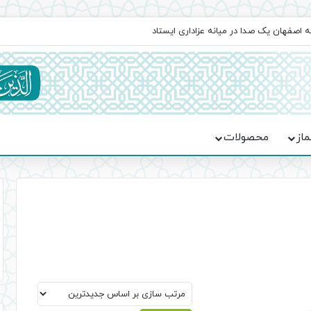
ه اصفهان یک صدا در میانه عزاداری ایستاد
ماز
محصولات