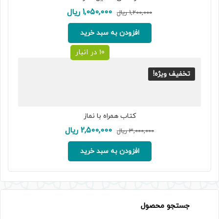
قیمت
قیمت
1,050,000
ریال
1,200,000
ریال
اصلی:
فعلی:
1,200,000 ریال
1,050,000 ریال.
افزودن به سبد خرید
بود.
10 در انبار
تخفیف ویژه!
کتاب همراه با نماز
قیمت
قیمت
2,500,000
ریال
3,000,000
ریال
اصلی:
فعلی:
3,000,000 ریال
2,500,000 ریال.
افزودن به سبد خرید
بود.
جستجو محصول