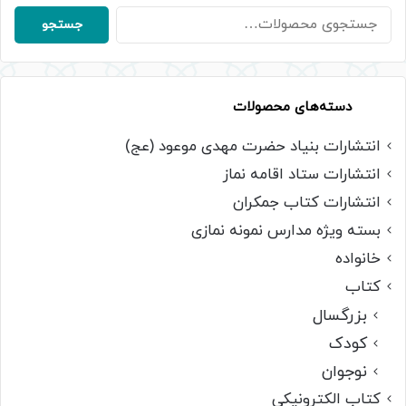
جستجو
جستجو
برای:
دسته‌های محصولات
انتشارات بنیاد حضرت مهدی موعود (عج)
انتشارات ستاد اقامه نماز
انتشارات کتاب جمکران
بسته ویژه مدارس نمونه نمازی
خانواده
کتاب
بزرگسال
کودک
نوجوان
کتاب الکترونیکی