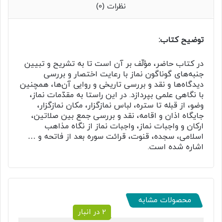
نظرات (0)
توضیح کتاب:
در کتاب حاضر، مؤلّف بر آن است تا به تشریح و تبیین
جنبه‌های گوناگون نماز با رعایت اختصار و بررسی
دیدگاه‌ها و نقد و بررسی تاریخی و روایی آن‌ها، همچنین
با نگاهی علمی بپردازد. در این راستا به مقدّمات نماز،
وضو، از قبله تا ستره، لباس نمازگزار، مکان نمازگزار،
جایگاه اذان و اقامه، نقد و بررسی جمع بین صلاتین،
ارکان و واجبات نماز، واجبات نماز از نگاه مذاهب
اسلامی، سجده، قنوت، قرائت سوره بعد از فاتحه و …
اشاره‌ شده است.
محصولات مشابه
2 در انبار