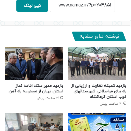
کپی لینک
نوشته های مشابه
بازدید کمیته نظارت و ارزیابی از
بازدید مدیر ستاد اقامه نماز
راه های مواصلاتی شهرستانهای
استان تهران از مجموعه راه آهن
غرب استان کرمانشاه
21 ساعت پیش
21 ساعت پیش