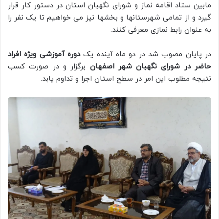
مابین ستاد اقامه نماز و شورای نگهبان استان در دستور کار قرار
گیرد و از تمامی شهرستانها و بخشها نیز می خواهیم تا یک نفر را
به عنوان رابط نمازی معرفی کنند.
در پایان مصوب شد در دو ماه آینده یک
دوره آموزشی ویژه افراد
حاضر در شورای نگهبان شهر اصفهان
برگزار و در صورت کسب
نتیجه مطلوب این امر در سطح استان اجرا و تداوم یابد.