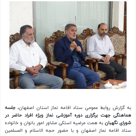
به گزارش روابط عمومی ستاد اقامه نماز استان اصفهان،
جلسه
هماهنگی جهت برگزاری دوره آموزشی نماز ویژه افراد حاضر در
شورای نگهبان
به همت مرضیه استکی مشاور امور بانوان و خانواده
ستاد اقامه نماز اصفهان و با حضور حجه الاسلام و المسلمین