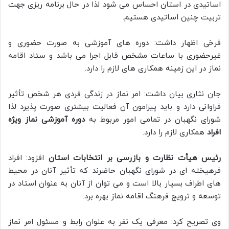
اساتیدی در استان احساس می شود لذا در حال برنامه ریزی جهت
تربیت چنین اساتیدی هستیم.
فرخی اظهار داشت: دوره های آموزشی به صورت حضوری و
غیرحضوری با ساعات مشخص قابل اجرا می باشد و ستاد اقامه
نماز در این زمینه همکاری های لازم را دارد.
جان نثاری بیان داشت: امر نماز در زندگی فردی هر شخص تأثیر
فراوانی دارد و باید پیرامون آن فعالیت بیشتری صورت پذیرد لذا
شورای نگهبان در تمامی امور مربوط به
دوره آموزشی نماز ویژه
افراد
همکاری لازم را دارد.
رئیس هیأت نظارت و بازرسی بر انتخابات استان
افزود: افراد
فرهیخته ای در شورای نگهبان حاضرند که تأثیر آنان در محیط
های اطراف بسیار بالا است و می توان از آنان به عنوان استاد در
توسعه و ترویج فرهنگ اقامه نماز بهره برد.
وی تصریح کرد: معرفی یک نفر به عنوان رابط و مسئول امر نماز