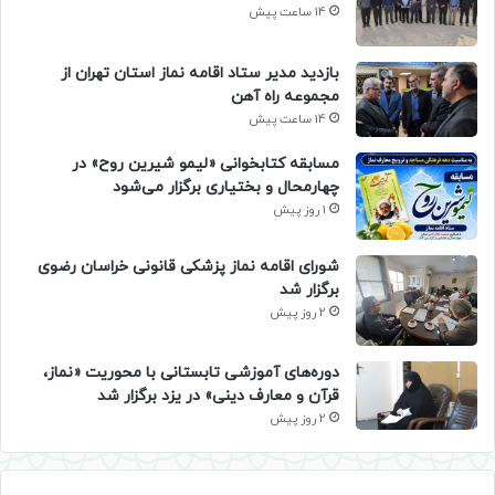
14 ساعت پیش
بازدید مدیر ستاد اقامه نماز استان تهران از
مجموعه راه آهن
14 ساعت پیش
مسابقه کتابخوانی «لیمو شیرین روح» در
چهارمحال و بختیاری برگزار می‌شود
1 روز پیش
شورای اقامه نماز پزشکی قانونی خراسان رضوی
برگزار شد
2 روز پیش
دوره‌های آموزشی تابستانی با محوریت «نماز،
قرآن و معارف دینی» در یزد برگزار شد
2 روز پیش