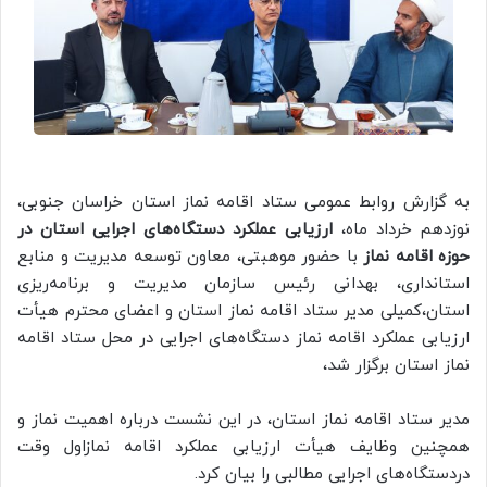
به گزارش روابط عمومی ستاد اقامه نماز استان خراسان جنوبی،
نوزدهم خرداد ماه،
ارزیابی عملکرد دستگاه‌های اجرایی استان در
حوزه اقامه نماز
با حضور موهبتی، معاون توسعه مدیریت و منابع
استانداری، بهدانی رئیس سازمان مدیریت و برنامه‌ریزی
استان،کمیلی مدیر ستاد اقامه نماز استان و اعضای محترم هیأت
ارزیابی عملکرد اقامه نماز دستگاه‌های اجرایی در محل ستاد اقامه
نماز استان برگزار شد،
مدیر ستاد اقامه نماز استان، در این نشست درباره اهمیت نماز و
همچنین وظایف هیأت ارزیابی عملکرد اقامه نمازاول وقت
دردستگاه‌های اجرایی مطالبی را بیان کرد.