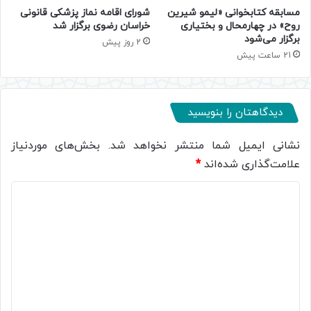
مسابقه کتابخوانی «لیمو شیرین
شورای اقامه نماز پزشکی قانونی
روح» در چهارمحال و بختیاری
خراسان رضوی برگزار شد
برگزار می‌شود
2 روز پیش
21 ساعت پیش
دیدگاهتان را بنویسید
نشانی ایمیل شما منتشر نخواهد شد.
بخش‌های موردنیاز
علامت‌گذاری شده‌اند
*
د
ی
د
گ
ا
ه