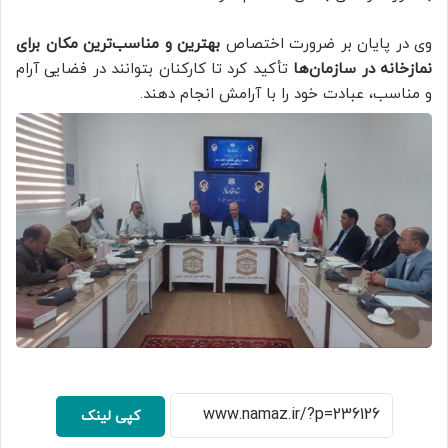
وی در پایان بر ضرورت اختصاص
بهترین و مناسب‌ترین مکان برای
نمازخانه در سازمان‌ها
تأکید کرد تا کارکنان بتوانند در فضایی آرام
و مناسب، عبادت خود را با آرامش انجام دهند.
کپی لینک