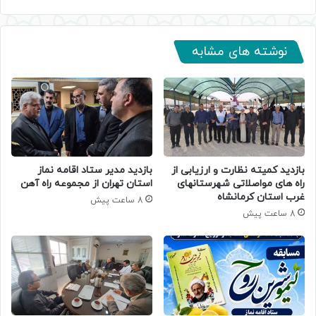
نوشته های مشابه
بازدید کمیته نظارت و ارزیابی از
بازدید مدیر ستاد اقامه نماز
راه های مواصلاتی شهرستانهای
استان تهران از مجموعه راه آهن
غرب استان کرمانشاه
8 ساعت پیش
8 ساعت پیش