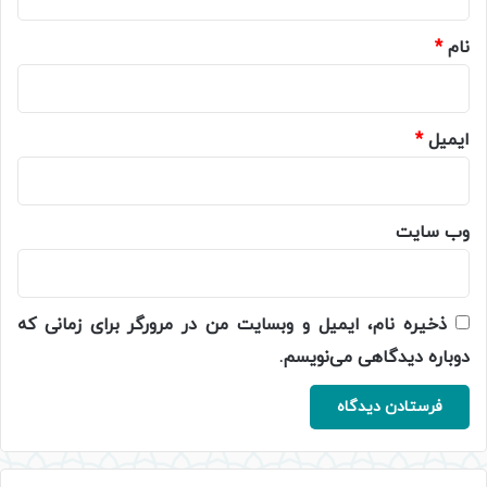
*
نام
*
ایمیل
*
وب‌ سایت
ذخیره نام، ایمیل و وبسایت من در مرورگر برای زمانی که
دوباره دیدگاهی می‌نویسم.