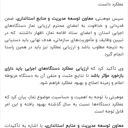
عملکرد دانست.
سپس موهبتی،
معاون توسعه مدیریت و منابع استانداری
، ضمن
قدردانی و خداقوت به اعضای محترم ارزیابی نماز دستگاه‌های
اجرایی استان و اعضای ستاد اقامه نماز، اظهار داشتند: که در
تبیین وظایف و مأموریت‌های سازمانی، هدف نهایی باید دستیابی
به نتیجه مطلوب باشد و ارزیابی عملکرد نیز باید در همین راستا
انجام گیرد.
وی تأکید کرد که
ارزیابی عملکرد دستگاه‌های اجرایی باید دارای
بازخورد مؤثر باشد
تا نتایج مثبت و منفی آن به دستگاه مربوطه
اعلام و زمینه اصلاح و بهبود عملکرد فراهم شود.
موهبتی با توجه به اهمیت و حساسیت موضوع نماز، بیان کرد که
عملکرد دستگاه‌ها نسبت به سال گذشته بهبود یافته و این امر
قابل توجه است.
معاون توسعه مدیریت و منابع استانداری،
با اشاره به تأکیدات