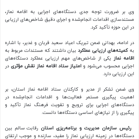
وی بر ضرورت توجه جدی دستگاه‌های اجرایی به اقامه نماز،
مستندسازی اقدامات انجام‌شده و اجرای دقیق شاخص‌های ارزیابی
در این حوزه تأکید کرد.
در ادامه، بهدانی ضمن تبریک اعیاد سعید قربان و غدیر، با اشاره
به
کمیته‌های ارزیابی عملکرد
بیان داشتند که مستندات مربوط به
اقامه نماز
یکی از شاخص‌های مهم ارزیابی عملکرد دستگاه‌های
اجرایی محسوب می‌شود و
امتیاز ستاد اقامه نماز نقش مؤثری
در
این ارزیابی دارد.
وی ضمن تشکر از مدیر و کارکنان ستاد اقامه نماز استان، بر
اهمیت پیگیری مستمر فعالیت‌ها و اقدامات انجام‌شده در
دستگاه‌های اجرایی برای ترویج و تقویت فرهنگ نماز تأکید و
پیگیری را از نیازهای اساسی دستگاه‌ها دانست.
رئیس سازمان مدیریت و برنامه‌ریزی استان
رقابت سالم بین
دستگاه‌ها در زمینه ارزیابی نماز را مفید، سازنده و موجب ارتقای