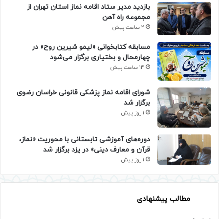
بازدید مدیر ستاد اقامه نماز استان تهران از
مجموعه راه آهن
2 ساعت پیش
مسابقه کتابخوانی «لیمو شیرین روح» در
چهارمحال و بختیاری برگزار می‌شود
14 ساعت پیش
شورای اقامه نماز پزشکی قانونی خراسان رضوی
برگزار شد
1 روز پیش
دوره‌های آموزشی تابستانی با محوریت «نماز،
قرآن و معارف دینی» در یزد برگزار شد
1 روز پیش
مطالب پیشنهادی