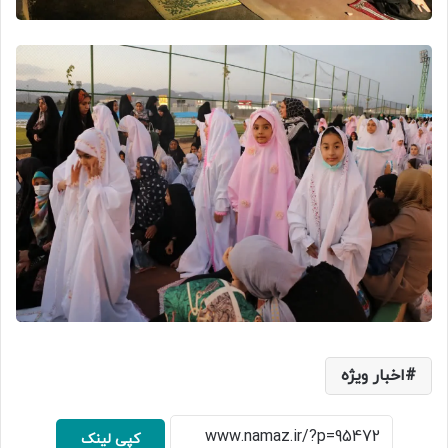
اخبار ویژه
کپی لینک