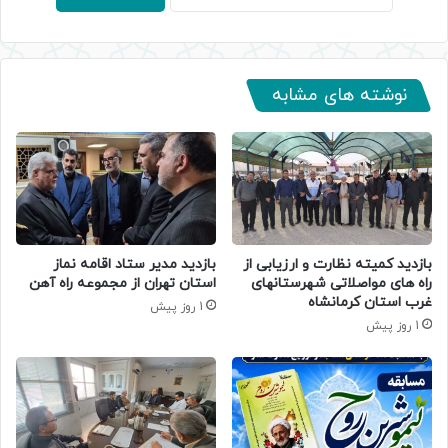
نوشته های مشابه
بازدید کمیته نظارت و ارزیابی از
بازدید مدیر ستاد اقامه نماز
راه های مواصلاتی شهرستانهای
استان تهران از مجموعه راه آهن
غرب استان کرمانشاه
1 روز پیش
1 روز پیش