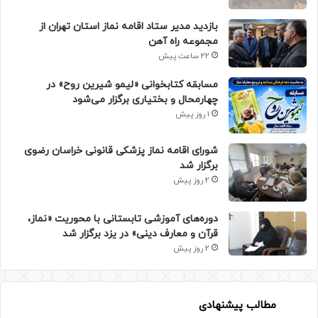
بازدید مدیر ستاد اقامه نماز استان تهران از
مجموعه راه آهن
22 ساعت پیش
مسابقه کتابخوانی «لیمو شیرین روح» در
چهارمحال و بختیاری برگزار می‌شود
1 روز پیش
شورای اقامه نماز پزشکی قانونی خراسان رضوی
برگزار شد
2 روز پیش
دوره‌های آموزشی تابستانی با محوریت «نماز،
قرآن و معارف دینی» در یزد برگزار شد
2 روز پیش
مطالب پیشنهادی