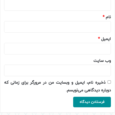
ه
*
نام
*
ایمیل
*
وب‌ سایت
ذخیره نام، ایمیل و وبسایت من در مرورگر برای زمانی که
دوباره دیدگاهی می‌نویسم.