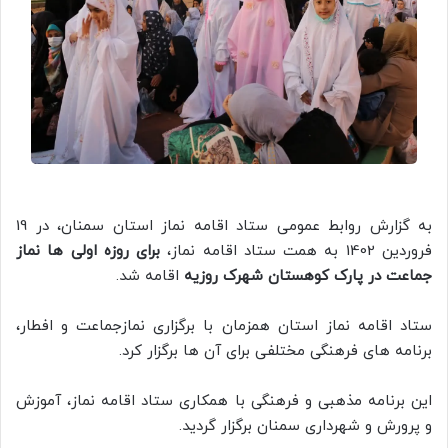
به گزارش روابط عمومی ستاد اقامه نماز استان سمنان، در 19
فروردین 1402 به همت ستاد اقامه نماز،
برای روزه اولی ها نماز
جماعت در پارک کوهستان شهرک روزیه
اقامه شد.
ستاد اقامه نماز استان همزمان با برگزاری نمازجماعت و افطار،
برنامه های فرهنگی مختلفی برای آن ها برگزار کرد.
این برنامه مذهبی و فرهنگی با همکاری ستاد اقامه نماز، آموزش
و پرورش و شهرداری سمنان برگزار گردید.