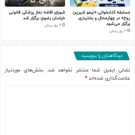
مسابقه کتابخوانی «لیمو شیرین
شورای اقامه نماز پزشکی قانونی
روح» در چهارمحال و بختیاری
خراسان رضوی برگزار شد
برگزار می‌شود
2 روز پیش
2 روز پیش
دیدگاهتان را بنویسید
نشانی ایمیل شما منتشر نخواهد شد.
بخش‌های موردنیاز
علامت‌گذاری شده‌اند
*
د
ی
د
گ
ا