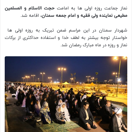
نماز جماعت روزه اولی ها به امامت
حجت الاسلام و المسلمین
مطیعی نماینده ولی فقیه و امام جمعه سمنان
، اقامه شد.
شهردار سمنان در این مراسم ضمن تبریک به روزه اولی ها
خواستار توجه بیشتر به لطف خدا و استفاده حداکثری از برکات
نماز و روزه در ماه مبارک رمضان شد.