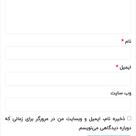
گ
ا
ه
*
نام
*
ایمیل
*
وب‌ سایت
ذخیره نام، ایمیل و وبسایت من در مرورگر برای زمانی که
دوباره دیدگاهی می‌نویسم.