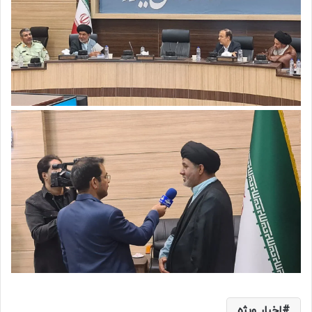
اخبار ویژه