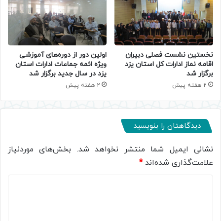
نخستین نشست فصلی دبیران
اولین دور از دوره‌های آموزشی
اقامه نماز ادارات کل استان یزد
ویژه ائمه جماعات ادارات استان
برگزار شد
یزد در سال جدید برگزار شد
2 هفته پیش
2 هفته پیش
دیدگاهتان را بنویسید
نشانی ایمیل شما منتشر نخواهد شد.
بخش‌های موردنیاز
علامت‌گذاری شده‌اند
*
د
ی
د