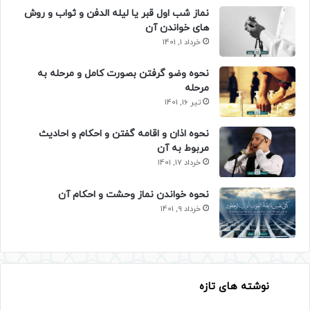
نماز شب اول قبر یا لیله الدفن و ثواب و روش
های خواندن آن
خرداد 1, 1401
نحوه وضو گرفتن بصورت کامل و مرحله به
مرحله
تیر 16, 1401
نحوه اذان و اقامه گفتن و احکام و احادیث
مربوط به آن
خرداد 17, 1401
نحوه خواندن نماز وحشت و احکام آن
خرداد 9, 1401
نوشته های تازه