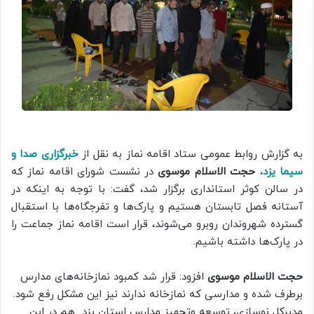
به گزارش روابط عمومی ستاد اقامه نماز به نقل از
خبرگزاری صدا و
سیما یزد
،
حجت الاسلام موسوی
در نشست شورای اقامه نماز که
در سالن کوثر استانداری برگزار شد، گفت: با توجه به اینکه در
آستانه فصل تابستان هستیم و پارک‌ها و تفرجگاه‌ها با استقبال
گسترده شهروندان روبرو می‌شوند، قرار است اقامه نماز جماعت را
در پارک‌ها داشته باشیم.
حجت الاسلام موسوی
افزود: قرار شد کمبود نمازخانه‌های مدارس
برطرف شده و مدارسی که نمازخانه ندارند نیز این مشکل رفع شود.
مدیرکل نوسازی، توسعه وتجهیز مدارس استان یزد هم در این