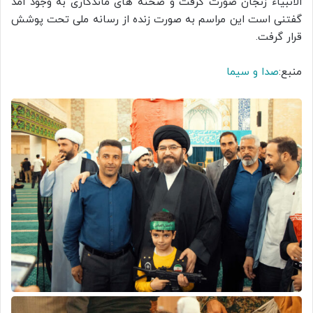
الانبیاء زنجان صورت گرفت و صحنه های ماندگاری به وجود امد
گفتنی است این مراسم به صورت زنده از رسانه ملی تحت پوشش
قرار گرفت.
منبع:
صدا و سیما