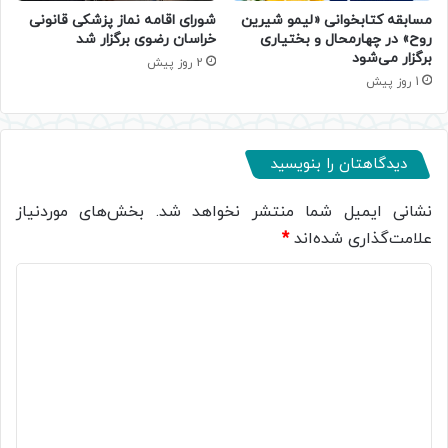
مسابقه کتابخوانی «لیمو شیرین
شورای اقامه نماز پزشکی قانونی
روح» در چهارمحال و بختیاری
خراسان رضوی برگزار شد
برگزار می‌شود
2 روز پیش
1 روز پیش
دیدگاهتان را بنویسید
نشانی ایمیل شما منتشر نخواهد شد.
بخش‌های موردنیاز
علامت‌گذاری شده‌اند
*
د
ی
د
گ
ا
ه