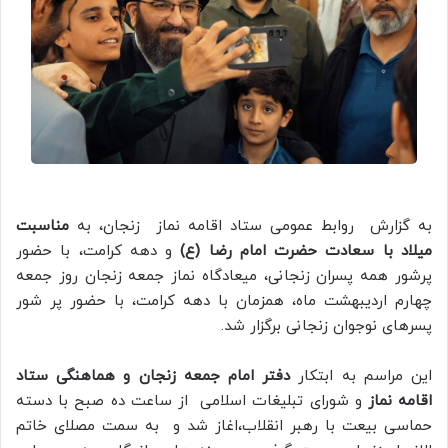
به گزارش روابط عمومی ستاد اقامه نماز زنجان، به
مناسبت
میلاد با سعادت حضرت امام رضا (ع)
و دهه کرامت، با حضور
پرشور همه پسران زنجانی، میعادگاه نماز جمعه زنجان روز جمعه
چهارم اردیبهشت ماه، همزمان با دهه کرامت، با حضور پر شور
پسر‌های نوجوان زنجانی برگزار شد.
این مراسم به ابتکار
دفتر امام جمعه زنجان و هماهنگی ستاد
اقامه نماز
و شورای تبلیغات اسلامی از ساعت ده صبح با دسته
حماسی بیعت با رهبر انقلاب،اغاز شد و به سمت مصلای خاتم