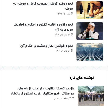
نحوه وضو گرفتن بصورت کامل و مرحله به
مرحله
تیر 16, 1401
نحوه اذان و اقامه گفتن و احکام و احادیث
مربوط به آن
خرداد 17, 1401
نحوه خواندن نماز وحشت و احکام آن
خرداد 9, 1401
نوشته های تازه
بازدید کمیته نظارت و ارزیابی از راه های
مواصلاتی شهرستانهای غرب استان کرمانشاه
14 ساعت پیش