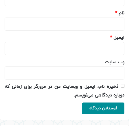
*
نام
*
ایمیل
*
وب‌ سایت
ذخیره نام، ایمیل و وبسایت من در مرورگر برای زمانی که
دوباره دیدگاهی می‌نویسم.