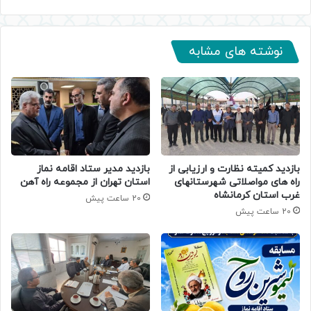
نوشته های مشابه
بازدید کمیته نظارت و ارزیابی از
بازدید مدیر ستاد اقامه نماز
راه های مواصلاتی شهرستانهای
استان تهران از مجموعه راه آهن
غرب استان کرمانشاه
20 ساعت پیش
20 ساعت پیش