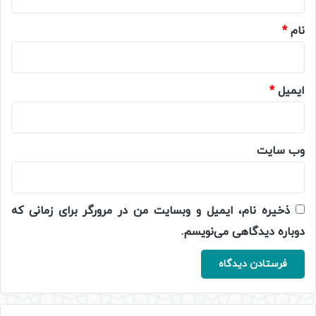
*
نام
*
ایمیل
*
وب‌ سایت
ذخیره نام، ایمیل و وبسایت من در مرورگر برای زمانی که
دوباره دیدگاهی می‌نویسم.