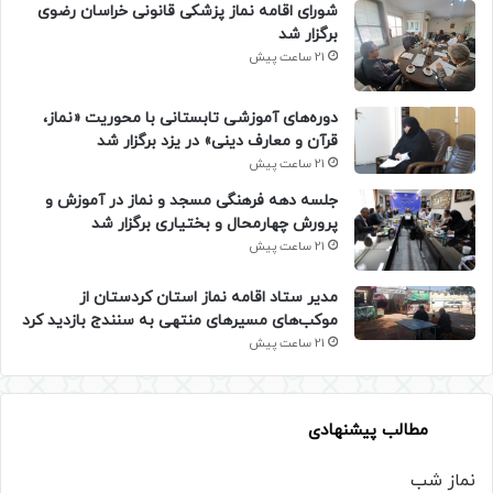
شورای اقامه نماز پزشکی قانونی خراسان رضوی
برگزار شد
21 ساعت پیش
دوره‌های آموزشی تابستانی با محوریت «نماز،
قرآن و معارف دینی» در یزد برگزار شد
21 ساعت پیش
جلسه دهه فرهنگی مسجد و نماز در آموزش و
پرورش چهارمحال و بختیاری برگزار شد
21 ساعت پیش
مدیر ستاد اقامه نماز استان کردستان از
موکب‌های مسیرهای منتهی به سنندج بازدید کرد
21 ساعت پیش
مطالب پیشنهادی
نماز شب