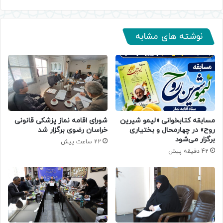
نوشته های مشابه
مسابقه کتابخوانی «لیمو شیرین
شورای اقامه نماز پزشکی قانونی
روح» در چهارمحال و بختیاری
خراسان رضوی برگزار شد
برگزار می‌شود
22 ساعت پیش
42 دقیقه پیش