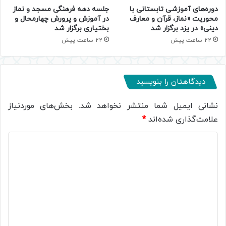
دوره‌های آموزشی تابستانی با
جلسه دهه فرهنگی مسجد و نماز
محوریت «نماز، قرآن و معارف
در آموزش و پرورش چهارمحال و
دینی» در یزد برگزار شد
بختیاری برگزار شد
22 ساعت پیش
22 ساعت پیش
دیدگاهتان را بنویسید
نشانی ایمیل شما منتشر نخواهد شد.
بخش‌های موردنیاز
علامت‌گذاری شده‌اند
*
د
ی
د
گ
ا
ه