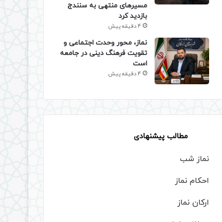
مسیرهای منتهی به سنندج
بازدید کرد
4 دقیقه پیش
نماز، محور وحدت اجتماعی و
تقویت فرهنگ دینی در جامعه
است
4 دقیقه پیش
مطالب پیشنهادی
نماز شب
احکام نماز
ارکان نماز