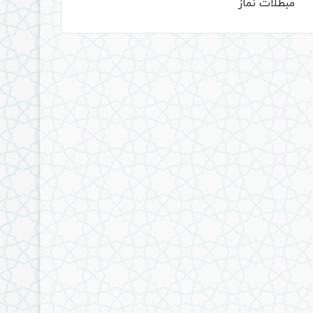
مبطلات نماز