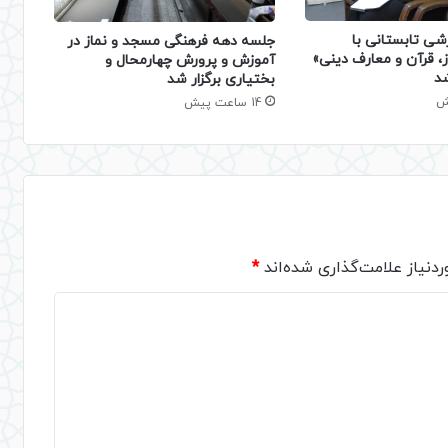
شی تابستانی با
جلسه دهه فرهنگی مسجد و نماز در
، قرآن و معارف دینی»
آموزش و پرورش چهارمحال و
شد
بختیاری برگزار شد
14 ساعت پیش
دنیاز علامت‌گذاری شده‌اند
*