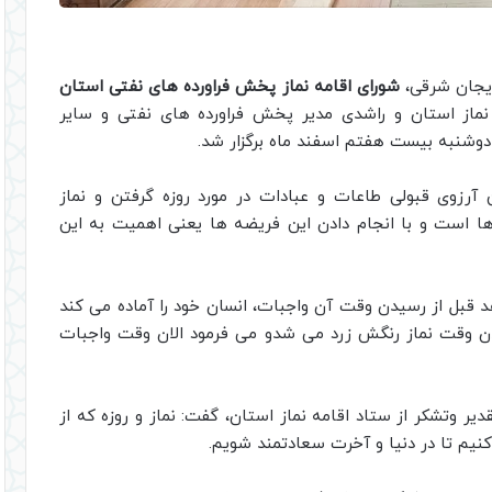
ایجان شرقی،
شورای اقامه نماز پخش فراورده های نفتی استان
نماز استان و راشدی مدیر پخش فراورده های نفتی و سایر
دوشنبه بیست هفتم اسفند ماه برگزار شد.
آرزوی قبولی طاعات و عبادات در مورد روزه گرفتن و نماز
ها است و با انجام دادن این فریضه ها یعنی اهمیت به این
 قبل از رسیدن وقت آن واجبات، انسان خود را آماده می کند
دن وقت نماز رنگش زرد می شدو می فرمود الان وقت واجبات
 وتشکر از ستاد اقامه نماز استان، گفت: نماز و روزه که از
یم تا در دنیا و آخرت سعادتمند شویم.