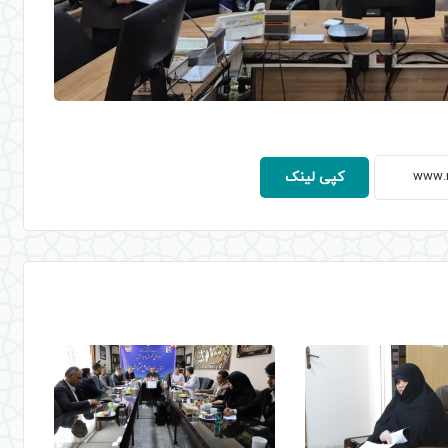
کپی لینک