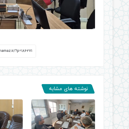
نوشته های مشابه