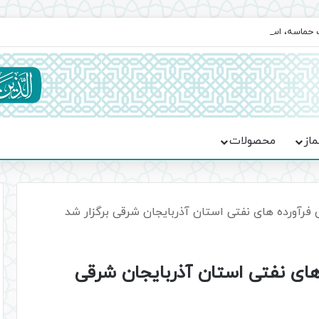
یت حماسه، استقامت و تمدن‌سازی امت اسلامی
ماز
محصولات
 فرآورده های نفتی استان آذربایجان شرقی برگزار شد
های نفتی استان آذربایجان شرقی