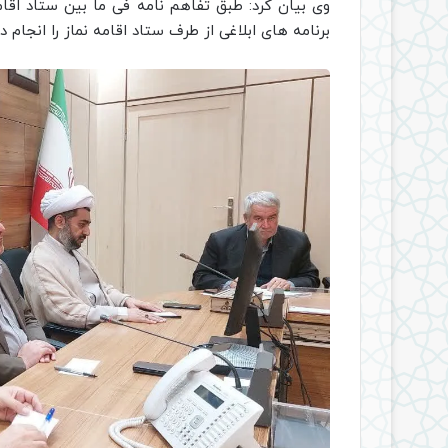
وی بیان کرد: طبق تفاهم نامه فی ما بین ستاد اق
برنامه های ابلاغی از طرف ستاد اقامه نماز را انجام د