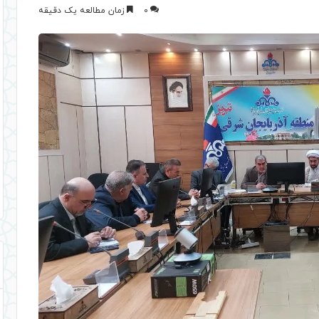
0
زمان مطالعه یک دقیقه