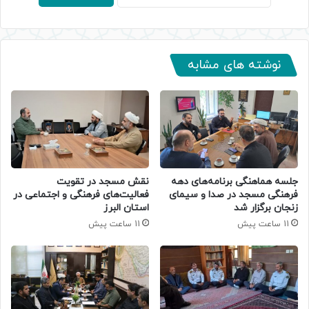
نوشته های مشابه
جلسه هماهنگی برنامه‌های دهه
نقش مسجد در تقویت
فرهنگی مسجد در صدا و سیمای
فعالیت‌های فرهنگی و اجتماعی در
زنجان برگزار شد
استان البرز
11 ساعت پیش
11 ساعت پیش