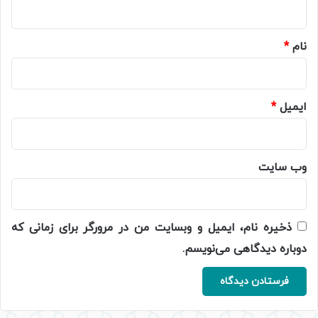
*
نام
*
ایمیل
*
وب‌ سایت
ذخیره نام، ایمیل و وبسایت من در مرورگر برای زمانی که
دوباره دیدگاهی می‌نویسم.