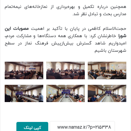
همچنین درباره تکمیل و بهره‌برداری از نمازخانه‌های نیمه‌تمام
مدارس بحث و تبادل نظر شد.
حجت‌الاسلام کاظمی در پایان با تأکید بر اهمیت
مصوبات این
شورا
خاطرنشان کرد: با همکاری همه دستگاه‌ها و مشارکت مردم،
امیدواریم شاهد گسترش بیش‌ازپیش فرهنگ نماز در سطح
شهرستان باشیم.
کپی لینک