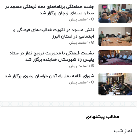
جلسه هماهنگی برنامه‌های دهه فرهنگی مسجد در
صدا و سیمای زنجان برگزار شد
10 ساعت پیش
نقش مسجد در تقویت فعالیت‌های فرهنگی و
اجتماعی در استان البرز
10 ساعت پیش
نشست فرهنگی با محوریت ترویج نماز در ستاد
پلیس راه شهرستان خدابنده برگزار شد
10 ساعت پیش
شورای اقامه نماز راه آهن خراسان رضوی برگزار شد
10 ساعت پیش
مطالب پیشنهادی
نماز شب