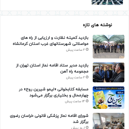
نوشته های تازه
بازدید کمیته نظارت و ارزیابی از راه های
مواصلاتی شهرستانهای غرب استان کرمانشاه
2 ساعت پیش
بازدید مدیر ستاد اقامه نماز استان تهران از
مجموعه راه آهن
2 ساعت پیش
مسابقه کتابخوانی «لیمو شیرین روح» در
چهارمحال و بختیاری برگزار می‌شود
14 ساعت پیش
شورای اقامه نماز پزشکی قانونی خراسان رضوی
برگزار شد
1 روز پیش