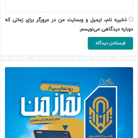
ذخیره نام، ایمیل و وبسایت من در مرورگر برای زمانی که
دوباره دیدگاهی می‌نویسم.