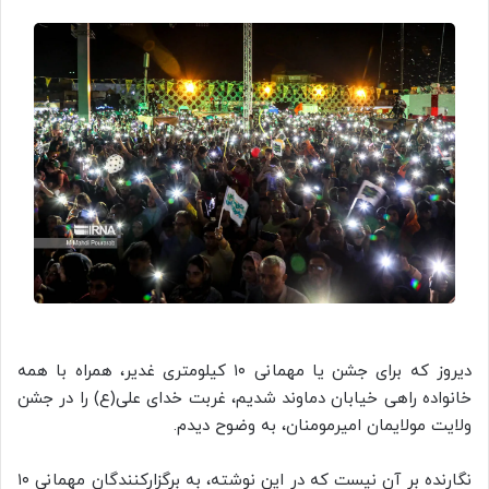
دیروز که برای جشن یا مهمانی ۱۰ کیلومتری غدیر، همراه با همه
خانواده راهی خیابان دماوند شدیم، غربت خدای علی(ع) را در جشن
ولایت مولایمان امیرمومنان، به وضوح دیدم.
نگارنده بر آن نیست که در این نوشته، به برگزارکنندگان مهمانی ۱۰