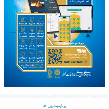
پربازدیدترین ها