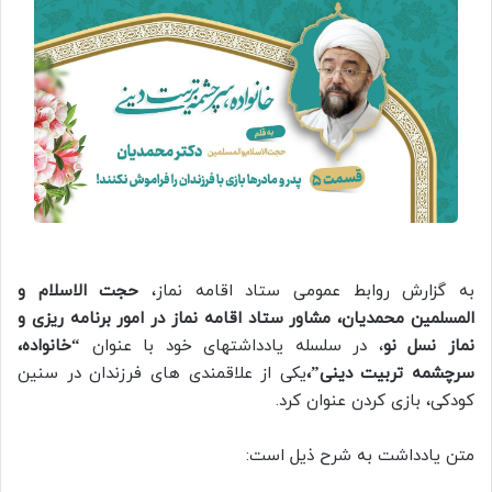
به گزارش روابط عمومی ستاد اقامه نماز،
حجت الاسلام و
المسلمین محمدیان، مشاور ستاد اقامه نماز در امور برنامه ریزی و
نماز نسل نو
، در سلسله یادداشتهای خود با عنوان
“خانواده،
سرچشمه تربیت دینی”،
یکی از علاقمندی های فرزندان در سنین
کودکی، بازی کردن عنوان کرد.
متن یادداشت به شرح ذیل است: