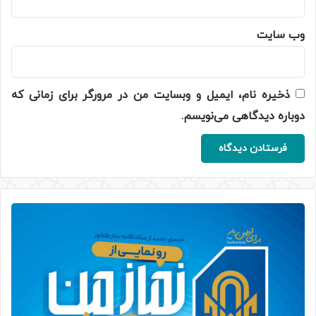
وب‌ سایت
ذخیره نام، ایمیل و وبسایت من در مرورگر برای زمانی که
دوباره دیدگاهی می‌نویسم.