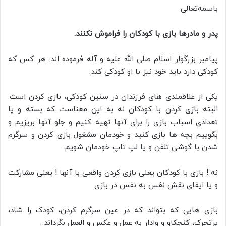
باسمه‌تعالی
پدر و مادرها بازی با کودکان را فراموش نکنند.
پیامبر بزرگوار اسلام صلی الله علیه و آله فرموده اند: هر کس که
کودکی دارد باید خود نیز با او کودکی کند.
یکی از علاقمندی های فرزندان در سنین کودکی، بازی کردن است.
البته بازی کردن با کودکان نه به این معناست که بسته و یا
تعدادی اسباب بازی را برای آنها تهیه کنیم و جلو آنها بریزیم و
بگوییم بچه ها بازی کنید و خودمان مشغول بازی کردن و سرگرم
شدن با گوشی تلفن و یا لپ تاپ خودمان شویم.
نه ! بازی با کودکان یعنی بازی کردن واقعی با آنها ! یعنی مشارکت
و یا ایفای نقش نفس به نفس در بازی.
بازی هایی که بتواند که در عین سرگرم کردن، کودک را شاد،
پرتحرک، کنجکاو و وادار به عمل و عکس و العمل بگرداند.