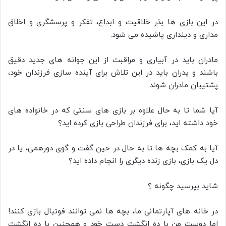
در این بازی ها بذر خلاقیت و ابداع، تفکر و پرسشگری و اخلاق
مداری و دینداری پاشیده می شود.
مادران باید در آبیاری و مراقبت از این جوانه های جدید دقیق
باشند و پدران باید در این تلاش برای آینده سازی فرزندان خود،
پشتیبان مادران شوند.
آیا شما تا به حال علاوه بر بازی های سنتی که در خانواده های
خود داشته اید، برای فرزندان طراحی بازی کرده اید؟
آیا به کمک بچه ها تا به حال در حین گفت و گوی دورهمی، یا در
دل یک بازی، بازی زنده دیگری را انجام داده اید؟
شاید بپرسید چگونه ؟
در خانه های آپارتمانی ما، بچه ها نمی توانند فوتبال بازی کنند!
اما دوست من با ده انگشت دست خود و همچنین با ده انگشت