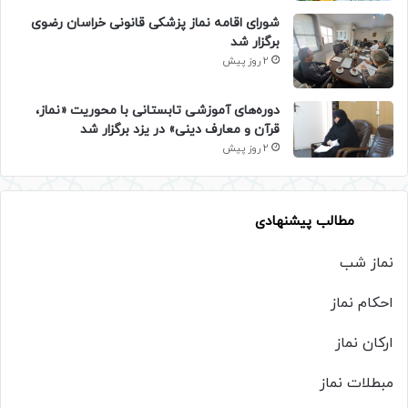
شورای اقامه نماز پزشکی قانونی خراسان رضوی
برگزار شد
2 روز پیش
دوره‌های آموزشی تابستانی با محوریت «نماز،
قرآن و معارف دینی» در یزد برگزار شد
2 روز پیش
مطالب پیشنهادی
نماز شب
احکام نماز
ارکان نماز
مبطلات نماز