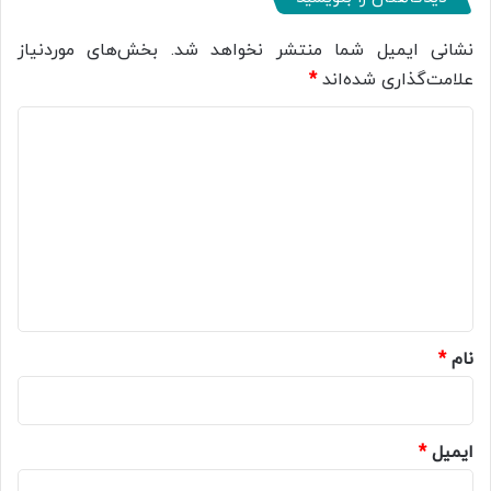
نشانی ایمیل شما منتشر نخواهد شد.
بخش‌های موردنیاز
علامت‌گذاری شده‌اند
*
د
ی
د
گ
ا
ه
*
نام
*
ایمیل
*