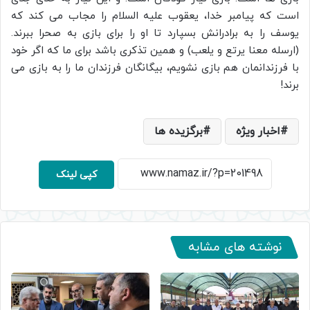
است که پیامبر خدا، یعقوب علیه السلام را مجاب می کند که
یوسف را به برادرانش بسپارد تا او را برای بازی به صحرا ببرند.
(ارسله معنا يرتع و يلعب) و همین تذکری باشد برای ما که اگر خود
با فرزندانمان هم بازی نشویم، بیگانگان فرزندان ما را به بازی می
برند!
اخبار ویژه
برگزیده ها
کپی لینک
نوشته های مشابه