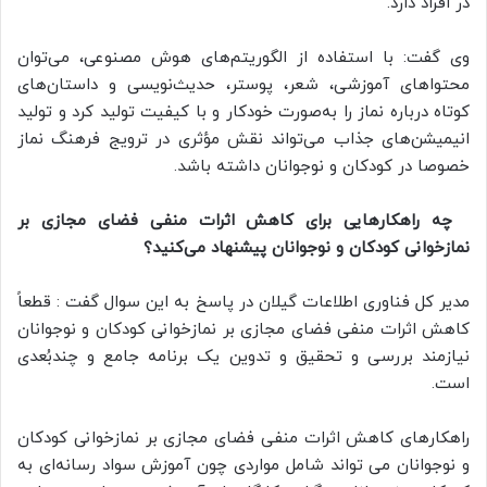
در افراد دارد.
وی گفت: با استفاده از الگوریتم‌های هوش مصنوعی، می‌توان
محتواهای آموزشی، شعر، پوستر، حدیث‌نویسی و داستان‌های
کوتاه درباره نماز را به‌صورت خودکار و با کیفیت تولید کرد و تولید
انیمیشن‌های جذاب می‌تواند نقش مؤثری در ترویج فرهنگ نماز
خصوصا در کودکان و نوجوانان داشته باشد.
چه راهکارهایی برای کاهش اثرات منفی فضای مجازی بر
نمازخوانی کودکان و نوجوانان پیشنهاد می‌کنید؟
مدیر کل فناوری اطلاعات گیلان در پاسخ به این سوال گفت : قطعاً
کاهش اثرات منفی فضای مجازی بر نمازخوانی کودکان و نوجوانان
نیازمند بررسی و تحقیق و تدوین یک برنامه جامع و چندبُعدی
است.
راهکارهای کاهش اثرات منفی فضای مجازی بر نمازخوانی کودکان
و نوجوانان می تواند شامل مواردی چون آموزش سواد رسانه‌ای به