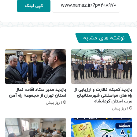
کپی لینک
نوشته های مشابه
بازدید کمیته نظارت و ارزیابی از
بازدید مدیر ستاد اقامه نماز
راه های مواصلاتی شهرستانهای
استان تهران از مجموعه راه آهن
غرب استان کرمانشاه
1 روز پیش
1 روز پیش