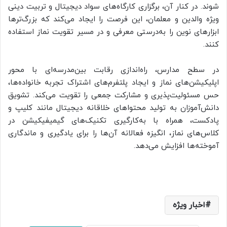
شوند. در کنار آن، برگزاری کارگاه‌های سواد دیجیتال و تربیت دینی
ویژه والدین و معلمان، این فرصت را ایجاد می‌کند که بزرگ‌ترها
ابزارهای نوین را به‌درستی معرفی و در مسیر تقویت نماز استفاده
کنند.
در سطح مدارس، راه‌اندازی رقابت بین‌مدرسه‌ای با محور
اپلیکیشن‌های نماز و ایجاد پلتفرم‌های اشتراک تجربه خانواده‌ها،
حس مسئولیت‌پذیری و مشارکت جمعی را تقویت می‌کند. تشویق
دانش‌آموزان به تولید محتواهای خلاقانه دیجیتال مانند کلیپ و
پادکست، همراه با به‌کارگیری تکنیک‌های گیمیفیکیشن در
کلاس‌های نماز، انگیزه فعالانه آن‌ها را برای یادگیری و ماندگاری
آموخته‌ها افزایش می‌دهد.
اخبار ویژه