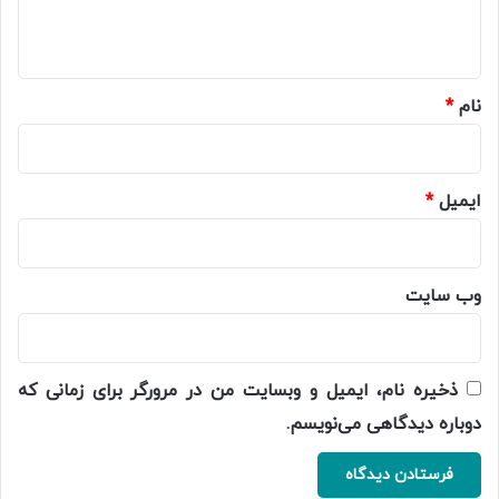
ه
*
نام
*
ایمیل
*
وب‌ سایت
ذخیره نام، ایمیل و وبسایت من در مرورگر برای زمانی که
دوباره دیدگاهی می‌نویسم.