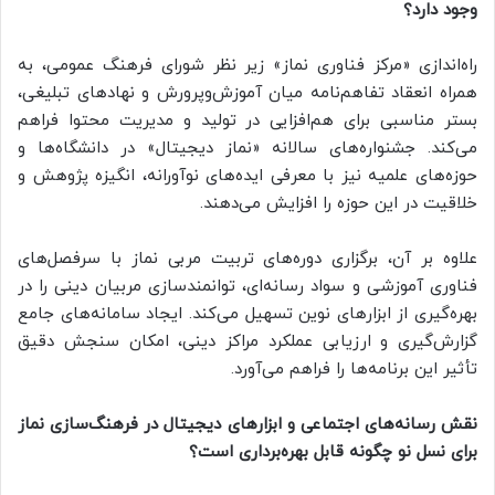
وجود دارد؟
راه‌اندازی «مرکز فناوری نماز» زیر نظر شورای فرهنگ عمومی، به
همراه انعقاد تفاهم‌نامه میان آموزش‌وپرورش و نهادهای تبلیغی،
بستر مناسبی برای هم‌افزایی در تولید و مدیریت محتوا فراهم
می‌کند. جشنواره‌های سالانه «نماز دیجیتال» در دانشگاه‌ها و
حوزه‌های علمیه نیز با معرفی ایده‌های نوآورانه، انگیزه پژوهش و
خلاقیت در این حوزه را افزایش می‌دهند.
علاوه بر آن، برگزاری دوره‌های تربیت مربی نماز با سرفصل‌های
فناوری آموزشی و سواد رسانه‌ای، توانمندسازی مربیان دینی را در
بهره‌گیری از ابزارهای نوین تسهیل می‌کند. ایجاد سامانه‌های جامع
گزارش‌گیری و ارزیابی عملکرد مراکز دینی، امکان سنجش دقیق
تأثیر این برنامه‌ها را فراهم می‌آورد.
نقش رسانه‌های اجتماعی و ابزارهای دیجیتال در فرهنگ‌سازی نماز
برای نسل نو چگونه قابل بهره‌برداری است؟