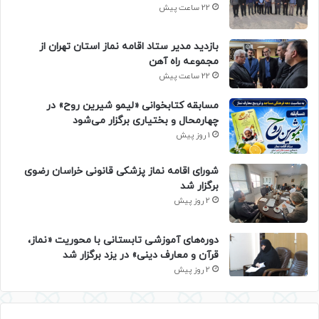
22 ساعت پیش
بازدید مدیر ستاد اقامه نماز استان تهران از
مجموعه راه آهن
22 ساعت پیش
مسابقه کتابخوانی «لیمو شیرین روح» در
چهارمحال و بختیاری برگزار می‌شود
1 روز پیش
شورای اقامه نماز پزشکی قانونی خراسان رضوی
برگزار شد
2 روز پیش
دوره‌های آموزشی تابستانی با محوریت «نماز،
قرآن و معارف دینی» در یزد برگزار شد
2 روز پیش