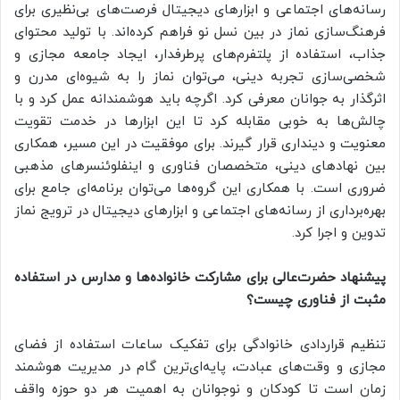
رسانه‌های اجتماعی و ابزارهای دیجیتال فرصت‌های بی‌نظیری برای
فرهنگ‌سازی نماز در بین نسل نو فراهم کرده‌اند. با تولید محتوای
جذاب، استفاده از پلتفرم‌های پرطرفدار، ایجاد جامعه مجازی و
شخصی‌سازی تجربه دینی، می‌توان نماز را به شیوه‌ای مدرن و
اثرگذار به جوانان معرفی کرد. اگرچه باید هوشمندانه عمل کرد و با
چالش‌ها به خوبی مقابله کرد تا این ابزارها در خدمت تقویت
معنویت و دینداری قرار گیرند. برای موفقیت در این مسیر، همکاری
بین نهادهای دینی، متخصصان فناوری و اینفلوئنسرهای مذهبی
ضروری است. با همکاری این گروه‌ها می‌توان برنامه‌ای جامع برای
بهره‌برداری از رسانه‌های اجتماعی و ابزارهای دیجیتال در ترویج نماز
تدوین و اجرا کرد.
پیشنهاد حضرت‌عالی برای مشارکت خانواده‌ها و مدارس در استفاده
مثبت از فناوری چیست؟
تنظیم قراردادی خانوادگی برای تفکیک ساعات استفاده از فضای
مجازی و وقت‌های عبادت، پایه‌ای‌ترین گام در مدیریت هوشمند
زمان است تا کودکان و نوجوانان به اهمیت هر دو حوزه واقف