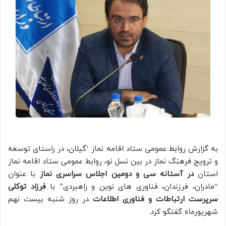
به گزارش روابط عمومی ستاد اقامه نماز ‘گیلان، در راستای توسعه
و ترویج فرهنگ نماز در بین نسل نو، روابط عمومی ستاد اقامه نماز
استان
در آستانه سی و دومین اجلاس سراسری نماز
با عنوان
“مادران، فرزندان، فناوری های نوین و راهبردی” با
فرزاد توکلی
سرپرست ارتباطات و فناوری اطلاعات
در روز شنبه بیست نهم
شهریورماه گفتگو کرد.