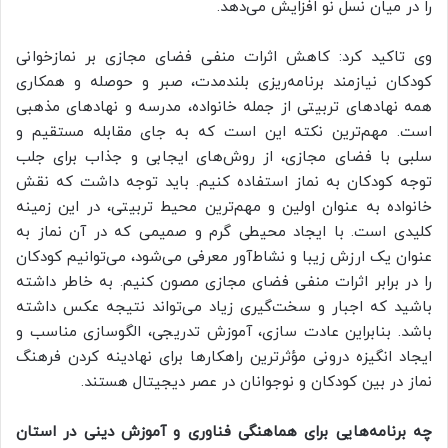
را در میان نسل نو افزایش می‌دهد.
وی تاکید کرد: کاهش اثرات منفی فضای مجازی بر نمازخوانی
کودکان نیازمند برنامه‌ریزی بلندمدت، صبر و حوصله و همکاری
همه نهادهای تربیتی از جمله خانواده، مدرسه و نهادهای مذهبی
است. مهم‌ترین نکته این است که به جای مقابله مستقیم و
سلبی با فضای مجازی، از روش‌های ایجابی و جذاب برای جلب
توجه کودکان به نماز استفاده کنیم. باید توجه داشت که نقش
خانواده به عنوان اولین و مهم‌ترین محیط تربیتی، در این زمینه
کلیدی است. با ایجاد محیطی گرم و صمیمی که در آن نماز به
عنوان یک ارزش زیبا و نشاط‌آور معرفی می‌شود، می‌توانیم کودکان
را در برابر اثرات منفی فضای مجازی مصون کنیم. به خاطر داشته
باشید که اجبار و سخت‌گیری زیاد می‌تواند نتیجه عکس داشته
باشد. بنابراین عادت سازی، آموزش تدریجی، الگوسازی مناسب و
ایجاد انگیزه درونی مؤثرترین راهکارها برای نهادینه کردن فرهنگ
نماز در بین کودکان و نوجوانان در عصر دیجیتال هستند.
چه برنامه‌هایی برای هماهنگی فناوری و آموزش دینی در استان