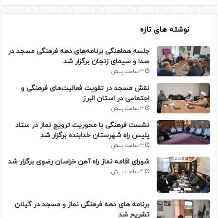
نوشته های تازه
جلسه هماهنگی برنامه‌های دهه فرهنگی مسجد در
صدا و سیمای زنجان برگزار شد
3 ساعت پیش
نقش مسجد در تقویت فعالیت‌های فرهنگی و
اجتماعی در استان البرز
3 ساعت پیش
نشست فرهنگی با محوریت ترویج نماز در ستاد
پلیس راه شهرستان خدابنده برگزار شد
3 ساعت پیش
شورای اقامه نماز راه آهن خراسان رضوی برگزار شد
4 ساعت پیش
برنامه های دهه فرهنگی نماز و مسجد در گیلان
تشریح شد