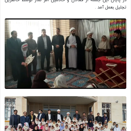
در پایان این جلسه از فعالان و خادمین امر نماز توسط حاضرین
تجلیل بعمل آمد .