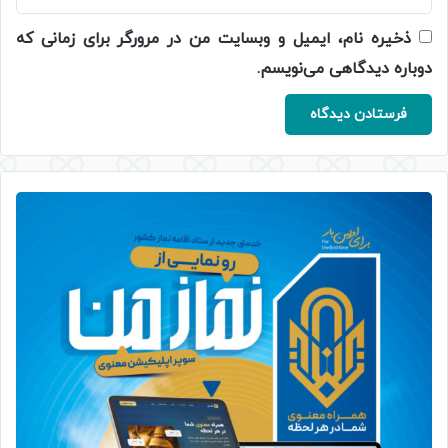
ذخیره نام، ایمیل و وبسایت من در مرورگر برای زمانی که
دوباره دیدگاهی می‌نویسم.