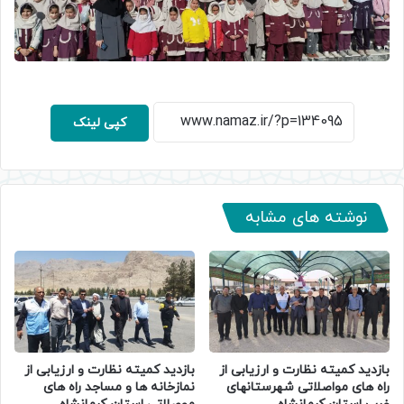
کپی لینک
نوشته های مشابه
بازدید کمیته نظارت و ارزیابی از
بازدید کمیته نظارت و ارزیابی از
راه های مواصلاتی شهرستانهای
نمازخانه ها و مساجد راه های