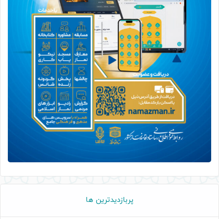
پربازدیدترین ها