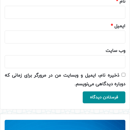
نام
*
ایمیل
*
وب‌ سایت
ذخیره نام، ایمیل و وبسایت من در مرورگر برای زمانی که
دوباره دیدگاهی می‌نویسم.