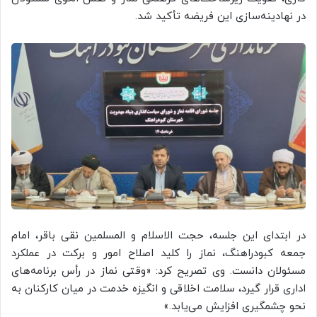
در نهادینه‌سازی این فریضه تأکید شد.
در ابتدای این جلسه، حجت‌ الاسلام و المسلمین نقی باقر، امام
جمعه کبودراهنگ، نماز را کلید اصلاح امور و برکت در عملکرد
مسئولان دانست. وی تصریح کرد: «وقتی نماز در رأس برنامه‌های
اداری قرار گیرد، سلامت اخلاقی و انگیزه خدمت در میان کارکنان به
نحو چشمگیری افزایش می‌یابد.»