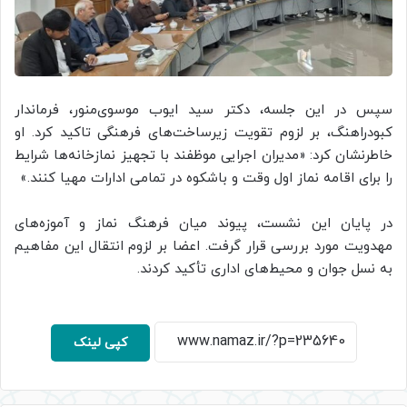
سپس در این جلسه، دکتر سید ایوب موسوی‌منور، فرماندار
کبودراهنگ، بر لزوم تقویت زیرساخت‌های فرهنگی تاکید کرد. او
خاطرنشان کرد: «مدیران اجرایی موظفند با تجهیز نمازخانه‌ها شرایط
را برای اقامه نماز اول وقت و باشکوه در تمامی ادارات مهیا کنند.»
در پایان این نشست، پیوند میان فرهنگ نماز و آموزه‌های
مهدویت مورد بررسی قرار گرفت. اعضا بر لزوم انتقال این مفاهیم
به نسل جوان و محیط‌های اداری تأکید کردند.
کپی لینک