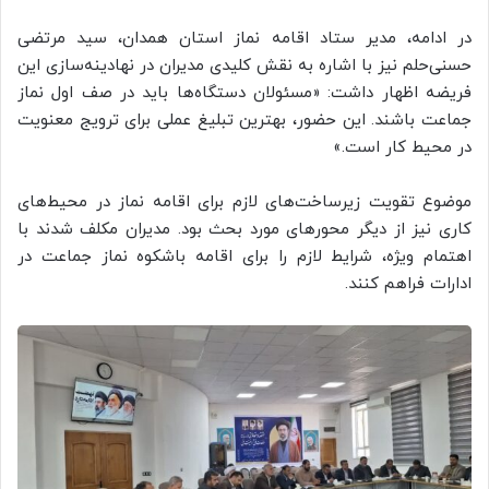
در ادامه، مدیر ستاد اقامه نماز استان همدان، سید مرتضی
حسنی‌حلم نیز با اشاره به نقش کلیدی مدیران در نهادینه‌سازی این
فریضه اظهار داشت: «مسئولان دستگاه‌ها باید در صف اول نماز
جماعت باشند. این حضور، بهترین تبلیغ عملی برای ترویج معنویت
در محیط کار است.»
موضوع تقویت زیرساخت‌های لازم برای اقامه نماز در محیط‌های
کاری نیز از دیگر محورهای مورد بحث بود. مدیران مکلف شدند با
اهتمام ویژه، شرایط لازم را برای اقامه باشکوه نماز جماعت در
ادارات فراهم کنند.