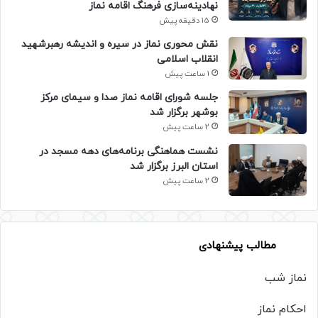
نهادینه‌سازی فرهنگ اقامه نماز
15 دقیقه پیش
نقش محوری نماز در سیره و اندیشه رهبرشهید
انقلاب اسلامی
1 ساعت پیش
جلسه شورای اقامه نماز صدا و سیمای مرکز
بوشهر برگزار شد
2 ساعت پیش
نشست هماهنگی برنامه‌های دهه مسجد در
استان البرز برگزار شد
2 ساعت پیش
مطالب پیشنهادی
نماز شب
احکام نماز