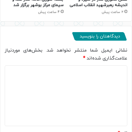
سیمای مرکز بوشهر برگزار شد
اندیشه رهبرشهید انقلاب اسلامی
4 ساعت پیش
2 ساعت پیش
دیدگاهتان را بنویسید
نشانی ایمیل شما منتشر نخواهد شد.
بخش‌های موردنیاز
علامت‌گذاری شده‌اند
*
د
ی
د
گ
ا
ه
*