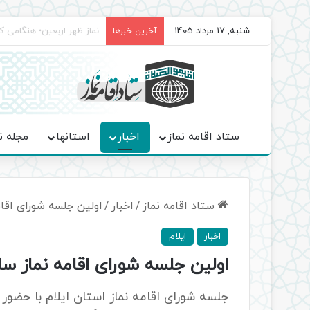
شنبه, 17 مرداد 1405
برگزاری باشکوه نمازهای جم
آخرین خبرها
ستاد اقامه نماز
اخبار
استانها
مجله ن
ستاد اقامه نماز
/
اخبار
/
اولین جلسه شورای اقامه نماز سال 1402 
اخبار
ایلام
اولین جلسه شورای اقامه نماز سال 1402 استان ایلام برگزا
جلسه شورای اقامه نماز استان ایلام با حضور 