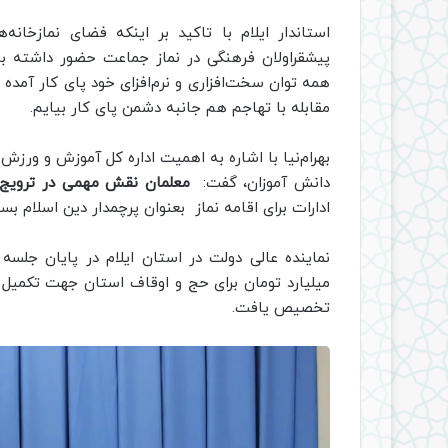
استاندار ایلام با تاکید بر اینکه فضای نمازخانه‌
پیشقراولان فرهنگی در نماز جماعت حضور داشته ب
همه توان سخت‌افزاری و نرم‌افزای خود پای کار آمده
مقابله با تهاجم هم جانبه دشمن پای کار بیایم.
بهرام‌نیا با اشاره به اهمیت اداره کل آموزش و ورزش
دانش آموزان، گفت:
معلمان نقش مهمی در ترویج ف
ادارات برای اقامه نماز بعنوان پرچمدار دین اسلام بسی
تخصیص یافت.