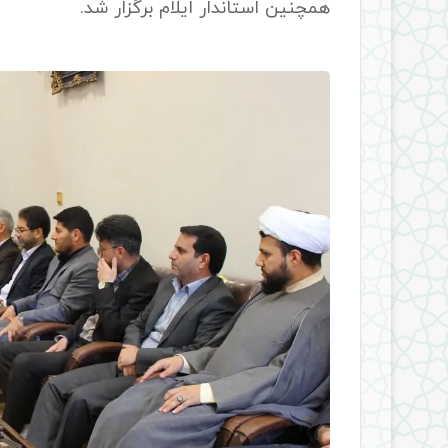
همچنین استاندار ایلام برگزار شد.