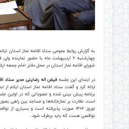
به گزارش روابط عمومی ستاد اقامه نماز استان ایلام
چهارشنبه 6 اردبیهشت ماه با حضور نماینده
شورای اقامه نماز استان در محل دفتر امام جمعه ایلام
در ابتدای این جلسه
فیض اله رضایتی مدیر ستاد اقام
برنامه‌ پیش بینی شده و مصوباتی که در اولین جل
نوروز 1402 صورت پذیرفته است و بسیاری از
نواقصی هست که باید برطرف شود.