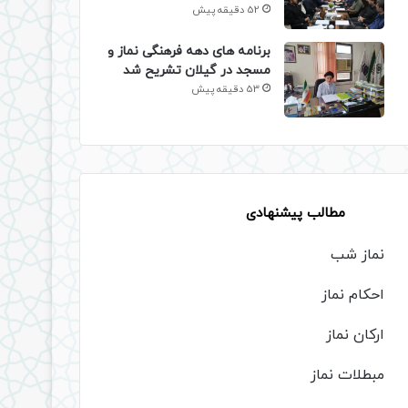
52 دقیقه پیش
برنامه های دهه فرهنگی نماز و
مسجد در گیلان تشریح شد
53 دقیقه پیش
مطالب پیشنهادی
نماز شب
احکام نماز
ارکان نماز
مبطلات نماز