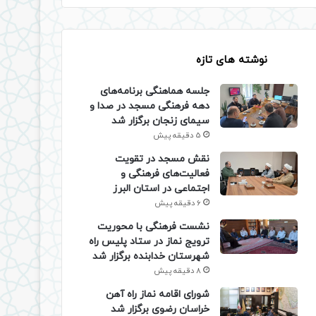
نوشته های تازه
جلسه هماهنگی برنامه‌های
دهه فرهنگی مسجد در صدا و
سیمای زنجان برگزار شد
5 دقیقه پیش
نقش مسجد در تقویت
فعالیت‌های فرهنگی و
اجتماعی در استان البرز
6 دقیقه پیش
نشست فرهنگی با محوریت
ترویج نماز در ستاد پلیس راه
شهرستان خدابنده برگزار شد
8 دقیقه پیش
شورای اقامه نماز راه آهن
خراسان رضوی برگزار شد